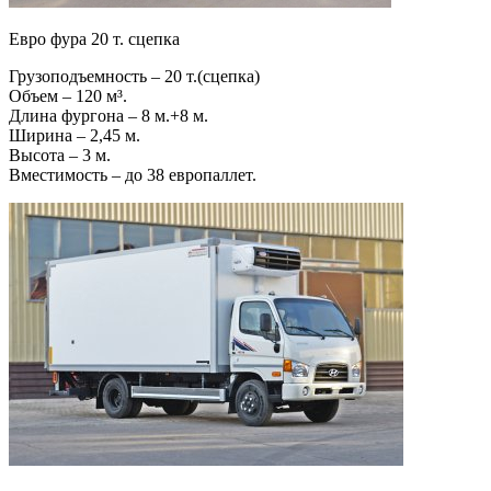
Евро фура 20 т. сцепка
Грузоподъемность – 20 т.(сцепка)
Объем – 120 м³.
Длина фургона – 8 м.+8 м.
Ширина – 2,45 м.
Высота – 3 м.
Вместимость – до 38 европаллет.