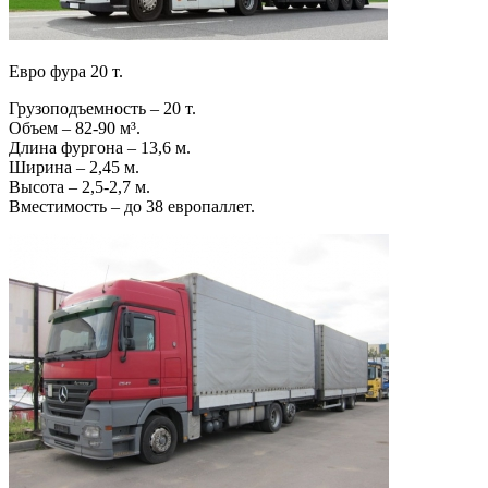
Евро фура 20 т.
Грузоподъемность – 20 т.
Объем – 82-90 м³.
Длина фургона – 13,6 м.
Ширина – 2,45 м.
Высота – 2,5-2,7 м.
Вместимость – до 38 европаллет.