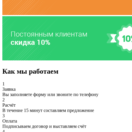
Как мы работаем
1
Заявка
Вы заполняете форму или звоните по телефону
2
Расчёт
В течение 15 минут составляем предложение
3
Оплата
Подписываем договор и выставляем счёт
4