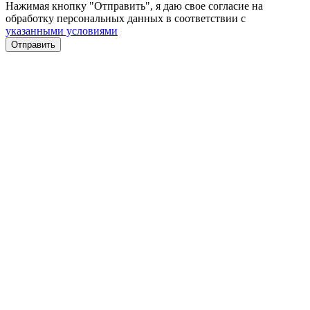
Нажимая кнопку "Отправить", я даю свое согласие на
обработку персональных данных в соответствии с
указанными условиями
Отправить