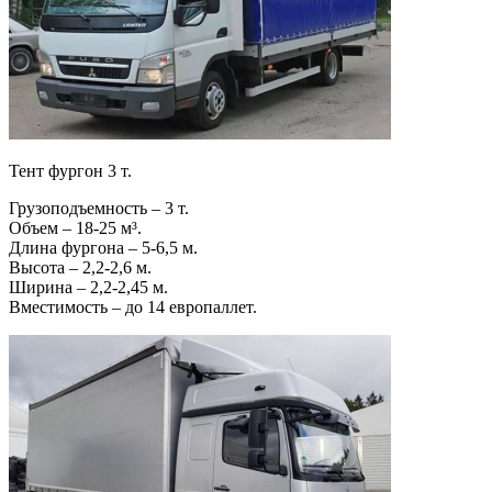
Тент фургон 3 т.
Грузоподъемность – 3 т.
Объем – 18-25 м³.
Длина фургона – 5-6,5 м.
Высота – 2,2-2,6 м.
Ширина – 2,2-2,45 м.
Вместимость – до 14 европаллет.