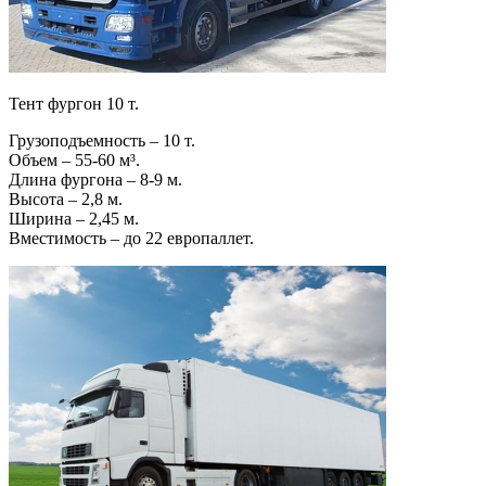
Тент фургон 10 т.
Грузоподъемность – 10 т.
Объем – 55-60 м³.
Длина фургона – 8-9 м.
Высота – 2,8 м.
Ширина – 2,45 м.
Вместимость – до 22 европаллет.