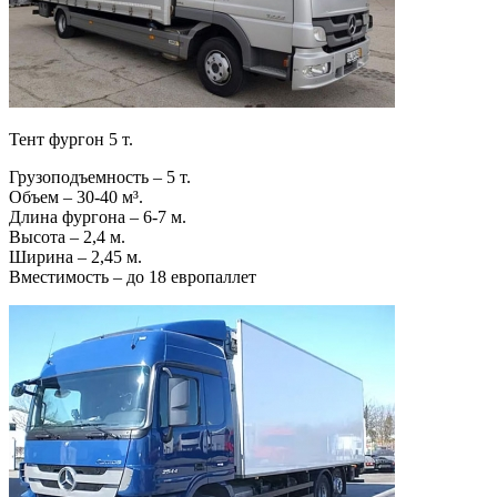
Тент фургон 5 т.
Грузоподъемность – 5 т.
Объем – 30-40 м³.
Длина фургона – 6-7 м.
Высота – 2,4 м.
Ширина – 2,45 м.
Вместимость – до 18 европаллет