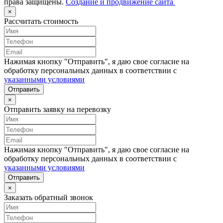
права защищены.
Создание и продвижение сайта
×
Рассчитать стоимость
Нажимая кнопку "Отправить", я даю свое согласие на
обработку персональных данных в соответствии с
указанными условиями
Отправить
×
Отправить заявку на перевозку
Нажимая кнопку "Отправить", я даю свое согласие на
обработку персональных данных в соответствии с
указанными условиями
Отправить
×
Заказать обратный звонок