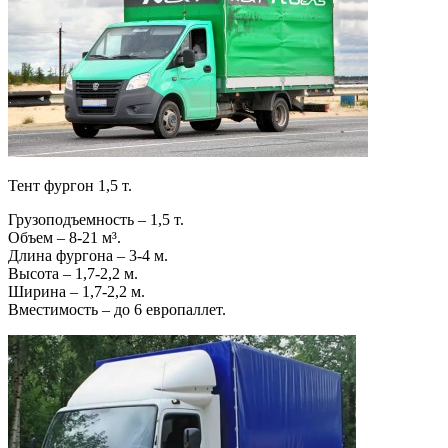
Тент фургон 1,5 т.
Грузоподъемность – 1,5 т.
Объем – 8-21 м³.
Длина фургона – 3-4 м.
Высота – 1,7-2,2 м.
Ширина – 1,7-2,2 м.
Вместимость – до 6 европаллет.