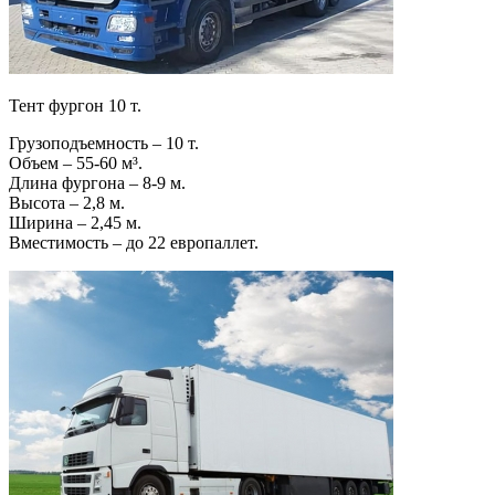
Тент фургон 10 т.
Грузоподъемность – 10 т.
Объем – 55-60 м³.
Длина фургона – 8-9 м.
Высота – 2,8 м.
Ширина – 2,45 м.
Вместимость – до 22 европаллет.