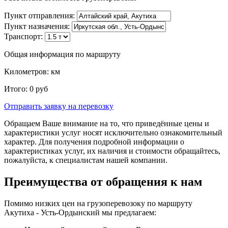
Пункт отправления:
Пункт назначения:
Транспорт:
Общая информация по маршруту
Километров:
км
Итого:
0
руб
Отправить заявку
на перевозку
Обращаем Ваше внимание на то, что приведённые цены и
характеристики услуг носят исключительно ознакомительный
характер. Для получения подробной информации о
характеристиках услуг, их наличия и стоимости обращайтесь,
пожалуйста, к специалистам нашей компании.
Преимущества от обращения к нам
Помимо низких цен на грузоперевозоку по маршруту
Акутиха - Усть-Ордынский мы предлагаем: