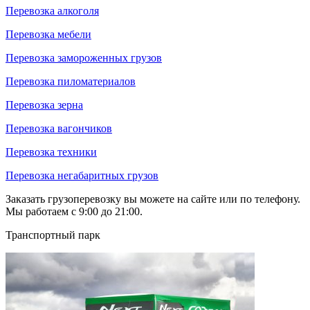
Перевозка алкоголя
Перевозка мебели
Перевозка замороженных грузов
Перевозка пиломатериалов
Перевозка зерна
Перевозка вагончиков
Перевозка техники
Перевозка негабаритных грузов
Заказать грузоперевозку вы можете на сайте или по телефону.
Мы работаем с 9:00 до 21:00.
Транспортный парк