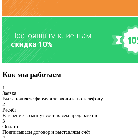
Как мы работаем
1
Заявка
Вы заполняете форму или звоните по телефону
2
Расчёт
В течение 15 минут составляем предложение
3
Оплата
Подписываем договор и выставляем счёт
4