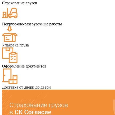
Страхование грузов
Погрузочно-разгрузочные работы
Упаковка груза
Оформление документов
Доставка от двери до двери