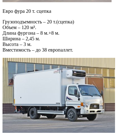
Евро фура 20 т. сцепка
Грузоподъемность – 20 т.(сцепка)
Объем – 120 м³.
Длина фургона – 8 м.+8 м.
Ширина – 2,45 м.
Высота – 3 м.
Вместимость – до 38 европаллет.