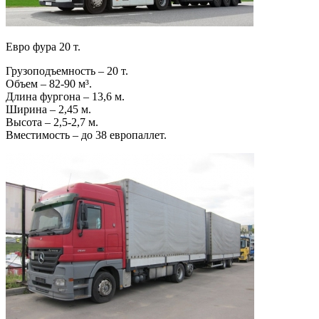
Евро фура 20 т.
Грузоподъемность – 20 т.
Объем – 82-90 м³.
Длина фургона – 13,6 м.
Ширина – 2,45 м.
Высота – 2,5-2,7 м.
Вместимость – до 38 европаллет.