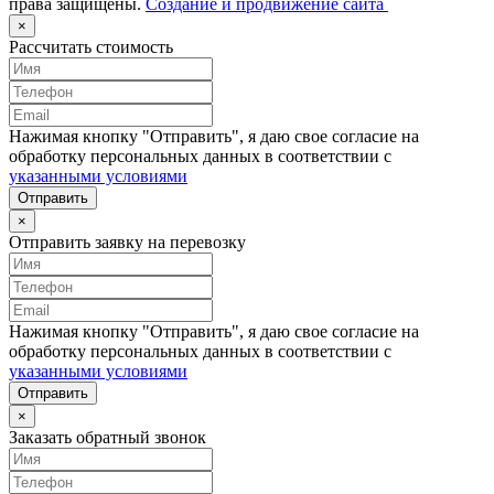
права защищены.
Создание и продвижение сайта
×
Рассчитать стоимость
Нажимая кнопку "Отправить", я даю свое согласие на
обработку персональных данных в соответствии с
указанными условиями
Отправить
×
Отправить заявку на перевозку
Нажимая кнопку "Отправить", я даю свое согласие на
обработку персональных данных в соответствии с
указанными условиями
Отправить
×
Заказать обратный звонок