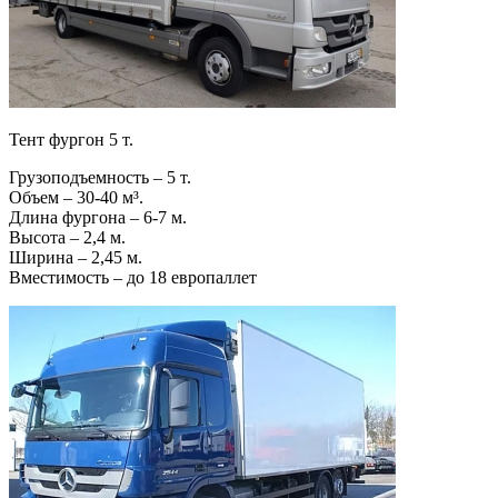
Тент фургон 5 т.
Грузоподъемность – 5 т.
Объем – 30-40 м³.
Длина фургона – 6-7 м.
Высота – 2,4 м.
Ширина – 2,45 м.
Вместимость – до 18 европаллет