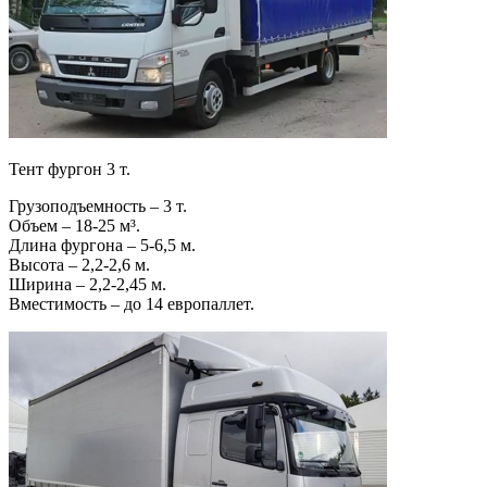
Тент фургон 3 т.
Грузоподъемность – 3 т.
Объем – 18-25 м³.
Длина фургона – 5-6,5 м.
Высота – 2,2-2,6 м.
Ширина – 2,2-2,45 м.
Вместимость – до 14 европаллет.