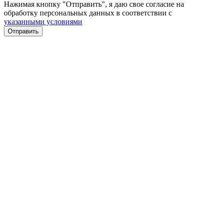
Нажимая кнопку "Отправить", я даю свое согласие на
обработку персональных данных в соответствии с
указанными условиями
Отправить