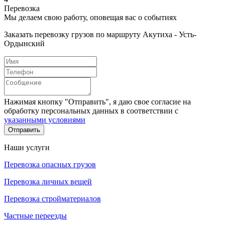
Перевозка
Мы делаем свою работу, оповещая вас о событиях
Заказать перевозку грузов по маршруту Акутиха - Усть-
Ордынский
Нажимая кнопку "Отправить", я даю свое согласие на
обработку персональных данных в соответствии с
указанными условиями
Отправить
Наши услуги
Перевозка опасных грузов
Перевозка личных вещей
Перевозка стройматериалов
Частные переезды