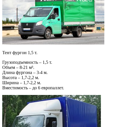
Тент фургон 1,5 т.
Грузоподъемность – 1,5 т.
Объем – 8-21 м³.
Длина фургона – 3-4 м.
Высота – 1,7-2,2 м.
Ширина – 1,7-2,2 м.
Вместимость – до 6 европаллет.