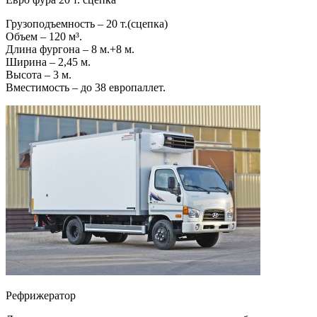
Грузоподъемность – 20 т.(сцепка)
Объем – 120 м³.
Длина фургона – 8 м.+8 м.
Ширина – 2,45 м.
Высота – 3 м.
Вместимость – до 38 европаллет.
Рефрижератор