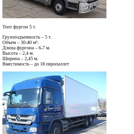
Тент фургон 5 т.
Грузоподъемность – 5 т.
Объем – 30-40 м³.
Длина фургона – 6-7 м.
Высота – 2,4 м.
Ширина – 2,45 м.
Вместимость – до 18 европаллет