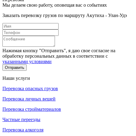
Мы делаем свою работу, оповещая вас о событиях
Заказать перевозку грузов по маршруту Акутиха - Улан-Удэ
Нажимая кнопку "Отправить", я даю свое согласие на
обработку персональных данных в соответствии с
указанными условиями
Отправить
Наши услуги
Перевозка опасных грузов
Перевозка личных вещей
Перевозка стройматериалов
Частные переезды
Перевозка алкоголя