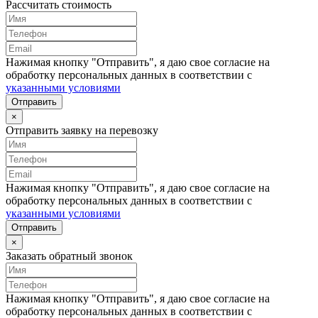
Рассчитать стоимость
Нажимая кнопку "Отправить", я даю свое согласие на
обработку персональных данных в соответствии с
указанными условиями
Отправить
×
Отправить заявку на перевозку
Нажимая кнопку "Отправить", я даю свое согласие на
обработку персональных данных в соответствии с
указанными условиями
Отправить
×
Заказать обратный звонок
Нажимая кнопку "Отправить", я даю свое согласие на
обработку персональных данных в соответствии с