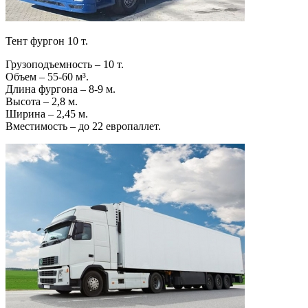
Тент фургон 10 т.
Грузоподъемность – 10 т.
Объем – 55-60 м³.
Длина фургона – 8-9 м.
Высота – 2,8 м.
Ширина – 2,45 м.
Вместимость – до 22 европаллет.