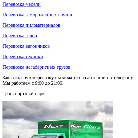
Перевозка мебели
Перевозка замороженных грузов
Перевозка пиломатериалов
Перевозка зерна
Перевозка вагончиков
Перевозка техники
Перевозка негабаритных грузов
Заказать грузоперевозку вы можете на сайте или по телефону.
Мы работаем с 9:00 до 21:00.
Транспортный парк