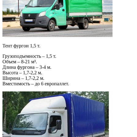
Тент фургон 1,5 т.
Грузоподъемность – 1,5 т.
Объем – 8-21 м³.
Длина фургона – 3-4 м.
Высота – 1,7-2,2 м.
Ширина – 1,7-2,2 м.
Вместимость – до 6 европаллет.