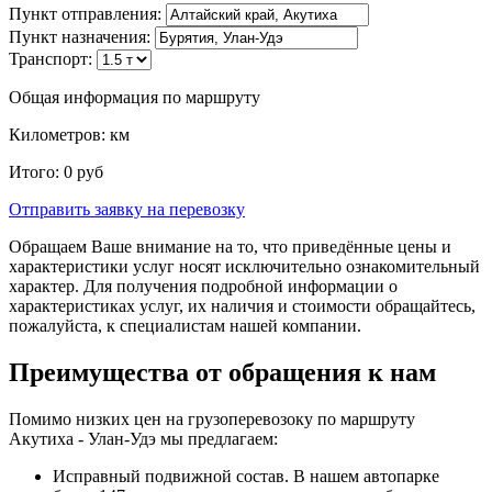
Пункт отправления:
Пункт назначения:
Транспорт:
Общая информация по маршруту
Километров:
км
Итого:
0
руб
Отправить заявку
на перевозку
Обращаем Ваше внимание на то, что приведённые цены и
характеристики услуг носят исключительно ознакомительный
характер. Для получения подробной информации о
характеристиках услуг, их наличия и стоимости обращайтесь,
пожалуйста, к специалистам нашей компании.
Преимущества от обращения к нам
Помимо низких цен на грузоперевозоку по маршруту
Акутиха - Улан-Удэ мы предлагаем:
Исправный подвижной состав. В нашем автопарке