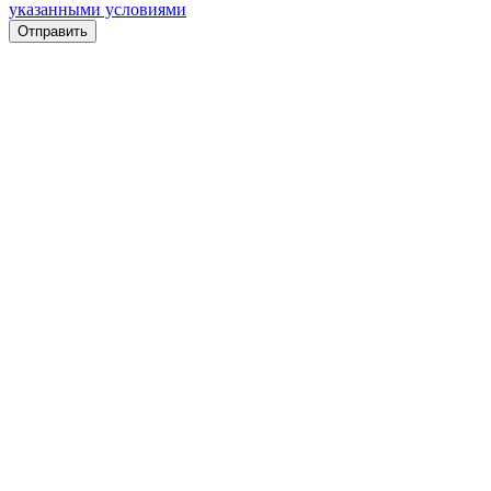
указанными условиями
Отправить