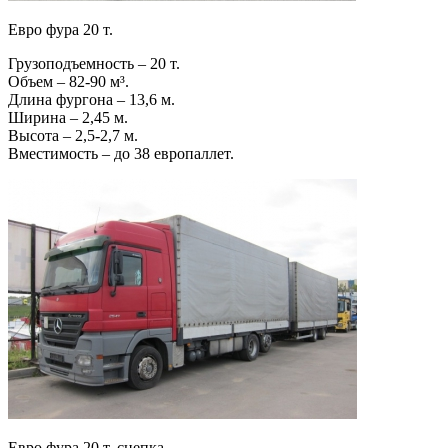
Евро фура 20 т.
Грузоподъемность – 20 т.
Объем – 82-90 м³.
Длина фургона – 13,6 м.
Ширина – 2,45 м.
Высота – 2,5-2,7 м.
Вместимость – до 38 европаллет.
Евро фура 20 т. сцепка