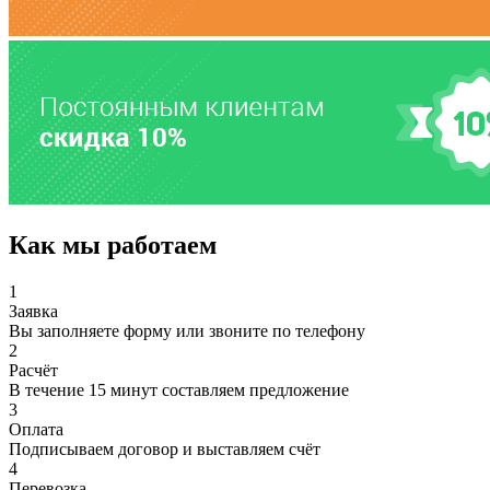
Как мы работаем
1
Заявка
Вы заполняете форму или звоните по телефону
2
Расчёт
В течение 15 минут составляем предложение
3
Оплата
Подписываем договор и выставляем счёт
4
Перевозка