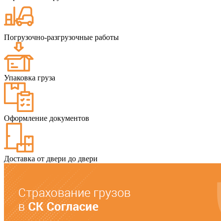
Погрузочно-разгрузочные работы
Упаковка груза
Оформление документов
Доставка от двери до двери