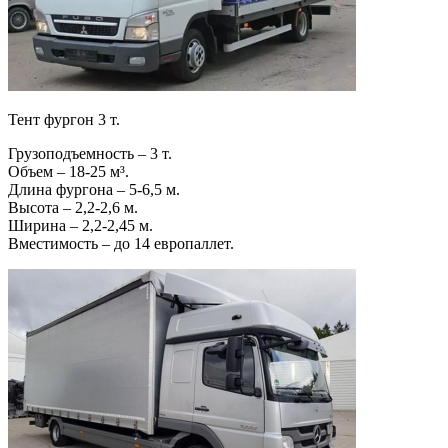
Тент фургон 3 т.
Грузоподъемность – 3 т.
Объем – 18-25 м³.
Длина фургона – 5-6,5 м.
Высота – 2,2-2,6 м.
Ширина – 2,2-2,45 м.
Вместимость – до 14 европаллет.