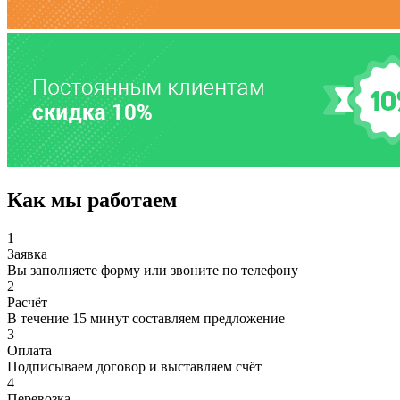
Как мы работаем
1
Заявка
Вы заполняете форму или звоните по телефону
2
Расчёт
В течение 15 минут составляем предложение
3
Оплата
Подписываем договор и выставляем счёт
4
Перевозка