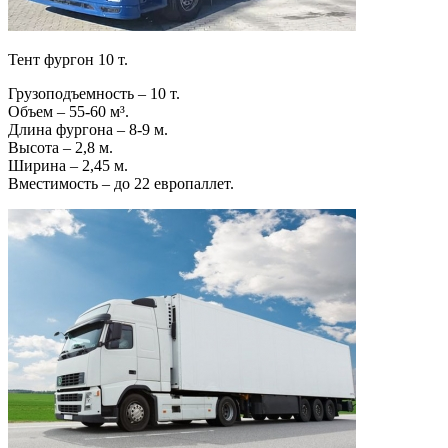
Тент фургон 10 т.
Грузоподъемность – 10 т.
Объем – 55-60 м³.
Длина фургона – 8-9 м.
Высота – 2,8 м.
Ширина – 2,45 м.
Вместимость – до 22 европаллет.