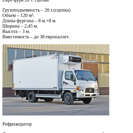
Грузоподъемность – 20 т.(сцепка)
Объем – 120 м³.
Длина фургона – 8 м.+8 м.
Ширина – 2,45 м.
Высота – 3 м.
Вместимость – до 38 европаллет.
Рефрижератор