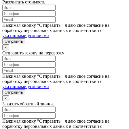
Рассчитать стоимость
Нажимая кнопку "Отправить", я даю свое согласие на
обработку персональных данных в соответствии с
указанными условиями
Отправить
×
Отправить заявку на перевозку
Нажимая кнопку "Отправить", я даю свое согласие на
обработку персональных данных в соответствии с
указанными условиями
Отправить
×
Заказать обратный звонок
Нажимая кнопку "Отправить", я даю свое согласие на
обработку персональных данных в соответствии с