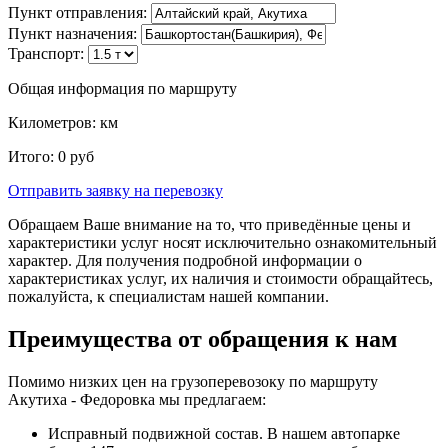
Пункт отправления:
Пункт назначения:
Транспорт:
Общая информация по маршруту
Километров:
км
Итого:
0
руб
Отправить заявку
на перевозку
Обращаем Ваше внимание на то, что приведённые цены и
характеристики услуг носят исключительно ознакомительный
характер. Для получения подробной информации о
характеристиках услуг, их наличия и стоимости обращайтесь,
пожалуйста, к специалистам нашей компании.
Преимущества от обращения к нам
Помимо низких цен на грузоперевозоку по маршруту
Акутиха - Федоровка мы предлагаем:
Исправный подвижной состав. В нашем автопарке