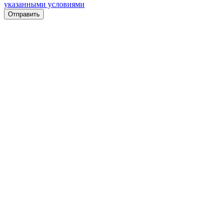
указанными условиями
Отправить