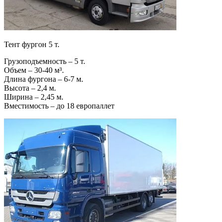
Тент фургон 5 т.
Грузоподъемность – 5 т.
Объем – 30-40 м³.
Длина фургона – 6-7 м.
Высота – 2,4 м.
Ширина – 2,45 м.
Вместимость – до 18 европаллет