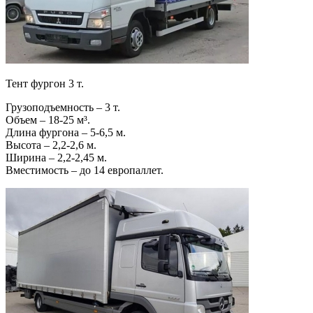
Тент фургон 3 т.
Грузоподъемность – 3 т.
Объем – 18-25 м³.
Длина фургона – 5-6,5 м.
Высота – 2,2-2,6 м.
Ширина – 2,2-2,45 м.
Вместимость – до 14 европаллет.