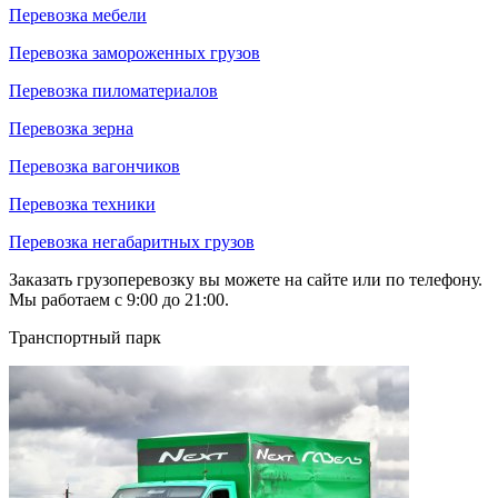
Перевозка мебели
Перевозка замороженных грузов
Перевозка пиломатериалов
Перевозка зерна
Перевозка вагончиков
Перевозка техники
Перевозка негабаритных грузов
Заказать грузоперевозку вы можете на сайте или по телефону.
Мы работаем с 9:00 до 21:00.
Транспортный парк