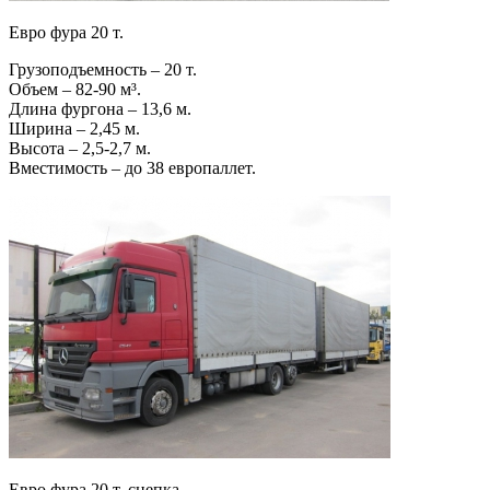
Евро фура 20 т.
Грузоподъемность – 20 т.
Объем – 82-90 м³.
Длина фургона – 13,6 м.
Ширина – 2,45 м.
Высота – 2,5-2,7 м.
Вместимость – до 38 европаллет.
Евро фура 20 т. сцепка