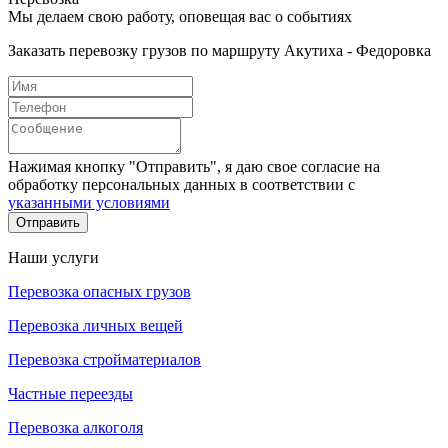
Мы делаем свою работу, оповещая вас о событиях
Заказать перевозку грузов по маршруту Акутиха - Федоровка
Нажимая кнопку "Отправить", я даю свое согласие на
обработку персональных данных в соответствии с
указанными условиями
Отправить
Наши услуги
Перевозка опасных грузов
Перевозка личных вещей
Перевозка стройматериалов
Частные переезды
Перевозка алкоголя