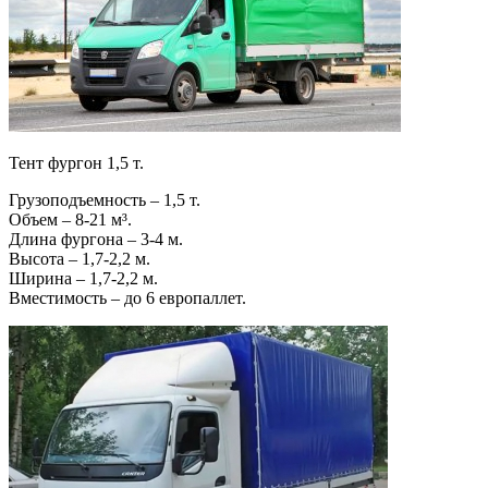
Тент фургон 1,5 т.
Грузоподъемность – 1,5 т.
Объем – 8-21 м³.
Длина фургона – 3-4 м.
Высота – 1,7-2,2 м.
Ширина – 1,7-2,2 м.
Вместимость – до 6 европаллет.