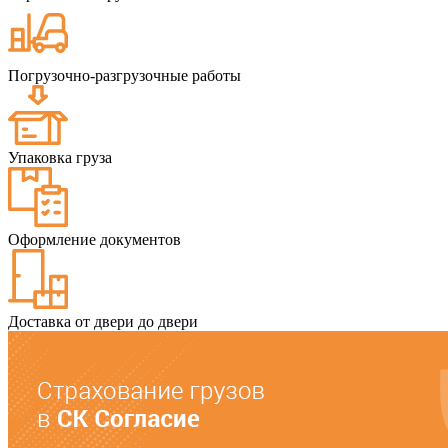
Погрузочно-разгрузочные работы
Упаковка груза
Оформление документов
Доставка от двери до двери