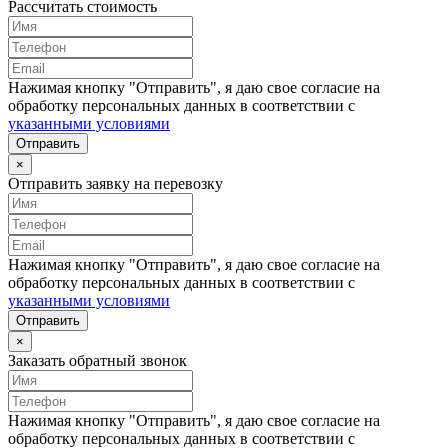
Рассчитать стоимость
Нажимая кнопку "Отправить", я даю свое согласие на
обработку персональных данных в соответствии с
указанными условиями
Отправить
×
Отправить заявку на перевозку
Нажимая кнопку "Отправить", я даю свое согласие на
обработку персональных данных в соответствии с
указанными условиями
Отправить
×
Заказать обратный звонок
Нажимая кнопку "Отправить", я даю свое согласие на
обработку персональных данных в соответствии с