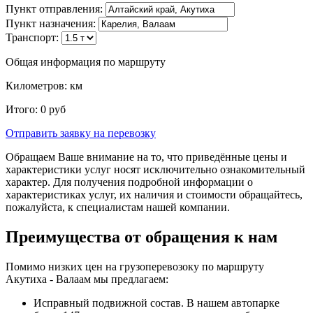
Пункт отправления:
Пункт назначения:
Транспорт:
Общая информация по маршруту
Километров:
км
Итого:
0
руб
Отправить заявку
на перевозку
Обращаем Ваше внимание на то, что приведённые цены и
характеристики услуг носят исключительно ознакомительный
характер. Для получения подробной информации о
характеристиках услуг, их наличия и стоимости обращайтесь,
пожалуйста, к специалистам нашей компании.
Преимущества от обращения к нам
Помимо низких цен на грузоперевозоку по маршруту
Акутиха - Валаам мы предлагаем:
Исправный подвижной состав. В нашем автопарке