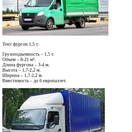
Тент фургон 1,5 т.
Грузоподъемность – 1,5 т.
Объем – 8-21 м³.
Длина фургона – 3-4 м.
Высота – 1,7-2,2 м.
Ширина – 1,7-2,2 м.
Вместимость – до 6 европаллет.