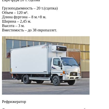
Грузоподъемность – 20 т.(сцепка)
Объем – 120 м³.
Длина фургона – 8 м.+8 м.
Ширина – 2,45 м.
Высота – 3 м.
Вместимость – до 38 европаллет.
Рефрижератор