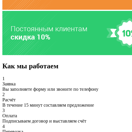
Как мы работаем
1
Заявка
Вы заполняете форму или звоните по телефону
2
Расчёт
В течение 15 минут составляем предложение
3
Оплата
Подписываем договор и выставляем счёт
4
Перевозка