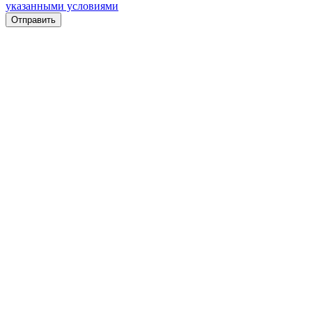
указанными условиями
Отправить