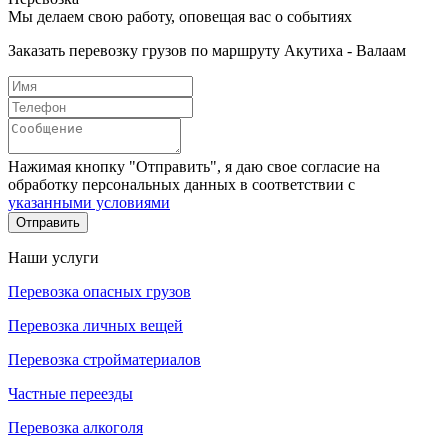
Мы делаем свою работу, оповещая вас о событиях
Заказать перевозку грузов по маршруту Акутиха - Валаам
Нажимая кнопку "Отправить", я даю свое согласие на
обработку персональных данных в соответствии с
указанными условиями
Отправить
Наши услуги
Перевозка опасных грузов
Перевозка личных вещей
Перевозка стройматериалов
Частные переезды
Перевозка алкоголя