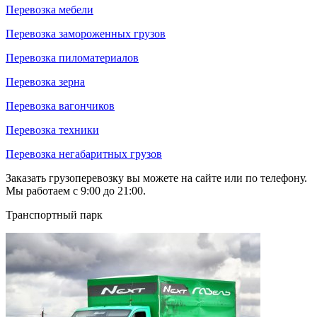
Перевозка мебели
Перевозка замороженных грузов
Перевозка пиломатериалов
Перевозка зерна
Перевозка вагончиков
Перевозка техники
Перевозка негабаритных грузов
Заказать грузоперевозку вы можете на сайте или по телефону.
Мы работаем с 9:00 до 21:00.
Транспортный парк