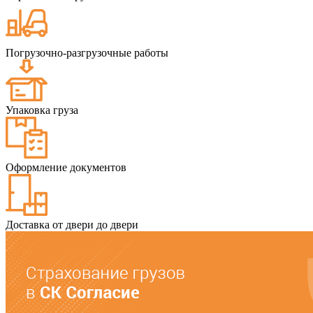
Погрузочно-разгрузочные работы
Упаковка груза
Оформление документов
Доставка от двери до двери