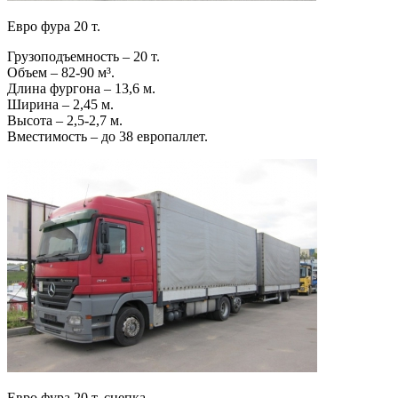
Евро фура 20 т.
Грузоподъемность – 20 т.
Объем – 82-90 м³.
Длина фургона – 13,6 м.
Ширина – 2,45 м.
Высота – 2,5-2,7 м.
Вместимость – до 38 европаллет.
Евро фура 20 т. сцепка