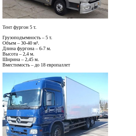
Тент фургон 5 т.
Грузоподъемность – 5 т.
Объем – 30-40 м³.
Длина фургона – 6-7 м.
Высота – 2,4 м.
Ширина – 2,45 м.
Вместимость – до 18 европаллет