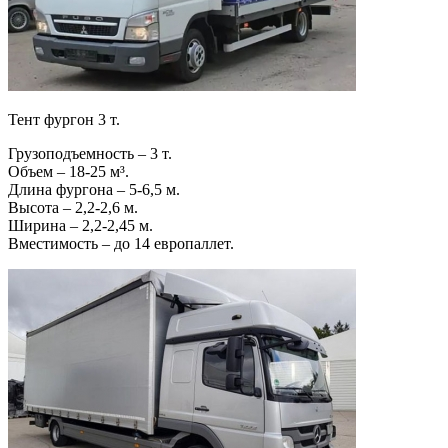
Тент фургон 3 т.
Грузоподъемность – 3 т.
Объем – 18-25 м³.
Длина фургона – 5-6,5 м.
Высота – 2,2-2,6 м.
Ширина – 2,2-2,45 м.
Вместимость – до 14 европаллет.