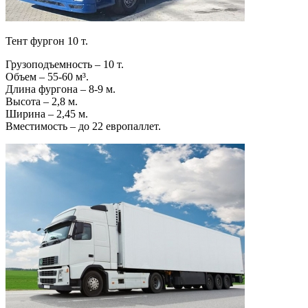
Тент фургон 10 т.
Грузоподъемность – 10 т.
Объем – 55-60 м³.
Длина фургона – 8-9 м.
Высота – 2,8 м.
Ширина – 2,45 м.
Вместимость – до 22 европаллет.