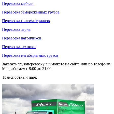
Перевозка мебели
Перевозка замороженных грузов
Перевозка пиломатериалов
Перевозка зерна
Перевозка вагончиков
Перевозка техники
Перевозка негабаритных грузов
Заказать грузоперевозку вы можете на сайте или по телефону.
Мы работаем с 9:00 до 21:00.
Транспортный парк