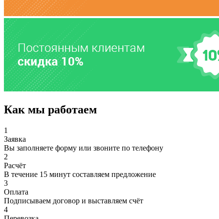
Как мы работаем
1
Заявка
Вы заполняете форму или звоните по телефону
2
Расчёт
В течение 15 минут составляем предложение
3
Оплата
Подписываем договор и выставляем счёт
4
Перевозка