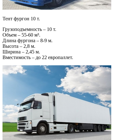
Тент фургон 10 т.
Грузоподъемность – 10 т.
Объем – 55-60 м³.
Длина фургона – 8-9 м.
Высота – 2,8 м.
Ширина – 2,45 м.
Вместимость – до 22 европаллет.