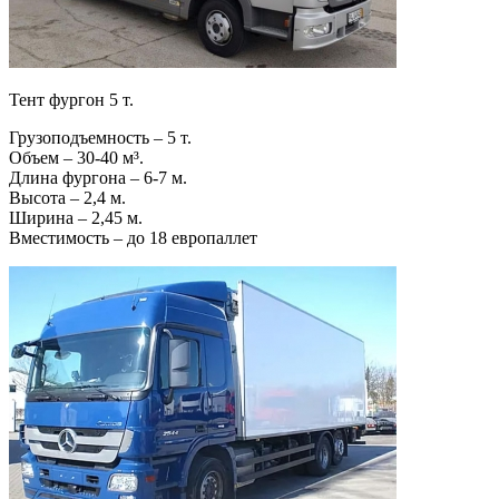
Тент фургон 5 т.
Грузоподъемность – 5 т.
Объем – 30-40 м³.
Длина фургона – 6-7 м.
Высота – 2,4 м.
Ширина – 2,45 м.
Вместимость – до 18 европаллет