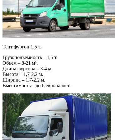
Тент фургон 1,5 т.
Грузоподъемность – 1,5 т.
Объем – 8-21 м³.
Длина фургона – 3-4 м.
Высота – 1,7-2,2 м.
Ширина – 1,7-2,2 м.
Вместимость – до 6 европаллет.