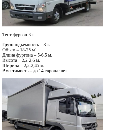
Тент фургон 3 т.
Грузоподъемность – 3 т.
Объем – 18-25 м³.
Длина фургона – 5-6,5 м.
Высота – 2,2-2,6 м.
Ширина – 2,2-2,45 м.
Вместимость – до 14 европаллет.