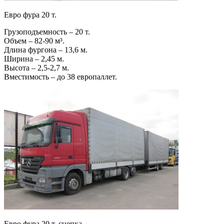
Евро фура 20 т.
Грузоподъемность – 20 т.
Объем – 82-90 м³.
Длина фургона – 13,6 м.
Ширина – 2,45 м.
Высота – 2,5-2,7 м.
Вместимость – до 38 европаллет.
Евро фура 20 т. сцепка