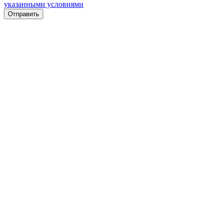
указанными условиями
Отправить