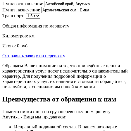
Пункт отправления:
Пункт назначения:
Транспорт:
Общая информация по маршруту
Километров:
км
Итого:
0
руб
Отправить заявку
на перевозку
Обращаем Ваше внимание на то, что приведённые цены и
характеристики услуг носят исключительно ознакомительный
характер. Для получения подробной информации о
характеристиках услуг, их наличия и стоимости обращайтесь,
пожалуйста, к специалистам нашей компании.
Преимущества от обращения к нам
Помимо низких цен на грузоперевозоку по маршруту
Акутиха - Емца мы предлагаем:
Исправный подвижной состав. В нашем автопарке