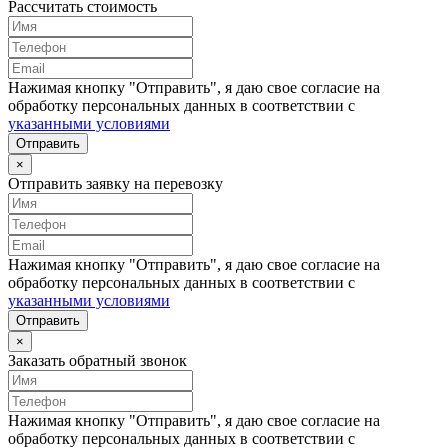
Рассчитать стоимость
Нажимая кнопку "Отправить", я даю свое согласие на
обработку персональных данных в соответствии с
указанными условиями
Отправить
×
Отправить заявку на перевозку
Нажимая кнопку "Отправить", я даю свое согласие на
обработку персональных данных в соответствии с
указанными условиями
Отправить
×
Заказать обратный звонок
Нажимая кнопку "Отправить", я даю свое согласие на
обработку персональных данных в соответствии с