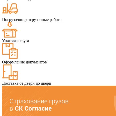
Погрузочно-разгрузочные работы
Упаковка груза
Оформление документов
Доставка от двери до двери