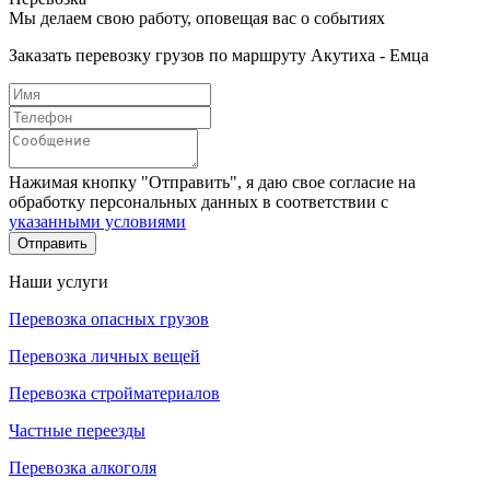
Мы делаем свою работу, оповещая вас о событиях
Заказать перевозку грузов по маршруту Акутиха - Емца
Нажимая кнопку "Отправить", я даю свое согласие на
обработку персональных данных в соответствии с
указанными условиями
Отправить
Наши услуги
Перевозка опасных грузов
Перевозка личных вещей
Перевозка стройматериалов
Частные переезды
Перевозка алкоголя