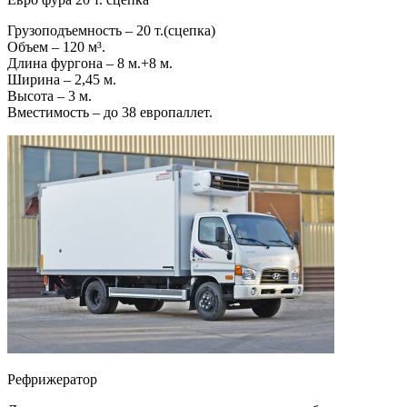
Грузоподъемность – 20 т.(сцепка)
Объем – 120 м³.
Длина фургона – 8 м.+8 м.
Ширина – 2,45 м.
Высота – 3 м.
Вместимость – до 38 европаллет.
Рефрижератор