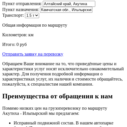
Пункт отправления:
Пункт назначения:
Транспорт:
Общая информация по маршруту
Километров:
км
Итого:
0
руб
Отправить заявку
на перевозку
Обращаем Ваше внимание на то, что приведённые цены и
характеристики услуг носят исключительно ознакомительный
характер. Для получения подробной информации о
характеристиках услуг, их наличия и стоимости обращайтесь,
пожалуйста, к специалистам нашей компании.
Преимущества от обращения к нам
Помимо низких цен на грузоперевозоку по маршруту
Акутиха - Ильпырский мы предлагаем:
Исправный подвижной состав. В нашем автопарке