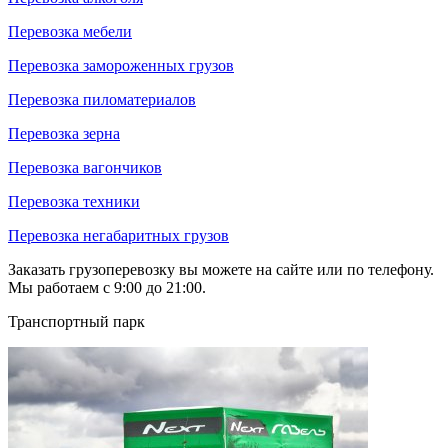
Перевозка мебели
Перевозка замороженных грузов
Перевозка пиломатериалов
Перевозка зерна
Перевозка вагончиков
Перевозка техники
Перевозка негабаритных грузов
Заказать грузоперевозку вы можете на сайте или по телефону.
Мы работаем с 9:00 до 21:00.
Транспортный парк