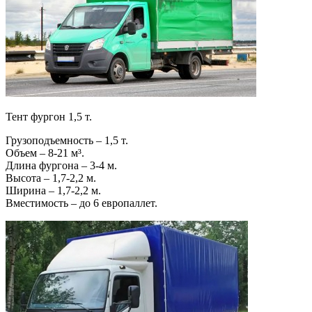
Тент фургон 1,5 т.
Грузоподъемность – 1,5 т.
Объем – 8-21 м³.
Длина фургона – 3-4 м.
Высота – 1,7-2,2 м.
Ширина – 1,7-2,2 м.
Вместимость – до 6 европаллет.