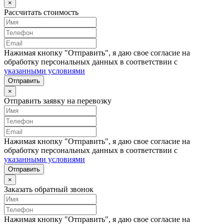
×
Рассчитать стоимость
Нажимая кнопку "Отправить", я даю свое согласие на
обработку персональных данных в соответствии с
указанными условиями
Отправить
×
Отправить заявку на перевозку
Нажимая кнопку "Отправить", я даю свое согласие на
обработку персональных данных в соответствии с
указанными условиями
Отправить
×
Заказать обратный звонок
Нажимая кнопку "Отправить", я даю свое согласие на