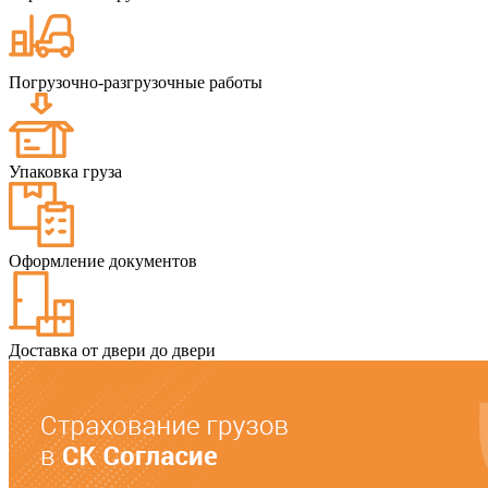
Погрузочно-разгрузочные работы
Упаковка груза
Оформление документов
Доставка от двери до двери