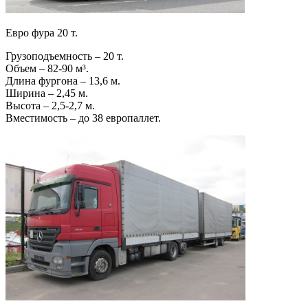
Евро фура 20 т.
Грузоподъемность – 20 т.
Объем – 82-90 м³.
Длина фургона – 13,6 м.
Ширина – 2,45 м.
Высота – 2,5-2,7 м.
Вместимость – до 38 европаллет.