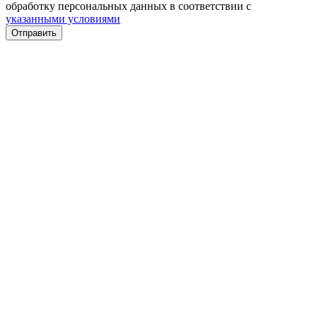
обработку персональных данных в соответствии с
указанными условиями
Отправить