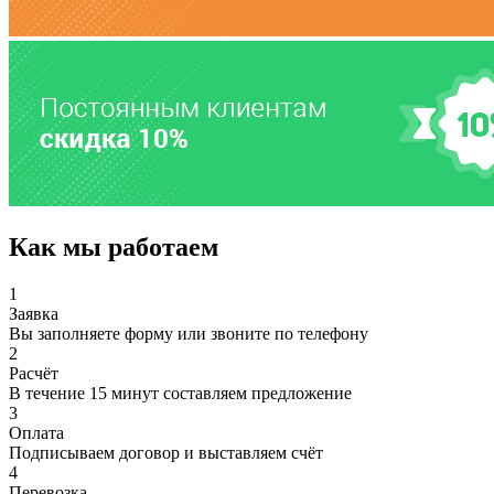
Как мы работаем
1
Заявка
Вы заполняете форму или звоните по телефону
2
Расчёт
В течение 15 минут составляем предложение
3
Оплата
Подписываем договор и выставляем счёт
4
Перевозка