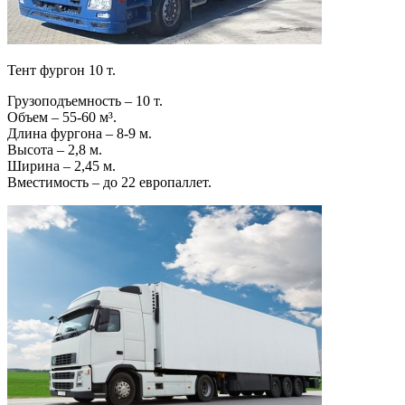
Тент фургон 10 т.
Грузоподъемность – 10 т.
Объем – 55-60 м³.
Длина фургона – 8-9 м.
Высота – 2,8 м.
Ширина – 2,45 м.
Вместимость – до 22 европаллет.