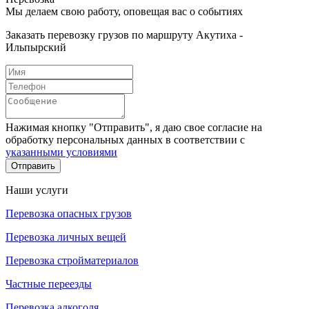
Мы делаем свою работу, оповещая вас о событиях
Заказать перевозку грузов по маршруту Акутиха -
Ильпырский
Нажимая кнопку "Отправить", я даю свое согласие на
обработку персональных данных в соответствии с
указанными условиями
Отправить
Наши услуги
Перевозка опасных грузов
Перевозка личных вещей
Перевозка стройматериалов
Частные переезды
Перевозка алкоголя