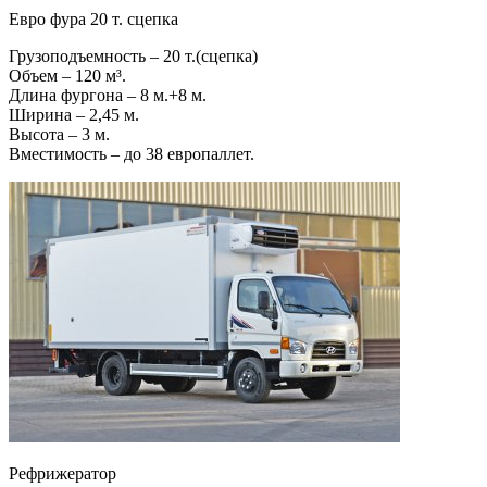
Евро фура 20 т. сцепка
Грузоподъемность – 20 т.(сцепка)
Объем – 120 м³.
Длина фургона – 8 м.+8 м.
Ширина – 2,45 м.
Высота – 3 м.
Вместимость – до 38 европаллет.
Рефрижератор