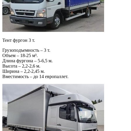
Тент фургон 3 т.
Грузоподъемность – 3 т.
Объем – 18-25 м³.
Длина фургона – 5-6,5 м.
Высота – 2,2-2,6 м.
Ширина – 2,2-2,45 м.
Вместимость – до 14 европаллет.