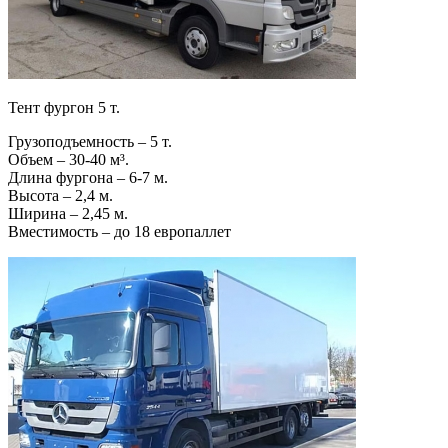
Тент фургон 5 т.
Грузоподъемность – 5 т.
Объем – 30-40 м³.
Длина фургона – 6-7 м.
Высота – 2,4 м.
Ширина – 2,45 м.
Вместимость – до 18 европаллет