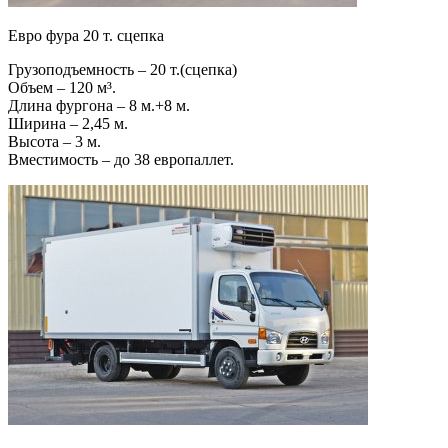
Евро фура 20 т. сцепка
Грузоподъемность – 20 т.(сцепка)
Объем – 120 м³.
Длина фургона – 8 м.+8 м.
Ширина – 2,45 м.
Высота – 3 м.
Вместимость – до 38 европаллет.