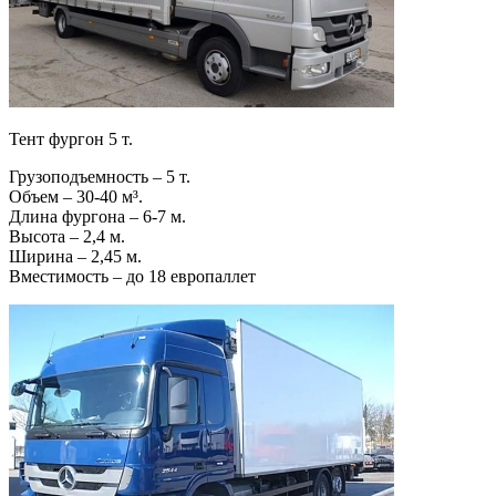
Тент фургон 5 т.
Грузоподъемность – 5 т.
Объем – 30-40 м³.
Длина фургона – 6-7 м.
Высота – 2,4 м.
Ширина – 2,45 м.
Вместимость – до 18 европаллет