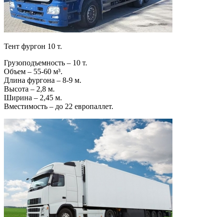
Тент фургон 10 т.
Грузоподъемность – 10 т.
Объем – 55-60 м³.
Длина фургона – 8-9 м.
Высота – 2,8 м.
Ширина – 2,45 м.
Вместимость – до 22 европаллет.