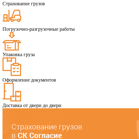
Страхование грузов
Погрузочно-разгрузочные работы
Упаковка груза
Оформление документов
Доставка от двери до двери