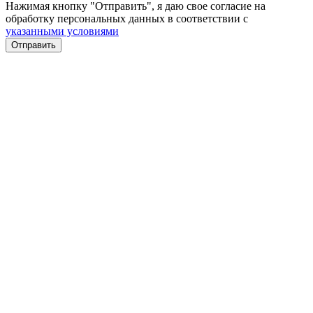
Нажимая кнопку "Отправить", я даю свое согласие на
обработку персональных данных в соответствии с
указанными условиями
Отправить