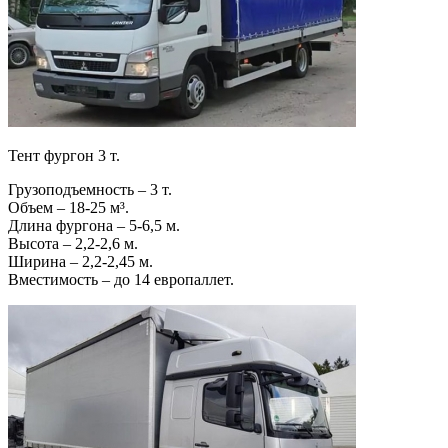
Тент фургон 3 т.
Грузоподъемность – 3 т.
Объем – 18-25 м³.
Длина фургона – 5-6,5 м.
Высота – 2,2-2,6 м.
Ширина – 2,2-2,45 м.
Вместимость – до 14 европаллет.