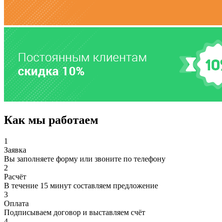
Как мы работаем
1
Заявка
Вы заполняете форму или звоните по телефону
2
Расчёт
В течение 15 минут составляем предложение
3
Оплата
Подписываем договор и выставляем счёт
4