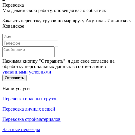
Перевозка
Мы делаем свою работу, оповещая вас о событиях
Заказать перевозку грузов по маршруту Акутиха - Ильинское-
Хованское
Нажимая кнопку "Отправить", я даю свое согласие на
обработку персональных данных в соответствии с
указанными условиями
Отправить
Наши услуги
Перевозка опасных грузов
Перевозка личных вещей
Перевозка стройматериалов
Частные переезды