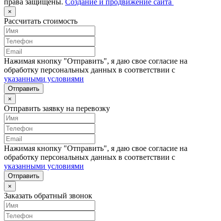
права защищены.
Создание и продвижение сайта
×
Рассчитать стоимость
Нажимая кнопку "Отправить", я даю свое согласие на
обработку персональных данных в соответствии с
указанными условиями
Отправить
×
Отправить заявку на перевозку
Нажимая кнопку "Отправить", я даю свое согласие на
обработку персональных данных в соответствии с
указанными условиями
Отправить
×
Заказать обратный звонок