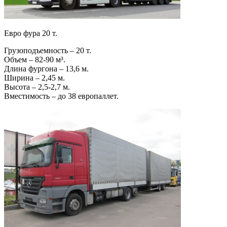
Евро фура 20 т.
Грузоподъемность – 20 т.
Объем – 82-90 м³.
Длина фургона – 13,6 м.
Ширина – 2,45 м.
Высота – 2,5-2,7 м.
Вместимость – до 38 европаллет.