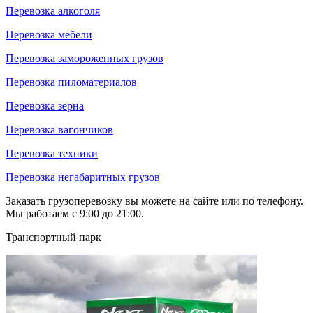
Перевозка алкоголя
Перевозка мебели
Перевозка замороженных грузов
Перевозка пиломатериалов
Перевозка зерна
Перевозка вагончиков
Перевозка техники
Перевозка негабаритных грузов
Заказать грузоперевозку вы можете на сайте или по телефону.
Мы работаем с 9:00 до 21:00.
Транспортный парк