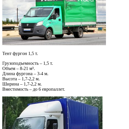
Тент фургон 1,5 т.
Грузоподъемность – 1,5 т.
Объем – 8-21 м³.
Длина фургона – 3-4 м.
Высота – 1,7-2,2 м.
Ширина – 1,7-2,2 м.
Вместимость – до 6 европаллет.