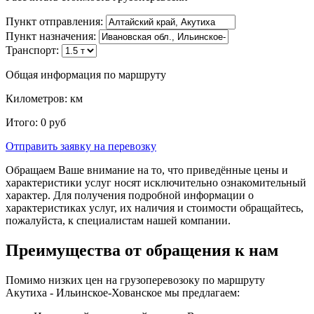
Пункт отправления:
Пункт назначения:
Транспорт:
Общая информация по маршруту
Километров:
км
Итого:
0
руб
Отправить заявку
на перевозку
Обращаем Ваше внимание на то, что приведённые цены и
характеристики услуг носят исключительно ознакомительный
характер. Для получения подробной информации о
характеристиках услуг, их наличия и стоимости обращайтесь,
пожалуйста, к специалистам нашей компании.
Преимущества от обращения к нам
Помимо низких цен на грузоперевозоку по маршруту
Акутиха - Ильинское-Хованское мы предлагаем: