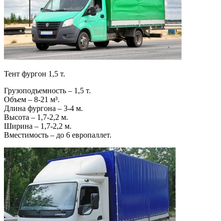
Тент фургон 1,5 т.
Грузоподъемность – 1,5 т.
Объем – 8-21 м³.
Длина фургона – 3-4 м.
Высота – 1,7-2,2 м.
Ширина – 1,7-2,2 м.
Вместимость – до 6 европаллет.