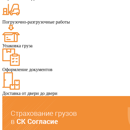
Погрузочно-разгрузочные работы
Упаковка груза
Оформление документов
Доставка от двери до двери