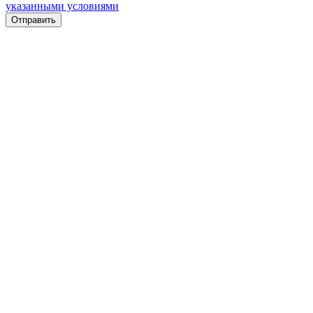
указанными условиями
Отправить