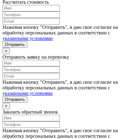
Рассчитать стоимость
Нажимая кнопку "Отправить", я даю свое согласие на
обработку персональных данных в соответствии с
указанными условиями
Отправить
×
Отправить заявку на перевозку
Нажимая кнопку "Отправить", я даю свое согласие на
обработку персональных данных в соответствии с
указанными условиями
Отправить
×
Заказать обратный звонок
Нажимая кнопку "Отправить", я даю свое согласие на
обработку персональных данных в соответствии с