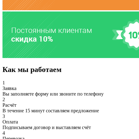
Как мы работаем
1
Заявка
Вы заполняете форму или звоните по телефону
2
Расчёт
В течение 15 минут составляем предложение
3
Оплата
Подписываем договор и выставляем счёт
4
Перевозка