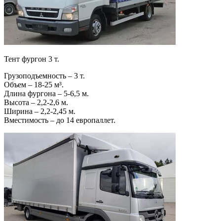
Тент фургон 3 т.
Грузоподъемность – 3 т.
Объем – 18-25 м³.
Длина фургона – 5-6,5 м.
Высота – 2,2-2,6 м.
Ширина – 2,2-2,45 м.
Вместимость – до 14 европаллет.