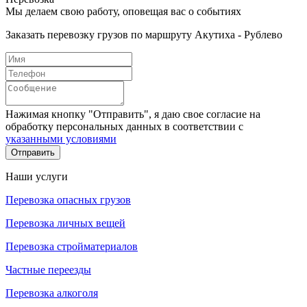
Мы делаем свою работу, оповещая вас о событиях
Заказать перевозку грузов по маршруту Акутиха - Рублево
Нажимая кнопку "Отправить", я даю свое согласие на
обработку персональных данных в соответствии с
указанными условиями
Отправить
Наши услуги
Перевозка опасных грузов
Перевозка личных вещей
Перевозка стройматериалов
Частные переезды
Перевозка алкоголя