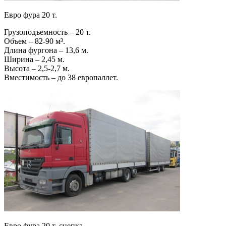
Евро фура 20 т.
Грузоподъемность – 20 т.
Объем – 82-90 м³.
Длина фургона – 13,6 м.
Ширина – 2,45 м.
Высота – 2,5-2,7 м.
Вместимость – до 38 европаллет.
Евро фура 20 т. сцепка