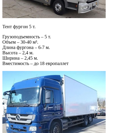
Тент фургон 5 т.
Грузоподъемность – 5 т.
Объем – 30-40 м³.
Длина фургона – 6-7 м.
Высота – 2,4 м.
Ширина – 2,45 м.
Вместимость – до 18 европаллет