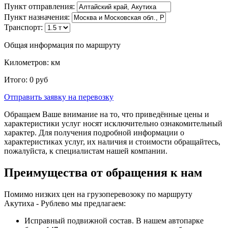
Пункт отправления:
Пункт назначения:
Транспорт:
Общая информация по маршруту
Километров:
км
Итого:
0
руб
Отправить заявку
на перевозку
Обращаем Ваше внимание на то, что приведённые цены и
характеристики услуг носят исключительно ознакомительный
характер. Для получения подробной информации о
характеристиках услуг, их наличия и стоимости обращайтесь,
пожалуйста, к специалистам нашей компании.
Преимущества от обращения к нам
Помимо низких цен на грузоперевозоку по маршруту
Акутиха - Рублево мы предлагаем:
Исправный подвижной состав. В нашем автопарке