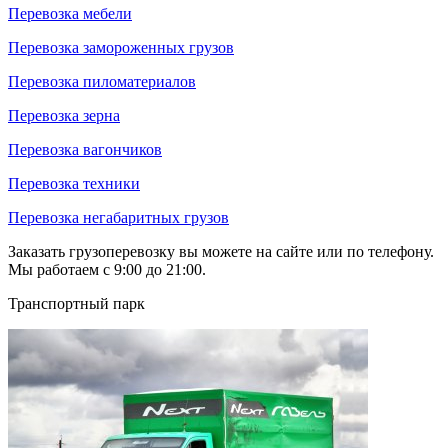
Перевозка мебели
Перевозка замороженных грузов
Перевозка пиломатериалов
Перевозка зерна
Перевозка вагончиков
Перевозка техники
Перевозка негабаритных грузов
Заказать грузоперевозку вы можете на сайте или по телефону.
Мы работаем с 9:00 до 21:00.
Транспортный парк