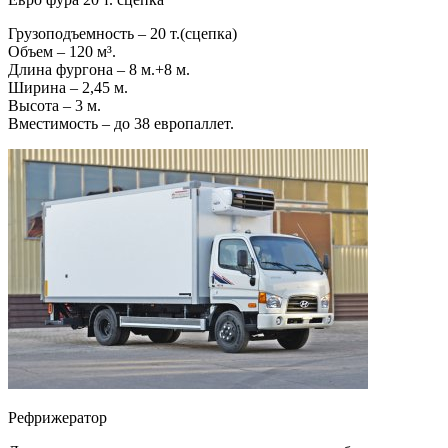
Грузоподъемность – 20 т.(сцепка)
Объем – 120 м³.
Длина фургона – 8 м.+8 м.
Ширина – 2,45 м.
Высота – 3 м.
Вместимость – до 38 европаллет.
Рефрижератор