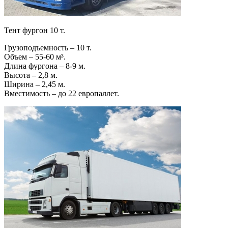
Тент фургон 10 т.
Грузоподъемность – 10 т.
Объем – 55-60 м³.
Длина фургона – 8-9 м.
Высота – 2,8 м.
Ширина – 2,45 м.
Вместимость – до 22 европаллет.