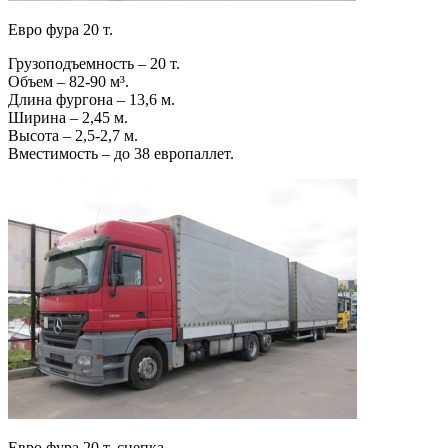
Евро фура 20 т.
Грузоподъемность – 20 т.
Объем – 82-90 м³.
Длина фургона – 13,6 м.
Ширина – 2,45 м.
Высота – 2,5-2,7 м.
Вместимость – до 38 европаллет.
Евро фура 20 т. сцепка