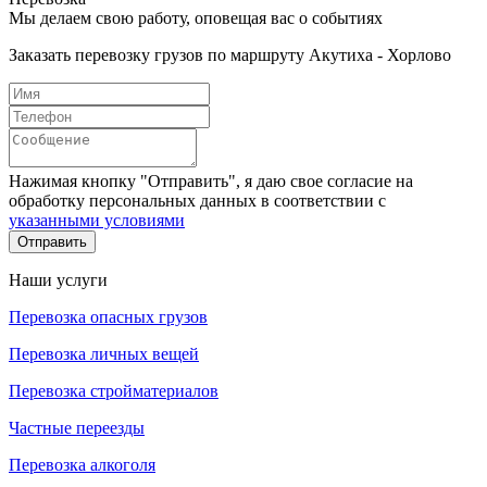
Мы делаем свою работу, оповещая вас о событиях
Заказать перевозку грузов по маршруту Акутиха - Хорлово
Нажимая кнопку "Отправить", я даю свое согласие на
обработку персональных данных в соответствии с
указанными условиями
Отправить
Наши услуги
Перевозка опасных грузов
Перевозка личных вещей
Перевозка стройматериалов
Частные переезды
Перевозка алкоголя