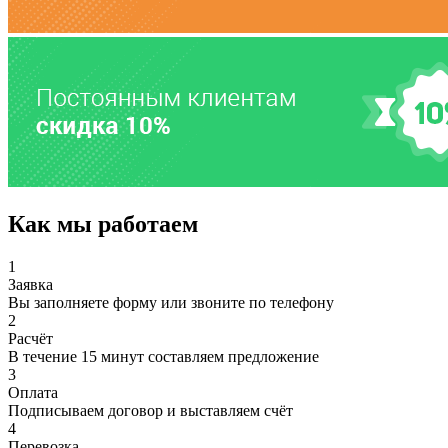
Как мы работаем
1
Заявка
Вы заполняете форму или звоните по телефону
2
Расчёт
В течение 15 минут составляем предложение
3
Оплата
Подписываем договор и выставляем счёт
4
Перевозка