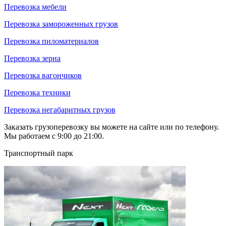
Перевозка мебели
Перевозка замороженных грузов
Перевозка пиломатериалов
Перевозка зерна
Перевозка вагончиков
Перевозка техники
Перевозка негабаритных грузов
Заказать грузоперевозку вы можете на сайте или по телефону.
Мы работаем с 9:00 до 21:00.
Транспортный парк