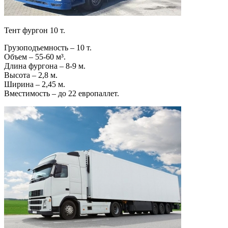
Тент фургон 10 т.
Грузоподъемность – 10 т.
Объем – 55-60 м³.
Длина фургона – 8-9 м.
Высота – 2,8 м.
Ширина – 2,45 м.
Вместимость – до 22 европаллет.