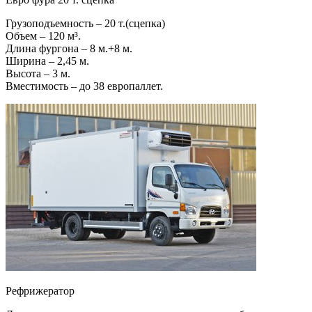
Грузоподъемность – 20 т.(сцепка)
Объем – 120 м³.
Длина фургона – 8 м.+8 м.
Ширина – 2,45 м.
Высота – 3 м.
Вместимость – до 38 европаллет.
Рефрижератор