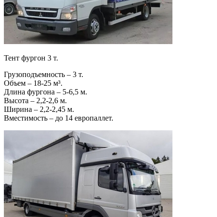
Тент фургон 3 т.
Грузоподъемность – 3 т.
Объем – 18-25 м³.
Длина фургона – 5-6,5 м.
Высота – 2,2-2,6 м.
Ширина – 2,2-2,45 м.
Вместимость – до 14 европаллет.