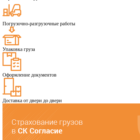
Погрузочно-разгрузочные работы
Упаковка груза
Оформление документов
Доставка от двери до двери