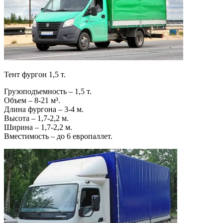
Тент фургон 1,5 т.
Грузоподъемность – 1,5 т.
Объем – 8-21 м³.
Длина фургона – 3-4 м.
Высота – 1,7-2,2 м.
Ширина – 1,7-2,2 м.
Вместимость – до 6 европаллет.