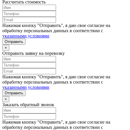
Рассчитать стоимость
Нажимая кнопку "Отправить", я даю свое согласие на
обработку персональных данных в соответствии с
указанными условиями
Отправить
×
Отправить заявку на перевозку
Нажимая кнопку "Отправить", я даю свое согласие на
обработку персональных данных в соответствии с
указанными условиями
Отправить
×
Заказать обратный звонок
Нажимая кнопку "Отправить", я даю свое согласие на
обработку персональных данных в соответствии с