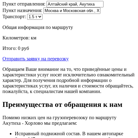
Пункт отправления:
Пункт назначения:
Транспорт:
Общая информация по маршруту
Километров:
км
Итого:
0
руб
Отправить заявку
на перевозку
Обращаем Ваше внимание на то, что приведённые цены и
характеристики услуг носят исключительно ознакомительный
характер. Для получения подробной информации о
характеристиках услуг, их наличия и стоимости обращайтесь,
пожалуйста, к специалистам нашей компании.
Преимущества от обращения к нам
Помимо низких цен на грузоперевозоку по маршруту
Акутиха - Хорлово мы предлагаем:
Исправный подвижной состав. В нашем автопарке