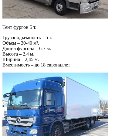
Тент фургон 5 т.
Грузоподъемность – 5 т.
Объем – 30-40 м³.
Длина фургона – 6-7 м.
Высота – 2,4 м.
Ширина – 2,45 м.
Вместимость – до 18 европаллет