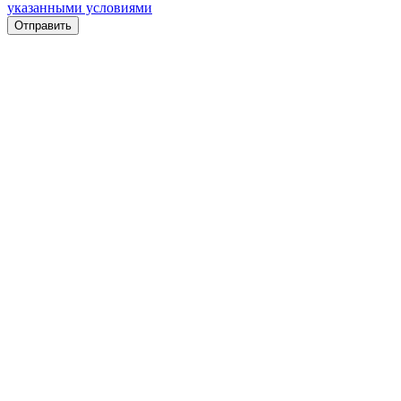
указанными условиями
Отправить