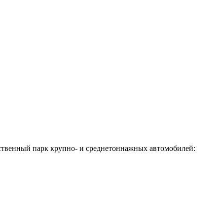
бственный парк крупно- и среднетоннажных автомобилей: