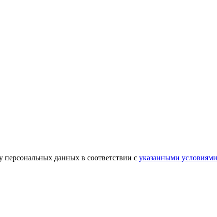
ку персональных данных в соответствии с
указанными условиям