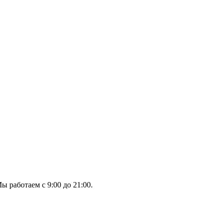
ы работаем с 9:00 до 21:00.