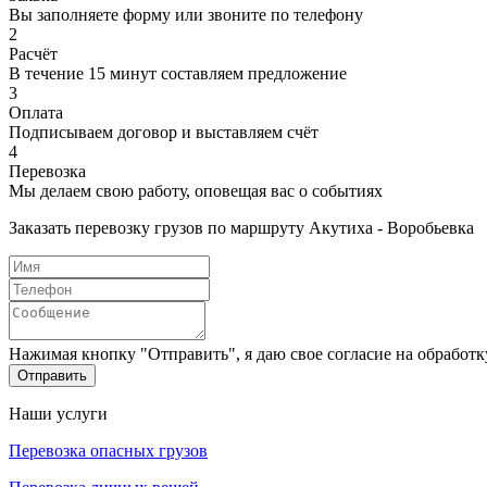
Вы заполняете форму или звоните по телефону
2
Расчёт
В течение 15 минут составляем предложение
3
Оплата
Подписываем договор и выставляем счёт
4
Перевозка
Мы делаем свою работу, оповещая вас о событиях
Заказать перевозку грузов по маршруту Акутиха - Воробьевка
Нажимая кнопку "Отправить", я даю свое согласие на обработ
Отправить
Наши услуги
Перевозка опасных грузов