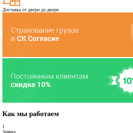
Доставка от двери до двери
Как мы работаем
1
Заявка