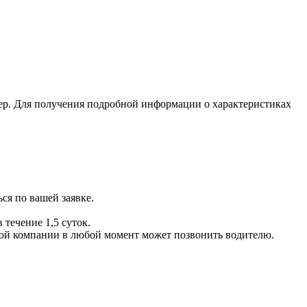
ер. Для получения подробной информации о характеристиках
ся по вашей заявке.
 течение 1,5 суток.
ой компании в любой момент может позвонить водителю.