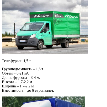
Тент фургон 1,5 т.
Грузоподъемность – 1,5 т.
Объем – 8-21 м³.
Длина фургона – 3-4 м.
Высота – 1,7-2,2 м.
Ширина – 1,7-2,2 м.
Вместимость – до 6 европаллет.