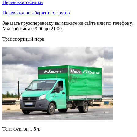
Перевозка техники
Перевозка негабаритных грузов
Заказать грузоперевозку вы можете на сайте или по телефону.
Мы работаем с 9:00 до 21:00.
Транспортный парк
Тент фургон 1,5 т.