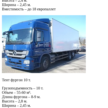
Высота – 2,4 м.
Ширина – 2,45 м.
Вместимость – до 18 европаллет
Тент фургон 10 т.
Грузоподъемность – 10 т.
Объем – 55-60 м³.
Длина фургона – 8-9 м.
Высота – 2,8 м.
Ширина – 2,45 м.