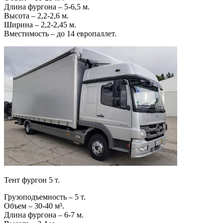
Длина фургона – 5-6,5 м.
Высота – 2,2-2,6 м.
Ширина – 2,2-2,45 м.
Вместимость – до 14 европаллет.
Тент фургон 5 т.
Грузоподъемность – 5 т.
Объем – 30-40 м³.
Длина фургона – 6-7 м.