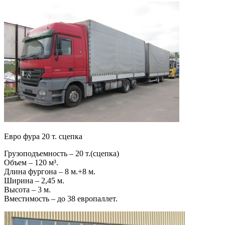
Евро фура 20 т. сцепка
Грузоподъемность – 20 т.(сцепка)
Объем – 120 м³.
Длина фургона – 8 м.+8 м.
Ширина – 2,45 м.
Высота – 3 м.
Вместимость – до 38 европаллет.