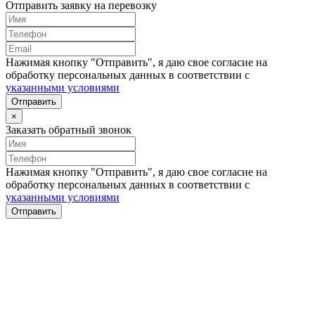
Отправить заявку на перевозку
Нажимая кнопку "Отправить", я даю свое согласие на
обработку персональных данных в соответствии с
указанными условиями
Отправить
×
Заказать обратный звонок
Нажимая кнопку "Отправить", я даю свое согласие на
обработку персональных данных в соответствии с
указанными условиями
Отправить