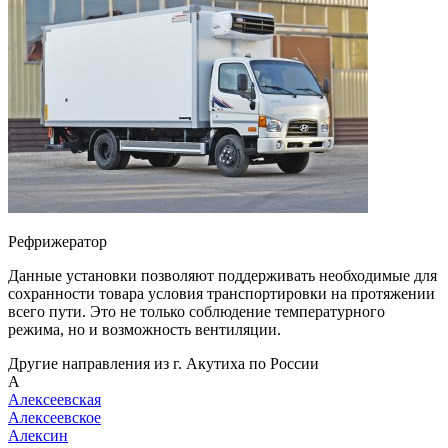
Рефрижератор
Данные установки позволяют поддерживать необходимые для
сохранности товара условия транспортировки на протяжении
всего пути. Это не только соблюдение температурного
режима, но и возможность вентиляции.
Другие направления из г. Акутиха по России
А
Алексеевская
Алексеевское
Алексин