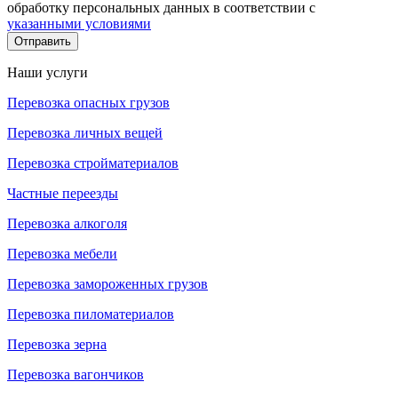
обработку персональных данных в соответствии с
указанными условиями
Отправить
Наши услуги
Перевозка опасных грузов
Перевозка личных вещей
Перевозка стройматериалов
Частные переезды
Перевозка алкоголя
Перевозка мебели
Перевозка замороженных грузов
Перевозка пиломатериалов
Перевозка зерна
Перевозка вагончиков