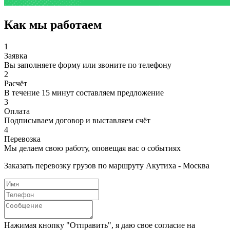
Как мы работаем
1
Заявка
Вы заполняете форму или звоните по телефону
2
Расчёт
В течение 15 минут составляем предложение
3
Оплата
Подписываем договор и выставляем счёт
4
Перевозка
Мы делаем свою работу, оповещая вас о событиях
Заказать перевозку грузов по маршруту Акутиха - Москва
Нажимая кнопку "Отправить", я даю свое согласие на