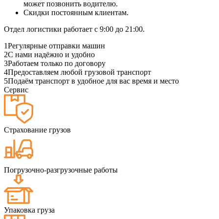
может позвонить водителю.
Скидки постоянным клиентам.
Отдел логистики работает с 9:00 до 21:00.
1
Регулярные отправки машин
2
С нами надёжно и удобно
3
Работаем только по договору
4
Предоставляем любой грузовой транспорт
5
Подаём транспорт в удобное для вас время и место
Сервис
Страхование грузов
Погрузочно-разгрузочные работы
Упаковка груза