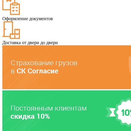
Оформление документов
Доставка от двери до двери