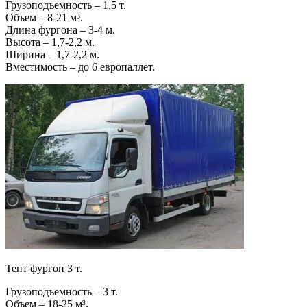
Грузоподъемность – 1,5 т.
Объем – 8-21 м³.
Длина фургона – 3-4 м.
Высота – 1,7-2,2 м.
Ширина – 1,7-2,2 м.
Вместимость – до 6 европаллет.
Тент фургон 3 т.
Грузоподъемность – 3 т.
Объем – 18-25 м³.