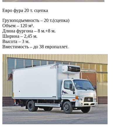
Евро фура 20 т. сцепка
Грузоподъемность – 20 т.(сцепка)
Объем – 120 м³.
Длина фургона – 8 м.+8 м.
Ширина – 2,45 м.
Высота – 3 м.
Вместимость – до 38 европаллет.