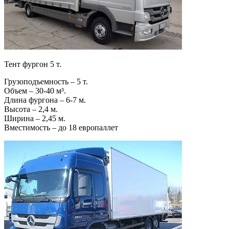
Тент фургон 5 т.
Грузоподъемность – 5 т.
Объем – 30-40 м³.
Длина фургона – 6-7 м.
Высота – 2,4 м.
Ширина – 2,45 м.
Вместимость – до 18 европаллет