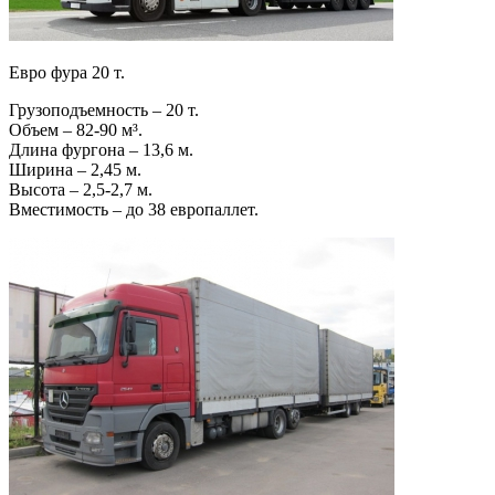
Евро фура 20 т.
Грузоподъемность – 20 т.
Объем – 82-90 м³.
Длина фургона – 13,6 м.
Ширина – 2,45 м.
Высота – 2,5-2,7 м.
Вместимость – до 38 европаллет.