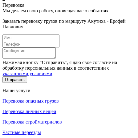
Перевозка
Мы делаем свою работу, оповещая вас о событиях
Заказать перевозку грузов по маршруту Акутиха - Ерофей
Павлович
Нажимая кнопку "Отправить", я даю свое согласие на
обработку персональных данных в соответствии с
указанными условиями
Отправить
Наши услуги
Перевозка опасных грузов
Перевозка личных вещей
Перевозка стройматериалов
Частные переезды