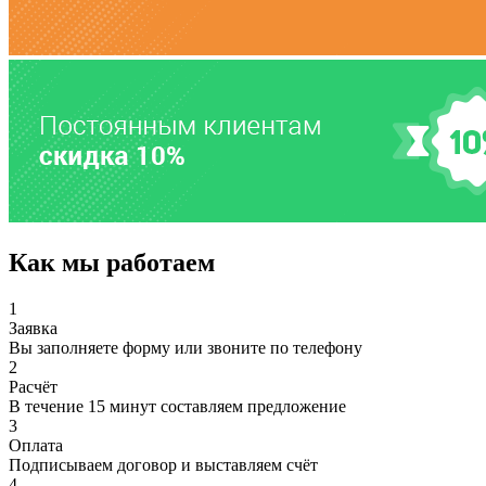
Как мы работаем
1
Заявка
Вы заполняете форму или звоните по телефону
2
Расчёт
В течение 15 минут составляем предложение
3
Оплата
Подписываем договор и выставляем счёт
4