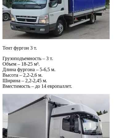
Тент фургон 3 т.
Грузоподъемность – 3 т.
Объем – 18-25 м³.
Длина фургона – 5-6,5 м.
Высота – 2,2-2,6 м.
Ширина – 2,2-2,45 м.
Вместимость – до 14 европаллет.