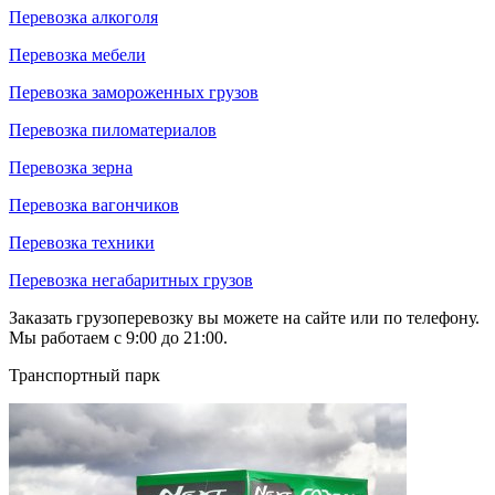
Перевозка алкоголя
Перевозка мебели
Перевозка замороженных грузов
Перевозка пиломатериалов
Перевозка зерна
Перевозка вагончиков
Перевозка техники
Перевозка негабаритных грузов
Заказать грузоперевозку вы можете на сайте или по телефону.
Мы работаем с 9:00 до 21:00.
Транспортный парк