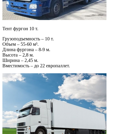
Тент фургон 10 т.
Грузоподъемность – 10 т.
Объем – 55-60 м³.
Длина фургона – 8-9 м.
Высота – 2,8 м.
Ширина – 2,45 м.
Вместимость – до 22 европаллет.