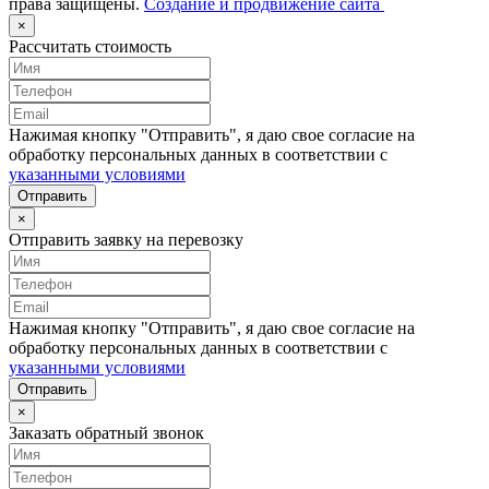
права защищены.
Создание и продвижение сайта
×
Рассчитать стоимость
Нажимая кнопку "Отправить", я даю свое согласие на
обработку персональных данных в соответствии с
указанными условиями
Отправить
×
Отправить заявку на перевозку
Нажимая кнопку "Отправить", я даю свое согласие на
обработку персональных данных в соответствии с
указанными условиями
Отправить
×
Заказать обратный звонок