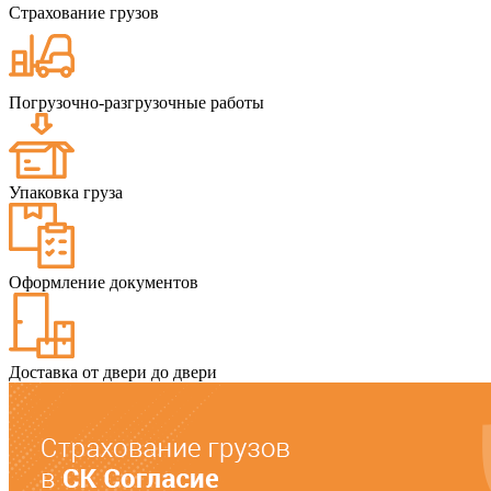
Страхование грузов
Погрузочно-разгрузочные работы
Упаковка груза
Оформление документов
Доставка от двери до двери