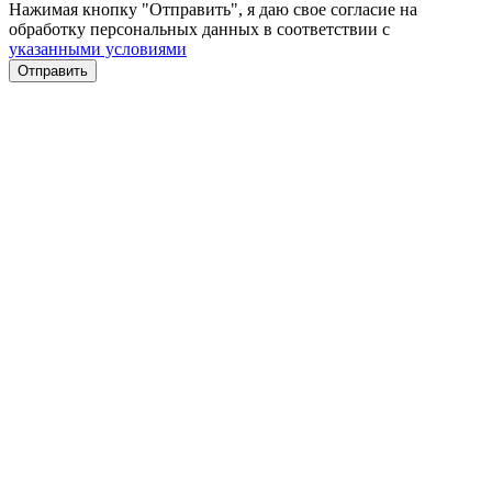
Нажимая кнопку "Отправить", я даю свое согласие на
обработку персональных данных в соответствии с
указанными условиями
Отправить