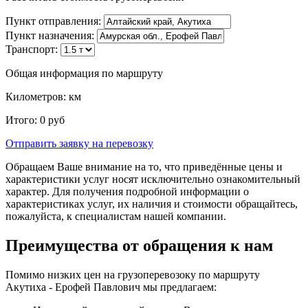
Пункт отправления:
Пункт назначения:
Транспорт:
Общая информация по маршруту
Километров:
км
Итого:
0
руб
Отправить заявку
на перевозку
Обращаем Ваше внимание на то, что приведённые цены и
характеристики услуг носят исключительно ознакомительный
характер. Для получения подробной информации о
характеристиках услуг, их наличия и стоимости обращайтесь,
пожалуйста, к специалистам нашей компании.
Преимущества от обращения к нам
Помимо низких цен на грузоперевозоку по маршруту
Акутиха - Ерофей Павлович мы предлагаем: