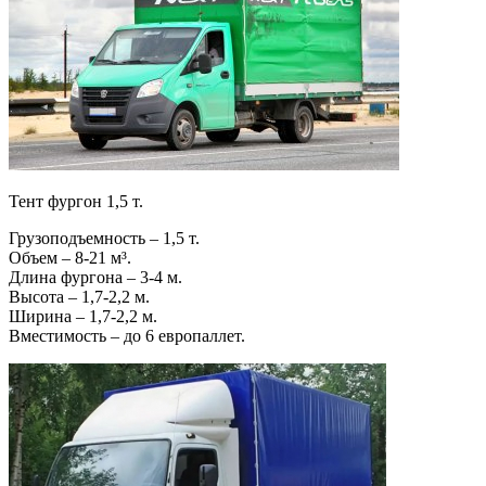
Тент фургон 1,5 т.
Грузоподъемность – 1,5 т.
Объем – 8-21 м³.
Длина фургона – 3-4 м.
Высота – 1,7-2,2 м.
Ширина – 1,7-2,2 м.
Вместимость – до 6 европаллет.