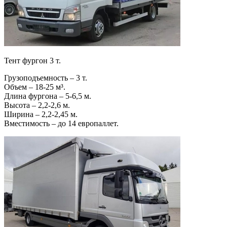
Тент фургон 3 т.
Грузоподъемность – 3 т.
Объем – 18-25 м³.
Длина фургона – 5-6,5 м.
Высота – 2,2-2,6 м.
Ширина – 2,2-2,45 м.
Вместимость – до 14 европаллет.