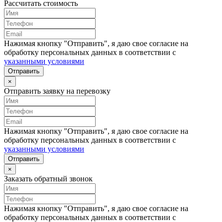
Рассчитать стоимость
Нажимая кнопку "Отправить", я даю свое согласие на
обработку персональных данных в соответствии с
указанными условиями
Отправить
×
Отправить заявку на перевозку
Нажимая кнопку "Отправить", я даю свое согласие на
обработку персональных данных в соответствии с
указанными условиями
Отправить
×
Заказать обратный звонок
Нажимая кнопку "Отправить", я даю свое согласие на
обработку персональных данных в соответствии с