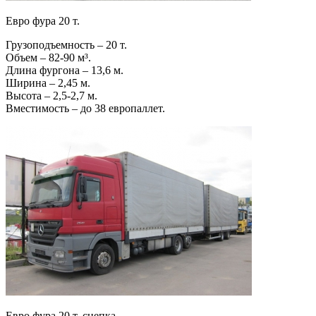
Евро фура 20 т.
Грузоподъемность – 20 т.
Объем – 82-90 м³.
Длина фургона – 13,6 м.
Ширина – 2,45 м.
Высота – 2,5-2,7 м.
Вместимость – до 38 европаллет.
Евро фура 20 т. сцепка