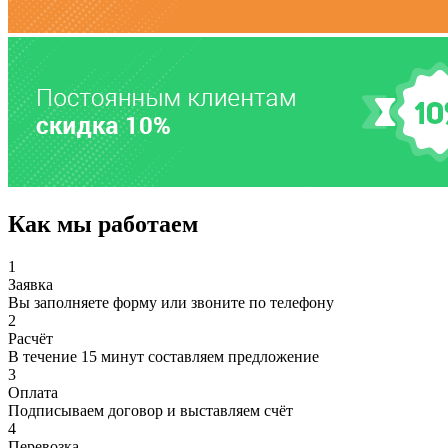
Как мы работаем
1
Заявка
Вы заполняете форму или звоните по телефону
2
Расчёт
В течение 15 минут составляем предложение
3
Оплата
Подписываем договор и выставляем счёт
4
Перевозка