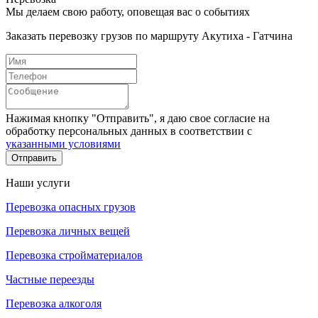
Мы делаем свою работу, оповещая вас о событиях
Заказать перевозку грузов по маршруту Акутиха - Гатчина
Нажимая кнопку "Отправить", я даю свое согласие на
обработку персональных данных в соответствии с
указанными условиями
Отправить
Наши услуги
Перевозка опасных грузов
Перевозка личных вещей
Перевозка стройматериалов
Частные переезды
Перевозка алкоголя