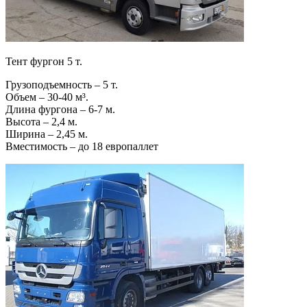
Тент фургон 5 т.
Грузоподъемность – 5 т.
Объем – 30-40 м³.
Длина фургона – 6-7 м.
Высота – 2,4 м.
Ширина – 2,45 м.
Вместимость – до 18 европаллет