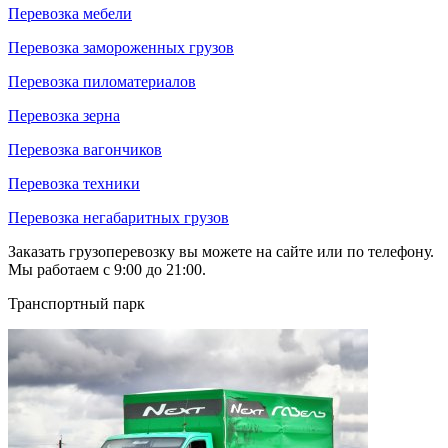
Перевозка мебели
Перевозка замороженных грузов
Перевозка пиломатериалов
Перевозка зерна
Перевозка вагончиков
Перевозка техники
Перевозка негабаритных грузов
Заказать грузоперевозку вы можете на сайте или по телефону.
Мы работаем с 9:00 до 21:00.
Транспортный парк