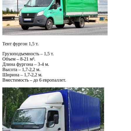
Тент фургон 1,5 т.
Грузоподъемность – 1,5 т.
Объем – 8-21 м³.
Длина фургона – 3-4 м.
Высота – 1,7-2,2 м.
Ширина – 1,7-2,2 м.
Вместимость – до 6 европаллет.