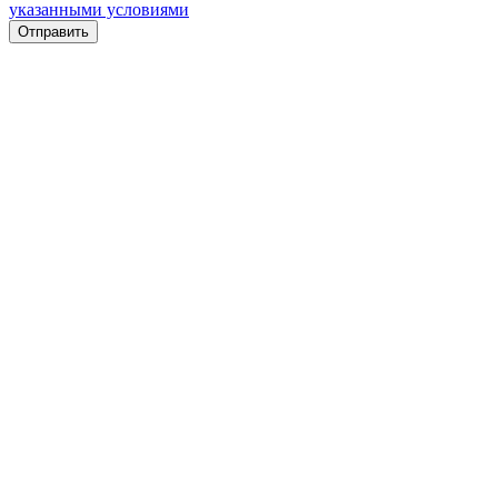
указанными условиями
Отправить