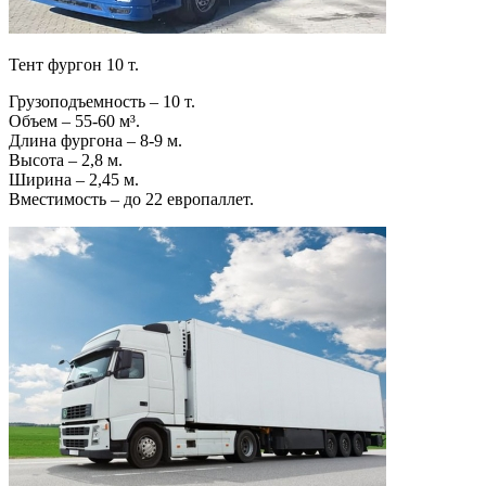
Тент фургон 10 т.
Грузоподъемность – 10 т.
Объем – 55-60 м³.
Длина фургона – 8-9 м.
Высота – 2,8 м.
Ширина – 2,45 м.
Вместимость – до 22 европаллет.