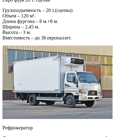
Грузоподъемность – 20 т.(сцепка)
Объем – 120 м³.
Длина фургона – 8 м.+8 м.
Ширина – 2,45 м.
Высота – 3 м.
Вместимость – до 38 европаллет.
Рефрижератор