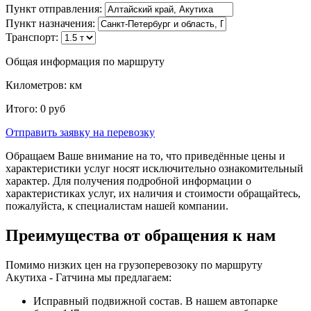
Пункт отправления:
Пункт назначения:
Транспорт:
Общая информация по маршруту
Километров:
км
Итого:
0
руб
Отправить заявку
на перевозку
Обращаем Ваше внимание на то, что приведённые цены и
характеристики услуг носят исключительно ознакомительный
характер. Для получения подробной информации о
характеристиках услуг, их наличия и стоимости обращайтесь,
пожалуйста, к специалистам нашей компании.
Преимущества от обращения к нам
Помимо низких цен на грузоперевозоку по маршруту
Акутиха - Гатчина мы предлагаем:
Исправный подвижной состав. В нашем автопарке