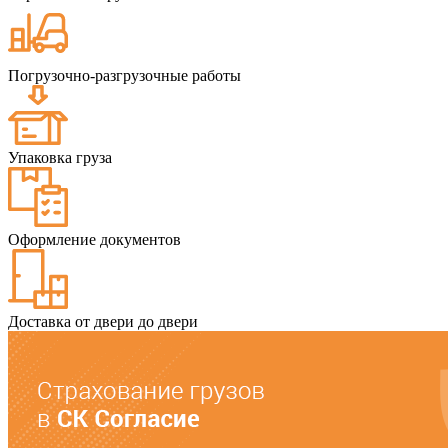
Погрузочно-разгрузочные работы
Упаковка груза
Оформление документов
Доставка от двери до двери