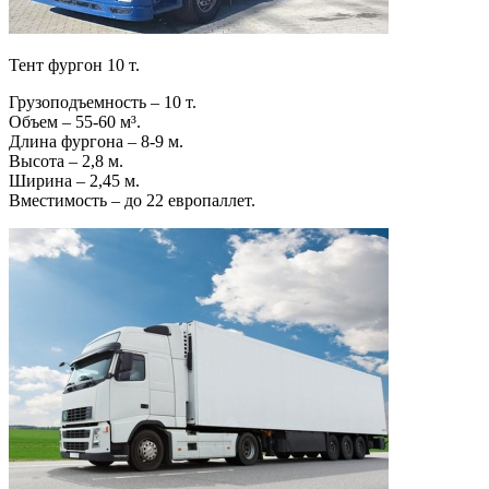
Тент фургон 10 т.
Грузоподъемность – 10 т.
Объем – 55-60 м³.
Длина фургона – 8-9 м.
Высота – 2,8 м.
Ширина – 2,45 м.
Вместимость – до 22 европаллет.