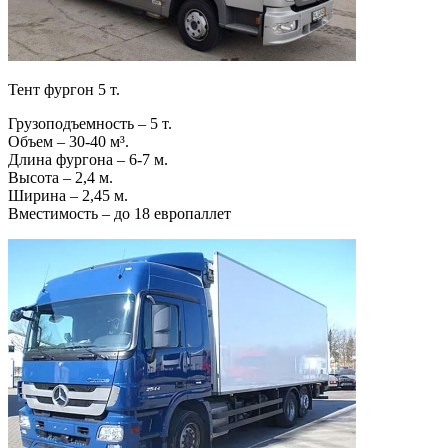
Тент фургон 5 т.
Грузоподъемность – 5 т.
Объем – 30-40 м³.
Длина фургона – 6-7 м.
Высота – 2,4 м.
Ширина – 2,45 м.
Вместимость – до 18 европаллет