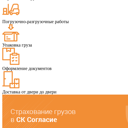
Погрузочно-разгрузочные работы
Упаковка груза
Оформление документов
Доставка от двери до двери