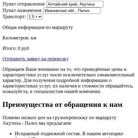
Пункт отправления:
Пункт назначения:
Транспорт:
Общая информация по маршруту
Километров:
км
Итого:
0
руб
Отправить заявку
на перевозку
Обращаем Ваше внимание на то, что приведённые цены и
характеристики услуг носят исключительно ознакомительный
характер. Для получения подробной информации о
характеристиках услуг, их наличия и стоимости обращайтесь,
пожалуйста, к специалистам нашей компании.
Преимущества от обращения к нам
Помимо низких цен на грузоперевозоку по маршруту
Акутиха - Палех мы предлагаем:
Исправный подвижной состав. В нашем автопарке