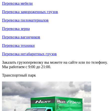
Перевозка мебели
Перевозка замороженных грузов
Перевозка пиломатериалов
Перевозка зерна
Перевозка вагончиков
Перевозка техники
Перевозка негабаритных грузов
Заказать грузоперевозку вы можете на сайте или по телефону.
Мы работаем с 9:00 до 21:00.
Транспортный парк