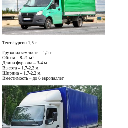
Тент фургон 1,5 т.
Грузоподъемность – 1,5 т.
Объем – 8-21 м³.
Длина фургона – 3-4 м.
Высота – 1,7-2,2 м.
Ширина – 1,7-2,2 м.
Вместимость – до 6 европаллет.