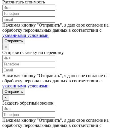
Рассчитать стоимость
Нажимая кнопку "Отправить", я даю свое согласие на
обработку персональных данных в соответствии с
указанными условиями
Отправить
×
Отправить заявку на перевозку
Нажимая кнопку "Отправить", я даю свое согласие на
обработку персональных данных в соответствии с
указанными условиями
Отправить
×
Заказать обратный звонок
Нажимая кнопку "Отправить", я даю свое согласие на
обработку персональных данных в соответствии с