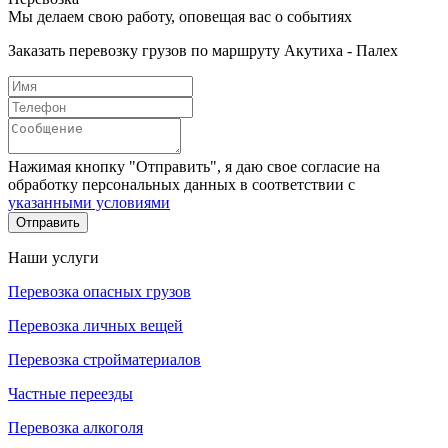
Мы делаем свою работу, оповещая вас о событиях
Заказать перевозку грузов по маршруту Акутиха - Палех
Нажимая кнопку "Отправить", я даю свое согласие на
обработку персональных данных в соответствии с
указанными условиями
Отправить
Наши услуги
Перевозка опасных грузов
Перевозка личных вещей
Перевозка стройматериалов
Частные переезды
Перевозка алкоголя