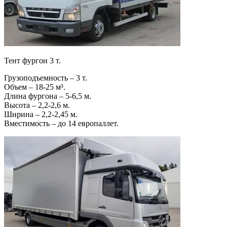
Тент фургон 3 т.
Грузоподъемность – 3 т.
Объем – 18-25 м³.
Длина фургона – 5-6,5 м.
Высота – 2,2-2,6 м.
Ширина – 2,2-2,45 м.
Вместимость – до 14 европаллет.