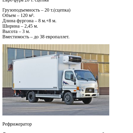
Грузоподъемность – 20 т.(сцепка)
Объем – 120 м³.
Длина фургона – 8 м.+8 м.
Ширина – 2,45 м.
Высота – 3 м.
Вместимость – до 38 европаллет.
Рефрижератор