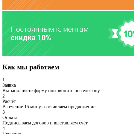
Как мы работаем
1
Заявка
Вы заполняете форму или звоните по телефону
2
Расчёт
В течение 15 минут составляем предложение
3
Оплата
Подписываем договор и выставляем счёт
4
Перевозка