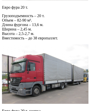
Евро фура 20 т.
Грузоподъемность – 20 т.
Объем – 82-90 м³.
Длина фургона – 13,6 м.
Ширина – 2,45 м.
Высота – 2,5-2,7 м.
Вместимость – до 38 европаллет.
Евро фура 20 т. сцепка