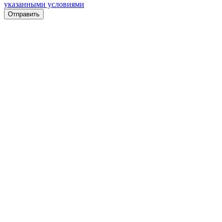
указанными условиями
Отправить