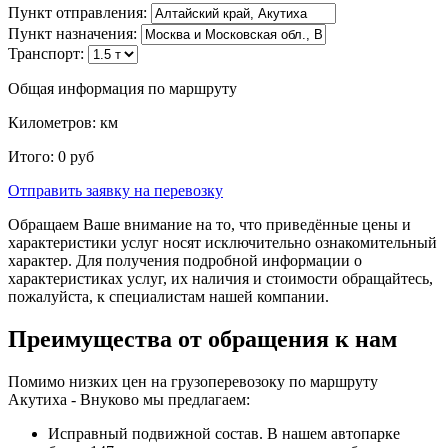
Пункт отправления:
Пункт назначения:
Транспорт:
Общая информация по маршруту
Километров:
км
Итого:
0
руб
Отправить заявку
на перевозку
Обращаем Ваше внимание на то, что приведённые цены и
характеристики услуг носят исключительно ознакомительный
характер. Для получения подробной информации о
характеристиках услуг, их наличия и стоимости обращайтесь,
пожалуйста, к специалистам нашей компании.
Преимущества от обращения к нам
Помимо низких цен на грузоперевозоку по маршруту
Акутиха - Внуково мы предлагаем:
Исправный подвижной состав. В нашем автопарке