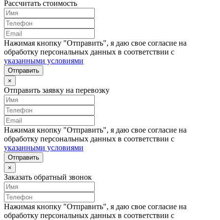
Рассчитать стоимость
Нажимая кнопку "Отправить", я даю свое согласие на
обработку персональных данных в соответствии с
указанными условиями
Отправить
×
Отправить заявку на перевозку
Нажимая кнопку "Отправить", я даю свое согласие на
обработку персональных данных в соответствии с
указанными условиями
Отправить
×
Заказать обратный звонок
Нажимая кнопку "Отправить", я даю свое согласие на
обработку персональных данных в соответствии с