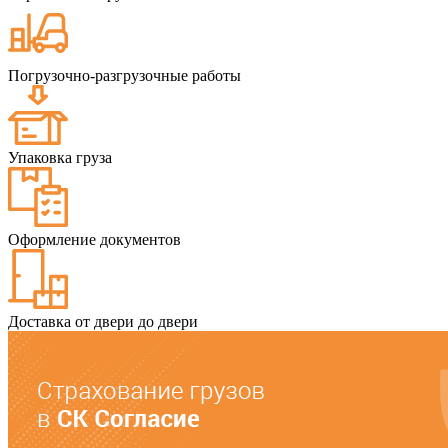
Погрузочно-разгрузочные работы
Упаковка груза
Оформление документов
Доставка от двери до двери