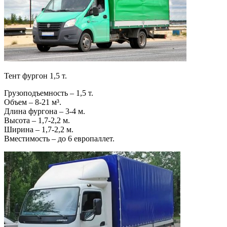
Тент фургон 1,5 т.
Грузоподъемность – 1,5 т.
Объем – 8-21 м³.
Длина фургона – 3-4 м.
Высота – 1,7-2,2 м.
Ширина – 1,7-2,2 м.
Вместимость – до 6 европаллет.