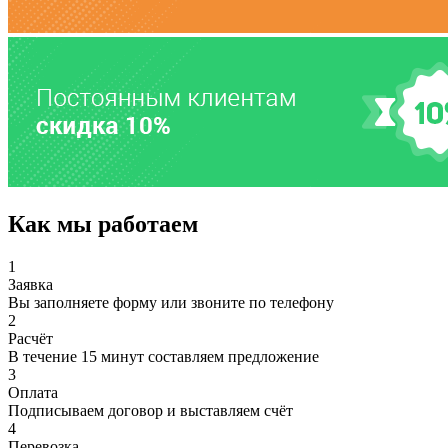
Как мы работаем
1
Заявка
Вы заполняете форму или звоните по телефону
2
Расчёт
В течение 15 минут составляем предложение
3
Оплата
Подписываем договор и выставляем счёт
4
Перевозка