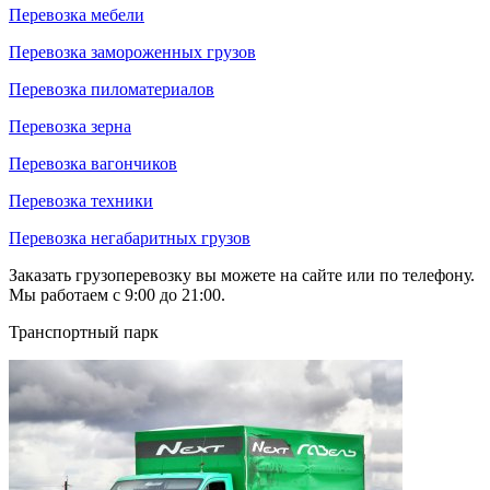
Перевозка мебели
Перевозка замороженных грузов
Перевозка пиломатериалов
Перевозка зерна
Перевозка вагончиков
Перевозка техники
Перевозка негабаритных грузов
Заказать грузоперевозку вы можете на сайте или по телефону.
Мы работаем с 9:00 до 21:00.
Транспортный парк