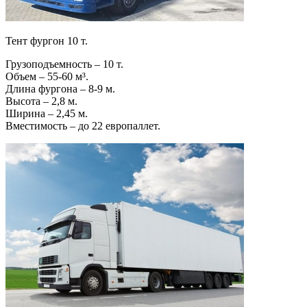
Тент фургон 10 т.
Грузоподъемность – 10 т.
Объем – 55-60 м³.
Длина фургона – 8-9 м.
Высота – 2,8 м.
Ширина – 2,45 м.
Вместимость – до 22 европаллет.