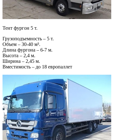
Тент фургон 5 т.
Грузоподъемность – 5 т.
Объем – 30-40 м³.
Длина фургона – 6-7 м.
Высота – 2,4 м.
Ширина – 2,45 м.
Вместимость – до 18 европаллет