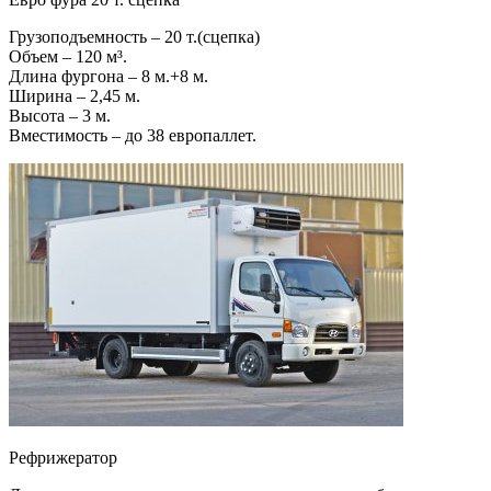
Грузоподъемность – 20 т.(сцепка)
Объем – 120 м³.
Длина фургона – 8 м.+8 м.
Ширина – 2,45 м.
Высота – 3 м.
Вместимость – до 38 европаллет.
Рефрижератор