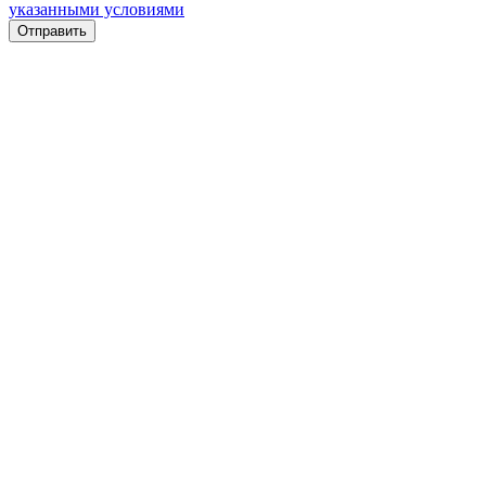
указанными условиями
Отправить