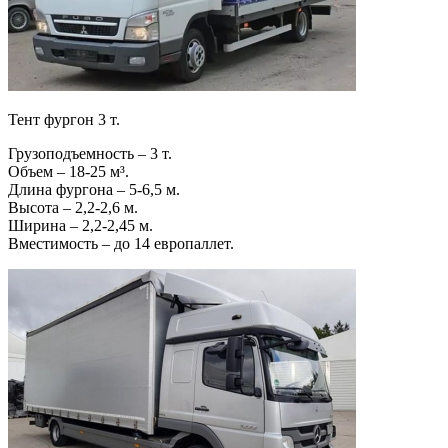
Тент фургон 3 т.
Грузоподъемность – 3 т.
Объем – 18-25 м³.
Длина фургона – 5-6,5 м.
Высота – 2,2-2,6 м.
Ширина – 2,2-2,45 м.
Вместимость – до 14 европаллет.