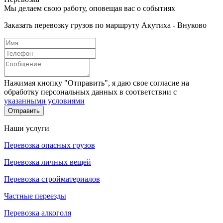
Мы делаем свою работу, оповещая вас о событиях
Заказать перевозку грузов по маршруту Акутиха - Внуково
Нажимая кнопку "Отправить", я даю свое согласие на
обработку персональных данных в соответствии с
указанными условиями
Отправить
Наши услуги
Перевозка опасных грузов
Перевозка личных вещей
Перевозка стройматериалов
Частные переезды
Перевозка алкоголя