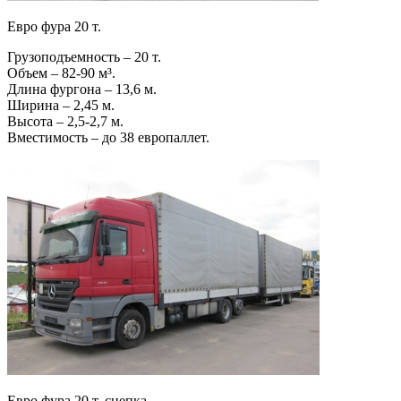
Евро фура 20 т.
Грузоподъемность – 20 т.
Объем – 82-90 м³.
Длина фургона – 13,6 м.
Ширина – 2,45 м.
Высота – 2,5-2,7 м.
Вместимость – до 38 европаллет.
Евро фура 20 т. сцепка