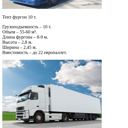
Тент фургон 10 т.
Грузоподъемность – 10 т.
Объем – 55-60 м³.
Длина фургона – 8-9 м.
Высота – 2,8 м.
Ширина – 2,45 м.
Вместимость – до 22 европаллет.