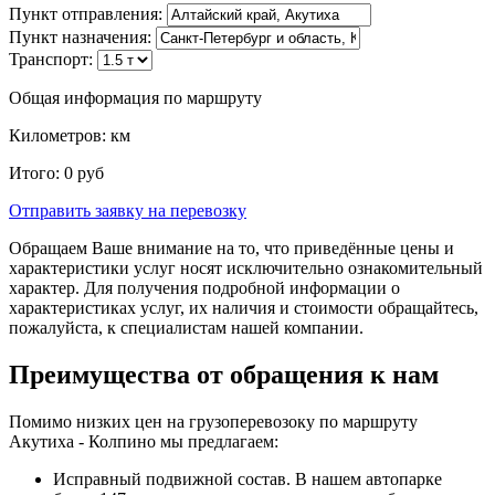
Пункт отправления:
Пункт назначения:
Транспорт:
Общая информация по маршруту
Километров:
км
Итого:
0
руб
Отправить заявку
на перевозку
Обращаем Ваше внимание на то, что приведённые цены и
характеристики услуг носят исключительно ознакомительный
характер. Для получения подробной информации о
характеристиках услуг, их наличия и стоимости обращайтесь,
пожалуйста, к специалистам нашей компании.
Преимущества от обращения к нам
Помимо низких цен на грузоперевозоку по маршруту
Акутиха - Колпино мы предлагаем:
Исправный подвижной состав. В нашем автопарке