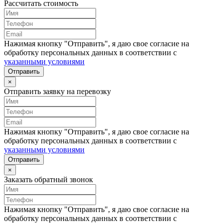
Рассчитать стоимость
Нажимая кнопку "Отправить", я даю свое согласие на
обработку персональных данных в соответствии с
указанными условиями
Отправить
×
Отправить заявку на перевозку
Нажимая кнопку "Отправить", я даю свое согласие на
обработку персональных данных в соответствии с
указанными условиями
Отправить
×
Заказать обратный звонок
Нажимая кнопку "Отправить", я даю свое согласие на
обработку персональных данных в соответствии с