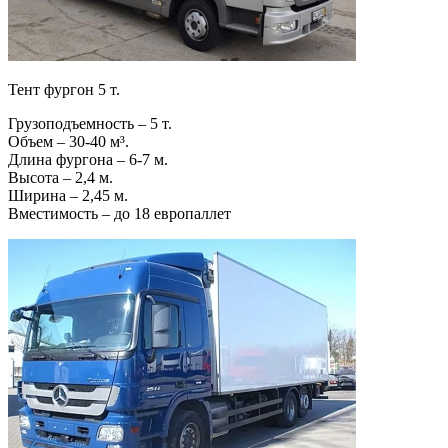
Тент фургон 5 т.
Грузоподъемность – 5 т.
Объем – 30-40 м³.
Длина фургона – 6-7 м.
Высота – 2,4 м.
Ширина – 2,45 м.
Вместимость – до 18 европаллет