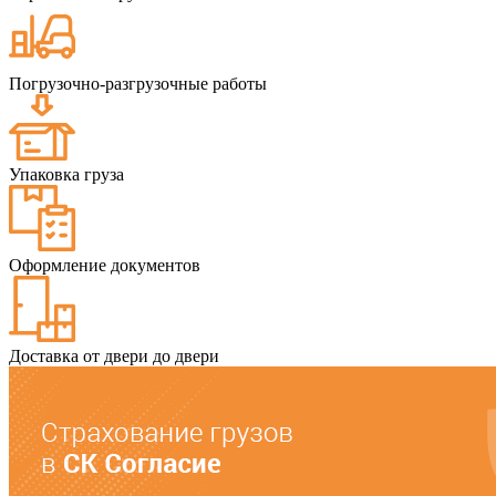
Погрузочно-разгрузочные работы
Упаковка груза
Оформление документов
Доставка от двери до двери