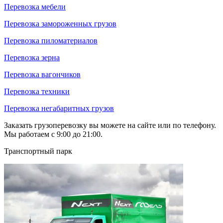
Перевозка мебели
Перевозка замороженных грузов
Перевозка пиломатериалов
Перевозка зерна
Перевозка вагончиков
Перевозка техники
Перевозка негабаритных грузов
Заказать грузоперевозку вы можете на сайте или по телефону.
Мы работаем с 9:00 до 21:00.
Транспортный парк