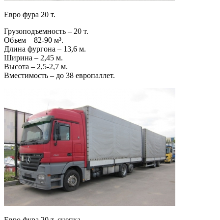
Евро фура 20 т.
Грузоподъемность – 20 т.
Объем – 82-90 м³.
Длина фургона – 13,6 м.
Ширина – 2,45 м.
Высота – 2,5-2,7 м.
Вместимость – до 38 европаллет.
Евро фура 20 т. сцепка