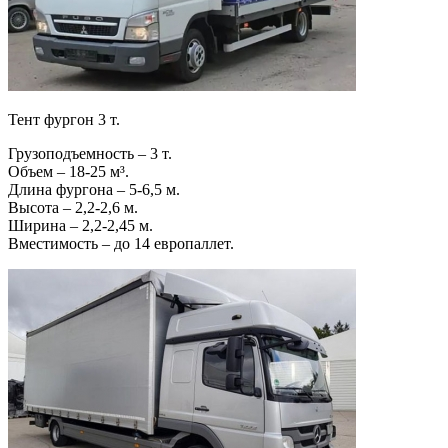
Тент фургон 3 т.
Грузоподъемность – 3 т.
Объем – 18-25 м³.
Длина фургона – 5-6,5 м.
Высота – 2,2-2,6 м.
Ширина – 2,2-2,45 м.
Вместимость – до 14 европаллет.