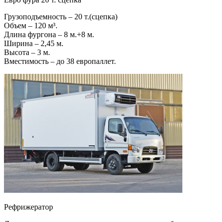
Грузоподъемность – 20 т.(сцепка)
Объем – 120 м³.
Длина фургона – 8 м.+8 м.
Ширина – 2,45 м.
Высота – 3 м.
Вместимость – до 38 европаллет.
Рефрижератор