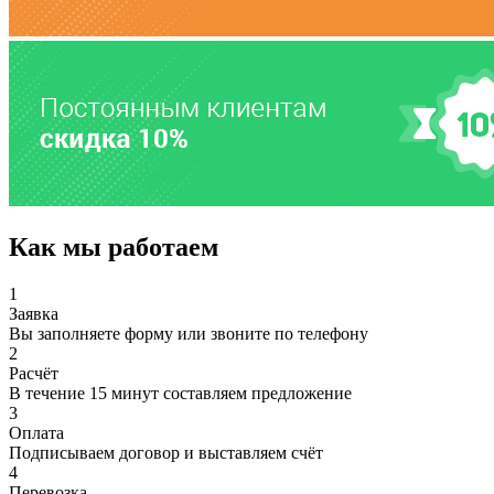
Как мы работаем
1
Заявка
Вы заполняете форму или звоните по телефону
2
Расчёт
В течение 15 минут составляем предложение
3
Оплата
Подписываем договор и выставляем счёт
4
Перевозка