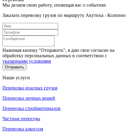
Мы делаем свою работу, оповещая вас о событиях
Заказать перевозку грузов по маршруту Акутиха - Колпино
Нажимая кнопку "Отправить", я даю свое согласие на
обработку персональных данных в соответствии с
указанными условиями
Отправить
Наши услуги
Перевозка опасных грузов
Перевозка личных вещей
Перевозка стройматериалов
Частные переезды
Перевозка алкоголя