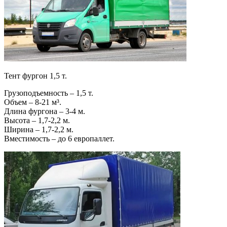
Тент фургон 1,5 т.
Грузоподъемность – 1,5 т.
Объем – 8-21 м³.
Длина фургона – 3-4 м.
Высота – 1,7-2,2 м.
Ширина – 1,7-2,2 м.
Вместимость – до 6 европаллет.