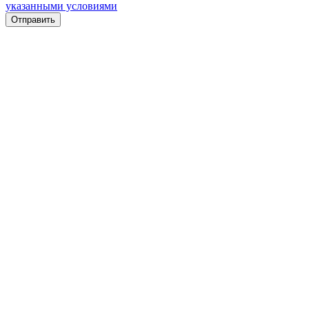
указанными условиями
Отправить