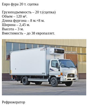
Евро фура 20 т. сцепка
Грузоподъемность – 20 т.(сцепка)
Объем – 120 м³.
Длина фургона – 8 м.+8 м.
Ширина – 2,45 м.
Высота – 3 м.
Вместимость – до 38 европаллет.
Рефрижератор