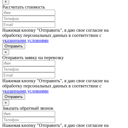
×
Рассчитать стоимость
Нажимая кнопку "Отправить", я даю свое согласие на
обработку персональных данных в соответствии с
указанными условиями
Отправить
×
Отправить заявку на перевозку
Нажимая кнопку "Отправить", я даю свое согласие на
обработку персональных данных в соответствии с
указанными условиями
Отправить
×
Заказать обратный звонок
Нажимая кнопку "Отправить", я даю свое согласие на