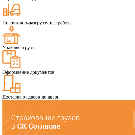
Погрузочно-разгрузочные работы
Упаковка груза
Оформление документов
Доставка от двери до двери