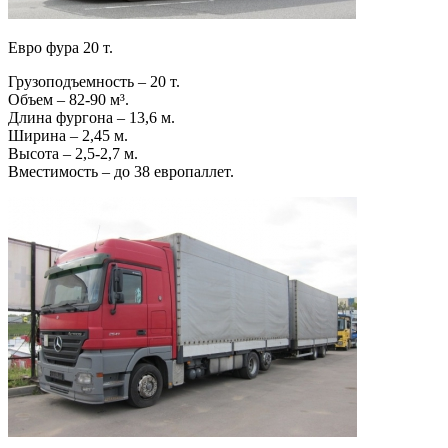
Евро фура 20 т.
Грузоподъемность – 20 т.
Объем – 82-90 м³.
Длина фургона – 13,6 м.
Ширина – 2,45 м.
Высота – 2,5-2,7 м.
Вместимость – до 38 европаллет.