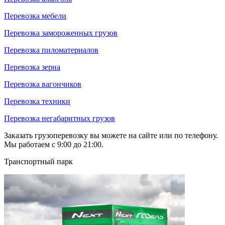
Перевозка мебели
Перевозка замороженных грузов
Перевозка пиломатериалов
Перевозка зерна
Перевозка вагончиков
Перевозка техники
Перевозка негабаритных грузов
Заказать грузоперевозку вы можете на сайте или по телефону.
Мы работаем с 9:00 до 21:00.
Транспортный парк