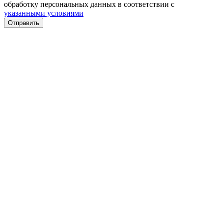
обработку персональных данных в соответствии с
указанными условиями
Отправить