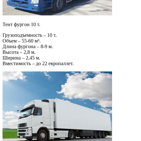
Тент фургон 10 т.
Грузоподъемность – 10 т.
Объем – 55-60 м³.
Длина фургона – 8-9 м.
Высота – 2,8 м.
Ширина – 2,45 м.
Вместимость – до 22 европаллет.