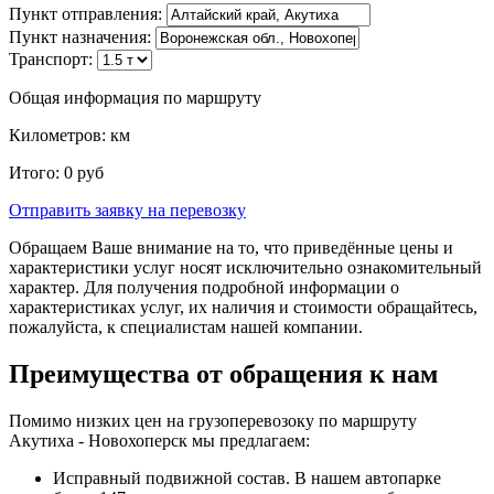
Пункт отправления:
Пункт назначения:
Транспорт:
Общая информация по маршруту
Километров:
км
Итого:
0
руб
Отправить заявку
на перевозку
Обращаем Ваше внимание на то, что приведённые цены и
характеристики услуг носят исключительно ознакомительный
характер. Для получения подробной информации о
характеристиках услуг, их наличия и стоимости обращайтесь,
пожалуйста, к специалистам нашей компании.
Преимущества от обращения к нам
Помимо низких цен на грузоперевозоку по маршруту
Акутиха - Новохоперск мы предлагаем:
Исправный подвижной состав. В нашем автопарке