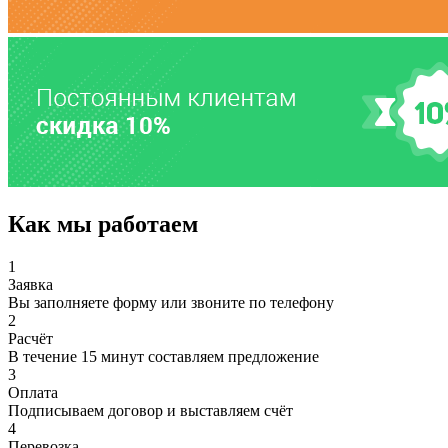
Как мы работаем
1
Заявка
Вы заполняете форму или звоните по телефону
2
Расчёт
В течение 15 минут составляем предложение
3
Оплата
Подписываем договор и выставляем счёт
4
Перевозка