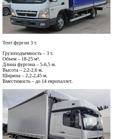
Тент фургон 3 т.
Грузоподъемность – 3 т.
Объем – 18-25 м³.
Длина фургона – 5-6,5 м.
Высота – 2,2-2,6 м.
Ширина – 2,2-2,45 м.
Вместимость – до 14 европаллет.