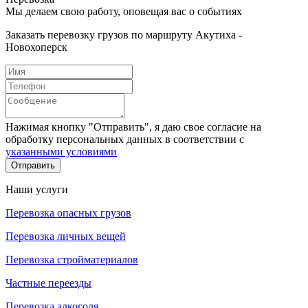
Мы делаем свою работу, оповещая вас о событиях
Заказать перевозку грузов по маршруту Акутиха -
Новохоперск
Нажимая кнопку "Отправить", я даю свое согласие на
обработку персональных данных в соответствии с
указанными условиями
Отправить
Наши услуги
Перевозка опасных грузов
Перевозка личных вещей
Перевозка стройматериалов
Частные переезды
Перевозка алкоголя