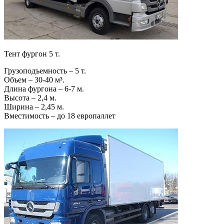
Тент фургон 5 т.
Грузоподъемность – 5 т.
Объем – 30-40 м³.
Длина фургона – 6-7 м.
Высота – 2,4 м.
Ширина – 2,45 м.
Вместимость – до 18 европаллет