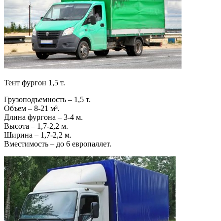
Тент фургон 1,5 т.
Грузоподъемность – 1,5 т.
Объем – 8-21 м³.
Длина фургона – 3-4 м.
Высота – 1,7-2,2 м.
Ширина – 1,7-2,2 м.
Вместимость – до 6 европаллет.