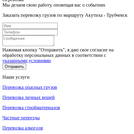
Мы делаем свою работу, оповещая вас о событиях
Заказать перевозку грузов по маршруту Акутиха - Трубчевск
Нажимая кнопку "Отправить", я даю свое согласие на
обработку персональных данных в соответствии с
указанными условиями
Отправить
Наши услуги
Перевозка опасных грузов
Перевозка личных вещей
Перевозка стройматериалов
Частные переезды
Перевозка алкоголя