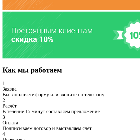
Как мы работаем
1
Заявка
Вы заполняете форму или звоните по телефону
2
Расчёт
В течение 15 минут составляем предложение
3
Оплата
Подписываем договор и выставляем счёт
4
Перевозка