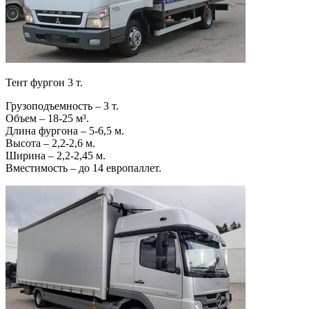
Тент фургон 3 т.
Грузоподъемность – 3 т.
Объем – 18-25 м³.
Длина фургона – 5-6,5 м.
Высота – 2,2-2,6 м.
Ширина – 2,2-2,45 м.
Вместимость – до 14 европаллет.