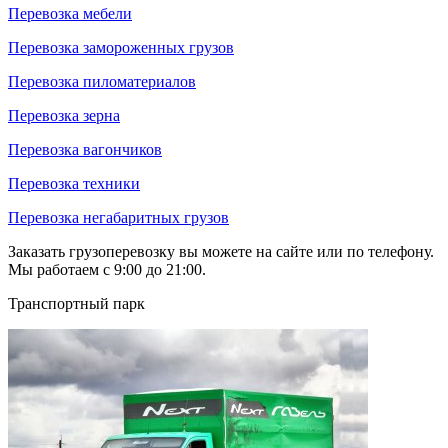
Перевозка мебели
Перевозка замороженных грузов
Перевозка пиломатериалов
Перевозка зерна
Перевозка вагончиков
Перевозка техники
Перевозка негабаритных грузов
Заказать грузоперевозку вы можете на сайте или по телефону.
Мы работаем с 9:00 до 21:00.
Транспортный парк