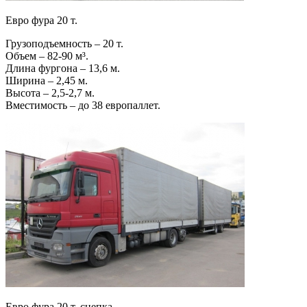
Евро фура 20 т.
Грузоподъемность – 20 т.
Объем – 82-90 м³.
Длина фургона – 13,6 м.
Ширина – 2,45 м.
Высота – 2,5-2,7 м.
Вместимость – до 38 европаллет.
Евро фура 20 т. сцепка