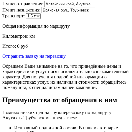
Пункт отправления:
Пункт назначения:
Транспорт:
Общая информация по маршруту
Километров:
км
Итого:
0
руб
Отправить заявку
на перевозку
Обращаем Ваше внимание на то, что приведённые цены и
характеристики услуг носят исключительно ознакомительный
характер. Для получения подробной информации о
характеристиках услуг, их наличия и стоимости обращайтесь,
пожалуйста, к специалистам нашей компании.
Преимущества от обращения к нам
Помимо низких цен на грузоперевозоку по маршруту
Акутиха - Трубчевск мы предлагаем:
Исправный подвижной состав. В нашем автопарке