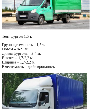
Тент фургон 1,5 т.
Грузоподъемность – 1,5 т.
Объем – 8-21 м³.
Длина фургона – 3-4 м.
Высота – 1,7-2,2 м.
Ширина – 1,7-2,2 м.
Вместимость – до 6 европаллет.