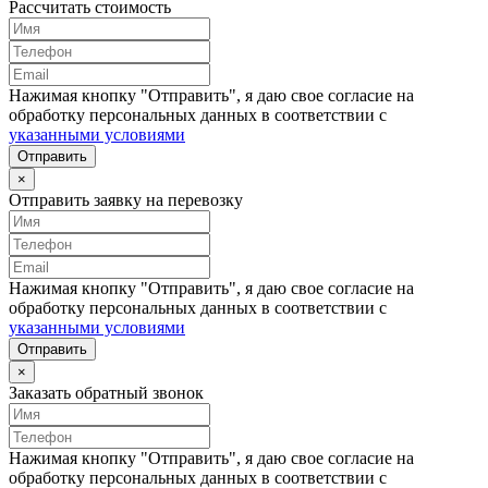
Рассчитать стоимость
Нажимая кнопку "Отправить", я даю свое согласие на
обработку персональных данных в соответствии с
указанными условиями
Отправить
×
Отправить заявку на перевозку
Нажимая кнопку "Отправить", я даю свое согласие на
обработку персональных данных в соответствии с
указанными условиями
Отправить
×
Заказать обратный звонок
Нажимая кнопку "Отправить", я даю свое согласие на
обработку персональных данных в соответствии с