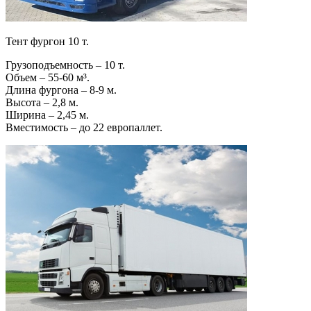
Тент фургон 10 т.
Грузоподъемность – 10 т.
Объем – 55-60 м³.
Длина фургона – 8-9 м.
Высота – 2,8 м.
Ширина – 2,45 м.
Вместимость – до 22 европаллет.