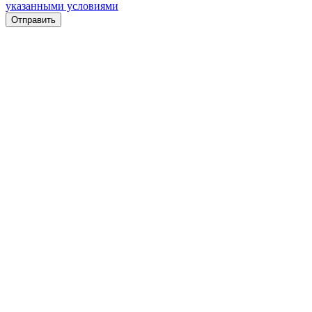
указанными условиями
Отправить