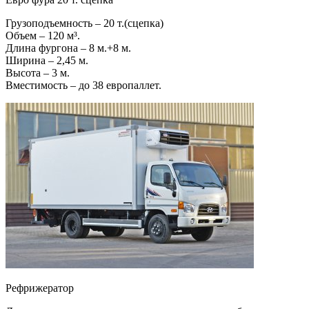
Грузоподъемность – 20 т.(сцепка)
Объем – 120 м³.
Длина фургона – 8 м.+8 м.
Ширина – 2,45 м.
Высота – 3 м.
Вместимость – до 38 европаллет.
Рефрижератор