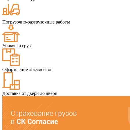
Погрузочно-разгрузочные работы
Упаковка груза
Оформление документов
Доставка от двери до двери