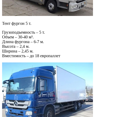
Тент фургон 5 т.
Грузоподъемность – 5 т.
Объем – 30-40 м³.
Длина фургона – 6-7 м.
Высота – 2,4 м.
Ширина – 2,45 м.
Вместимость – до 18 европаллет