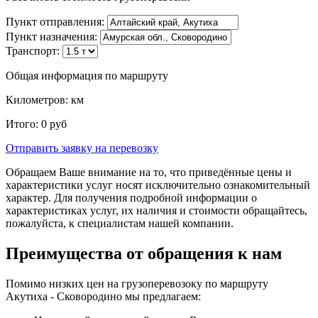
Пункт отправления:
Пункт назначения:
Транспорт:
Общая информация по маршруту
Километров:
км
Итого:
0
руб
Отправить заявку
на перевозку
Обращаем Ваше внимание на то, что приведённые цены и
характеристики услуг носят исключительно ознакомительный
характер. Для получения подробной информации о
характеристиках услуг, их наличия и стоимости обращайтесь,
пожалуйста, к специалистам нашей компании.
Преимущества от обращения к нам
Помимо низких цен на грузоперевозоку по маршруту
Акутиха - Сковородино мы предлагаем: