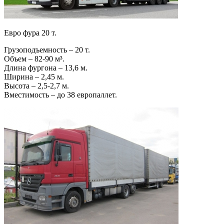
Евро фура 20 т.
Грузоподъемность – 20 т.
Объем – 82-90 м³.
Длина фургона – 13,6 м.
Ширина – 2,45 м.
Высота – 2,5-2,7 м.
Вместимость – до 38 европаллет.