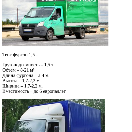
Тент фургон 1,5 т.
Грузоподъемность – 1,5 т.
Объем – 8-21 м³.
Длина фургона – 3-4 м.
Высота – 1,7-2,2 м.
Ширина – 1,7-2,2 м.
Вместимость – до 6 европаллет.