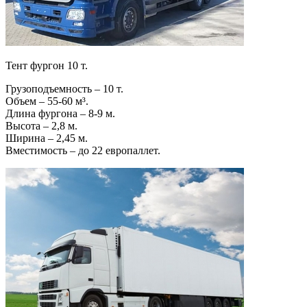
Тент фургон 10 т.
Грузоподъемность – 10 т.
Объем – 55-60 м³.
Длина фургона – 8-9 м.
Высота – 2,8 м.
Ширина – 2,45 м.
Вместимость – до 22 европаллет.