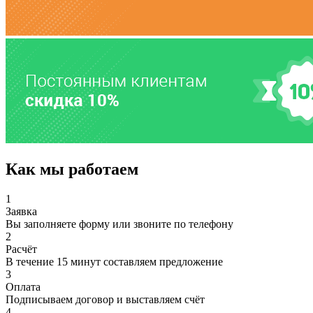
Как мы работаем
1
Заявка
Вы заполняете форму или звоните по телефону
2
Расчёт
В течение 15 минут составляем предложение
3
Оплата
Подписываем договор и выставляем счёт
4