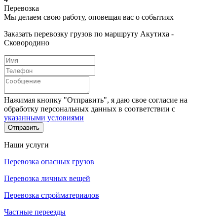
Перевозка
Мы делаем свою работу, оповещая вас о событиях
Заказать перевозку грузов по маршруту Акутиха -
Сковородино
Нажимая кнопку "Отправить", я даю свое согласие на
обработку персональных данных в соответствии с
указанными условиями
Отправить
Наши услуги
Перевозка опасных грузов
Перевозка личных вещей
Перевозка стройматериалов
Частные переезды