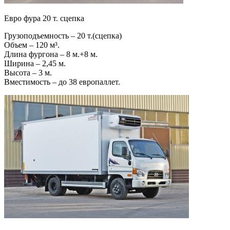
Евро фура 20 т. сцепка
Грузоподъемность – 20 т.(сцепка)
Объем – 120 м³.
Длина фургона – 8 м.+8 м.
Ширина – 2,45 м.
Высота – 3 м.
Вместимость – до 38 европаллет.