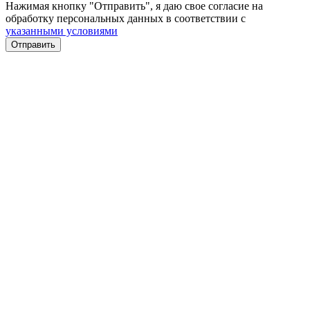
Нажимая кнопку "Отправить", я даю свое согласие на
обработку персональных данных в соответствии с
указанными условиями
Отправить