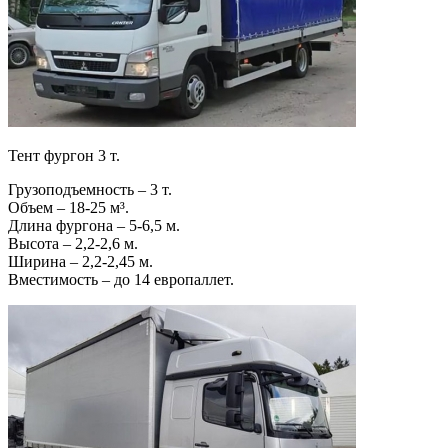
Тент фургон 3 т.
Грузоподъемность – 3 т.
Объем – 18-25 м³.
Длина фургона – 5-6,5 м.
Высота – 2,2-2,6 м.
Ширина – 2,2-2,45 м.
Вместимость – до 14 европаллет.