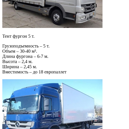
Тент фургон 5 т.
Грузоподъемность – 5 т.
Объем – 30-40 м³.
Длина фургона – 6-7 м.
Высота – 2,4 м.
Ширина – 2,45 м.
Вместимость – до 18 европаллет