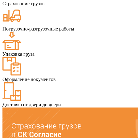
Страхование грузов
Погрузочно-разгрузочные работы
Упаковка груза
Оформление документов
Доставка от двери до двери