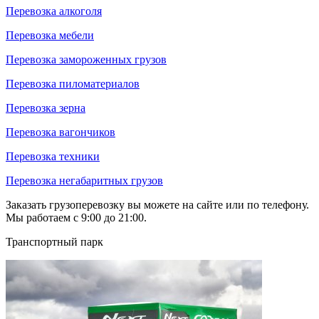
Перевозка алкоголя
Перевозка мебели
Перевозка замороженных грузов
Перевозка пиломатериалов
Перевозка зерна
Перевозка вагончиков
Перевозка техники
Перевозка негабаритных грузов
Заказать грузоперевозку вы можете на сайте или по телефону.
Мы работаем с 9:00 до 21:00.
Транспортный парк