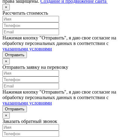
права защищены.
Создание и продвижение сайта
×
Рассчитать стоимость
Нажимая кнопку "Отправить", я даю свое согласие на
обработку персональных данных в соответствии с
указанными условиями
Отправить
×
Отправить заявку на перевозку
Нажимая кнопку "Отправить", я даю свое согласие на
обработку персональных данных в соответствии с
указанными условиями
Отправить
×
Заказать обратный звонок