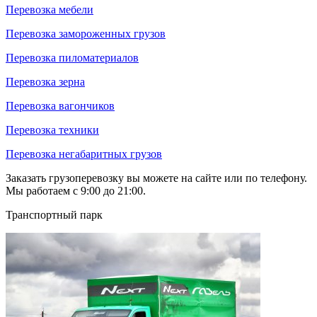
Перевозка мебели
Перевозка замороженных грузов
Перевозка пиломатериалов
Перевозка зерна
Перевозка вагончиков
Перевозка техники
Перевозка негабаритных грузов
Заказать грузоперевозку вы можете на сайте или по телефону.
Мы работаем с 9:00 до 21:00.
Транспортный парк