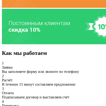
Как мы работаем
1
Заявка
Вы заполняете форму или звоните по телефону
2
Расчёт
В течение 15 минут составляем предложение
3
Оплата
Подписываем договор и выставляем счёт
4
Перевозка