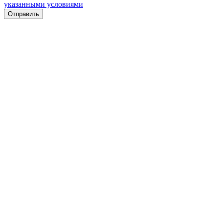
указанными условиями
Отправить