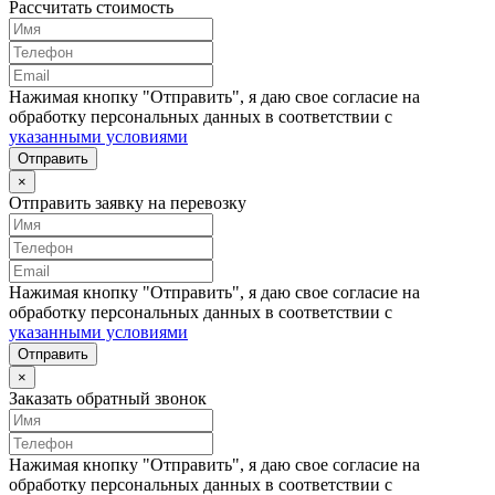
Рассчитать стоимость
Нажимая кнопку "Отправить", я даю свое согласие на
обработку персональных данных в соответствии с
указанными условиями
Отправить
×
Отправить заявку на перевозку
Нажимая кнопку "Отправить", я даю свое согласие на
обработку персональных данных в соответствии с
указанными условиями
Отправить
×
Заказать обратный звонок
Нажимая кнопку "Отправить", я даю свое согласие на
обработку персональных данных в соответствии с