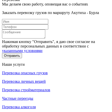
Мы делаем свою работу, оповещая вас о событиях
Заказать перевозку грузов по маршруту Акутиха - Бурла
Нажимая кнопку "Отправить", я даю свое согласие на
обработку персональных данных в соответствии с
указанными условиями
Отправить
Наши услуги
Перевозка опасных грузов
Перевозка личных вещей
Перевозка стройматериалов
Частные переезды
Перевозка алкоголя