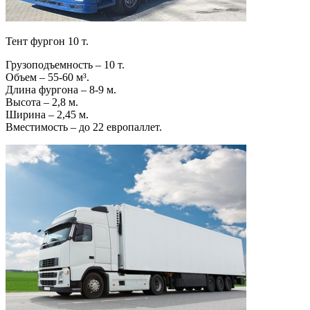
Тент фургон 10 т.
Грузоподъемность – 10 т.
Объем – 55-60 м³.
Длина фургона – 8-9 м.
Высота – 2,8 м.
Ширина – 2,45 м.
Вместимость – до 22 европаллет.