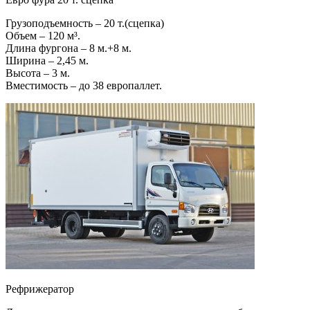
Грузоподъемность – 20 т.(сцепка)
Объем – 120 м³.
Длина фургона – 8 м.+8 м.
Ширина – 2,45 м.
Высота – 3 м.
Вместимость – до 38 европаллет.
Рефрижератор