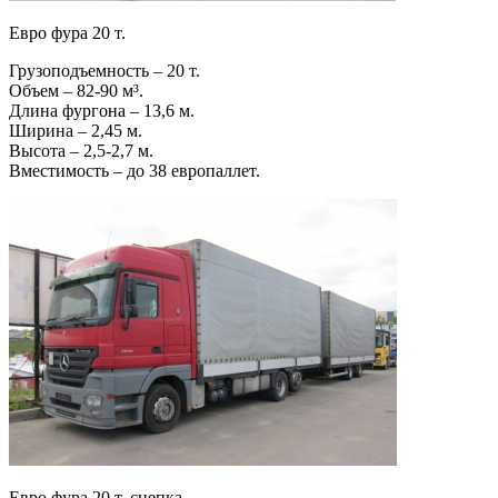
Евро фура 20 т.
Грузоподъемность – 20 т.
Объем – 82-90 м³.
Длина фургона – 13,6 м.
Ширина – 2,45 м.
Высота – 2,5-2,7 м.
Вместимость – до 38 европаллет.
Евро фура 20 т. сцепка