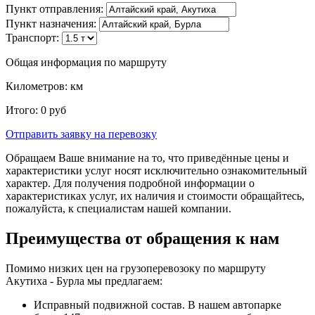
Пункт отправления:
Пункт назначения:
Транспорт:
Общая информация по маршруту
Километров:
км
Итого:
0
руб
Отправить заявку
на перевозку
Обращаем Ваше внимание на то, что приведённые цены и
характеристики услуг носят исключительно ознакомительный
характер. Для получения подробной информации о
характеристиках услуг, их наличия и стоимости обращайтесь,
пожалуйста, к специалистам нашей компании.
Преимущества от обращения к нам
Помимо низких цен на грузоперевозоку по маршруту
Акутиха - Бурла мы предлагаем:
Исправный подвижной состав. В нашем автопарке