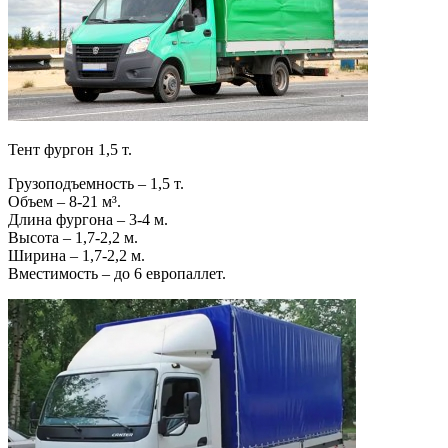
Тент фургон 1,5 т.
Грузоподъемность – 1,5 т.
Объем – 8-21 м³.
Длина фургона – 3-4 м.
Высота – 1,7-2,2 м.
Ширина – 1,7-2,2 м.
Вместимость – до 6 европаллет.