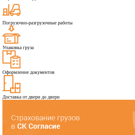
Погрузочно-разгрузочные работы
Упаковка груза
Оформление документов
Доставка от двери до двери