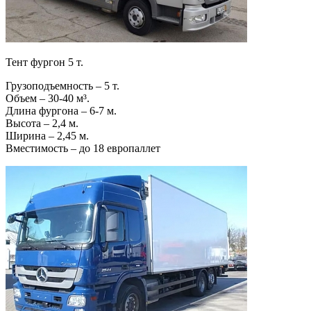
Тент фургон 5 т.
Грузоподъемность – 5 т.
Объем – 30-40 м³.
Длина фургона – 6-7 м.
Высота – 2,4 м.
Ширина – 2,45 м.
Вместимость – до 18 европаллет