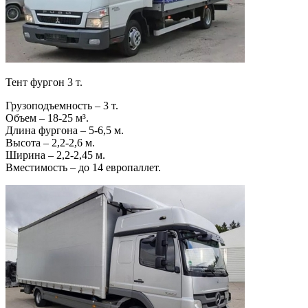
Тент фургон 3 т.
Грузоподъемность – 3 т.
Объем – 18-25 м³.
Длина фургона – 5-6,5 м.
Высота – 2,2-2,6 м.
Ширина – 2,2-2,45 м.
Вместимость – до 14 европаллет.