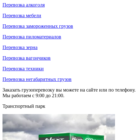
Перевозка алкоголя
Перевозка мебели
Перевозка замороженных грузов
Перевозка пиломатериалов
Перевозка зерна
Перевозка вагончиков
Перевозка техники
Перевозка негабаритных грузов
Заказать грузоперевозку вы можете на сайте или по телефону.
Мы работаем с 9:00 до 21:00.
Транспортный парк