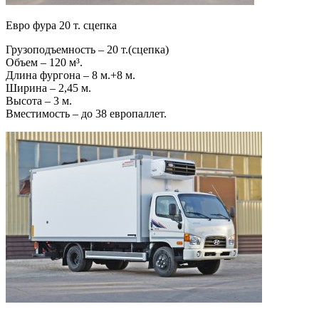
Евро фура 20 т. сцепка
Грузоподъемность – 20 т.(сцепка)
Объем – 120 м³.
Длина фургона – 8 м.+8 м.
Ширина – 2,45 м.
Высота – 3 м.
Вместимость – до 38 европаллет.