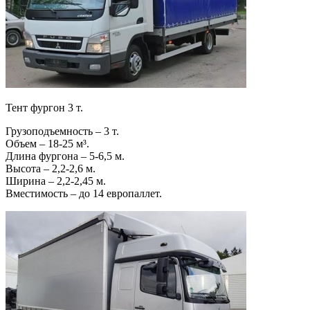
Тент фургон 3 т.
Грузоподъемность – 3 т.
Объем – 18-25 м³.
Длина фургона – 5-6,5 м.
Высота – 2,2-2,6 м.
Ширина – 2,2-2,45 м.
Вместимость – до 14 европаллет.