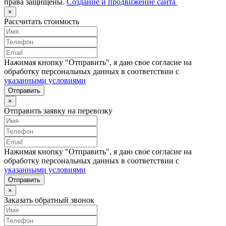
права защищены.
Создание и продвижение сайта
×
Рассчитать стоимость
Нажимая кнопку "Отправить", я даю свое согласие на
обработку персональных данных в соответствии с
указанными условиями
Отправить
×
Отправить заявку на перевозку
Нажимая кнопку "Отправить", я даю свое согласие на
обработку персональных данных в соответствии с
указанными условиями
Отправить
×
Заказать обратный звонок