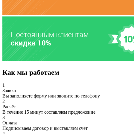
Как мы работаем
1
Заявка
Вы заполняете форму или звоните по телефону
2
Расчёт
В течение 15 минут составляем предложение
3
Оплата
Подписываем договор и выставляем счёт
4