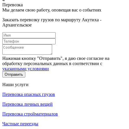
Перевозка
Мы делаем свою работу, оповещая вас о событиях
Заказать перевозку грузов по маршруту Акутиха -
Архангельское
Нажимая кнопку "Отправить", я даю свое согласие на
обработку персональных данных в соответствии с
указанными условиями
Отправить
Наши услуги
Перевозка опасных грузов
Перевозка личных вещей
Перевозка стройматериалов
Частные переезды