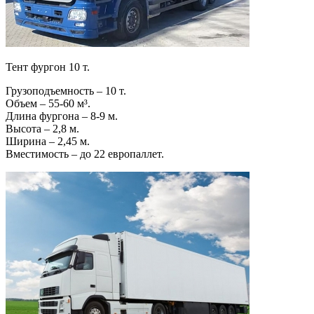
Тент фургон 10 т.
Грузоподъемность – 10 т.
Объем – 55-60 м³.
Длина фургона – 8-9 м.
Высота – 2,8 м.
Ширина – 2,45 м.
Вместимость – до 22 европаллет.