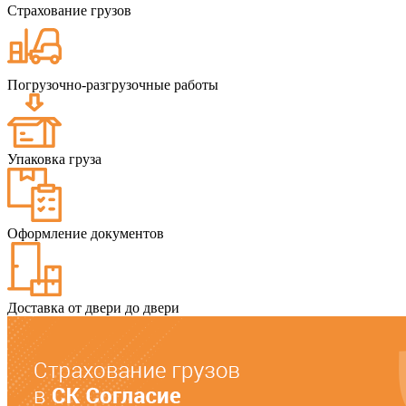
Страхование грузов
Погрузочно-разгрузочные работы
Упаковка груза
Оформление документов
Доставка от двери до двери