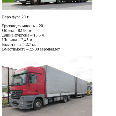
Евро фура 20 т.
Грузоподъемность – 20 т.
Объем – 82-90 м³.
Длина фургона – 13,6 м.
Ширина – 2,45 м.
Высота – 2,5-2,7 м.
Вместимость – до 38 европаллет.