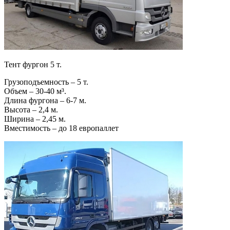
Тент фургон 5 т.
Грузоподъемность – 5 т.
Объем – 30-40 м³.
Длина фургона – 6-7 м.
Высота – 2,4 м.
Ширина – 2,45 м.
Вместимость – до 18 европаллет