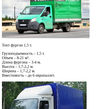
Тент фургон 1,5 т.
Грузоподъемность – 1,5 т.
Объем – 8-21 м³.
Длина фургона – 3-4 м.
Высота – 1,7-2,2 м.
Ширина – 1,7-2,2 м.
Вместимость – до 6 европаллет.