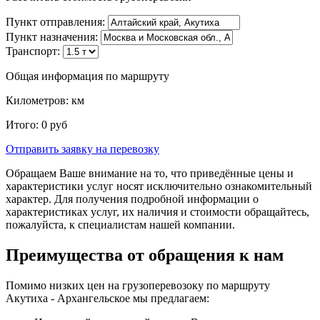
Пункт отправления:
Пункт назначения:
Транспорт:
Общая информация по маршруту
Километров:
км
Итого:
0
руб
Отправить заявку
на перевозку
Обращаем Ваше внимание на то, что приведённые цены и
характеристики услуг носят исключительно ознакомительный
характер. Для получения подробной информации о
характеристиках услуг, их наличия и стоимости обращайтесь,
пожалуйста, к специалистам нашей компании.
Преимущества от обращения к нам
Помимо низких цен на грузоперевозоку по маршруту
Акутиха - Архангельское мы предлагаем: