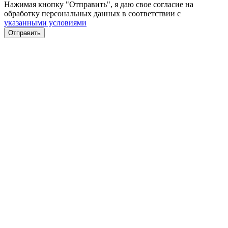
Нажимая кнопку "Отправить", я даю свое согласие на
обработку персональных данных в соответствии с
указанными условиями
Отправить