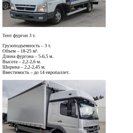
Тент фургон 3 т.
Грузоподъемность – 3 т.
Объем – 18-25 м³.
Длина фургона – 5-6,5 м.
Высота – 2,2-2,6 м.
Ширина – 2,2-2,45 м.
Вместимость – до 14 европаллет.