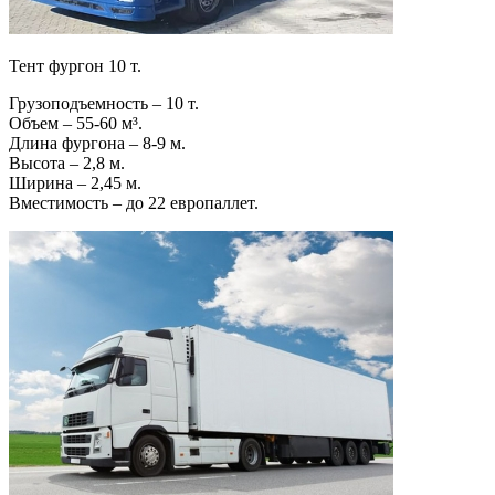
Тент фургон 10 т.
Грузоподъемность – 10 т.
Объем – 55-60 м³.
Длина фургона – 8-9 м.
Высота – 2,8 м.
Ширина – 2,45 м.
Вместимость – до 22 европаллет.