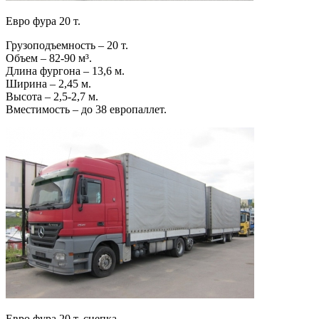
Евро фура 20 т.
Грузоподъемность – 20 т.
Объем – 82-90 м³.
Длина фургона – 13,6 м.
Ширина – 2,45 м.
Высота – 2,5-2,7 м.
Вместимость – до 38 европаллет.
Евро фура 20 т. сцепка