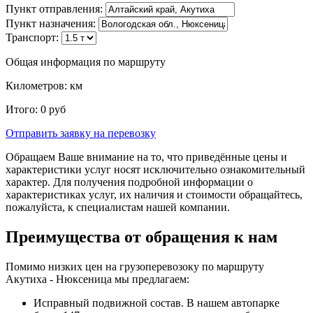
Пункт отправления:
Пункт назначения:
Транспорт:
Общая информация по маршруту
Километров:
км
Итого:
0
руб
Отправить заявку
на перевозку
Обращаем Ваше внимание на то, что приведённые цены и
характеристики услуг носят исключительно ознакомительный
характер. Для получения подробной информации о
характеристиках услуг, их наличия и стоимости обращайтесь,
пожалуйста, к специалистам нашей компании.
Преимущества от обращения к нам
Помимо низких цен на грузоперевозоку по маршруту
Акутиха - Нюксеница мы предлагаем:
Исправный подвижной состав. В нашем автопарке