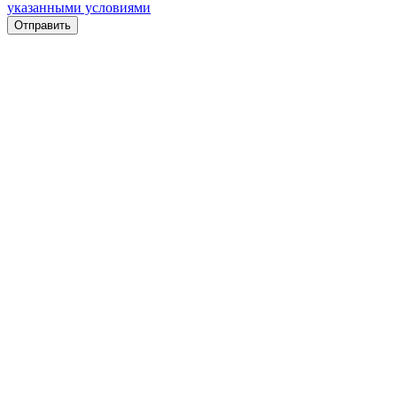
указанными условиями
Отправить