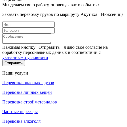
Мы делаем свою работу, оповещая вас о событиях
Заказать перевозку грузов по маршруту Акутиха - Нюксеница
Нажимая кнопку "Отправить", я даю свое согласие на
обработку персональных данных в соответствии с
указанными условиями
Отправить
Наши услуги
Перевозка опасных грузов
Перевозка личных вещей
Перевозка стройматериалов
Частные переезды
Перевозка алкоголя