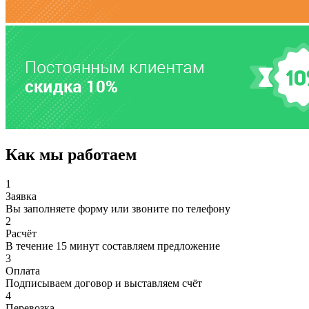
Как мы работаем
1
Заявка
Вы заполняете форму или звоните по телефону
2
Расчёт
В течение 15 минут составляем предложение
3
Оплата
Подписываем договор и выставляем счёт
4
Перевозка