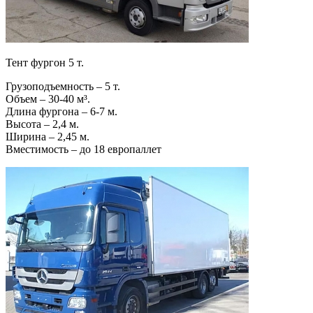
Тент фургон 5 т.
Грузоподъемность – 5 т.
Объем – 30-40 м³.
Длина фургона – 6-7 м.
Высота – 2,4 м.
Ширина – 2,45 м.
Вместимость – до 18 европаллет