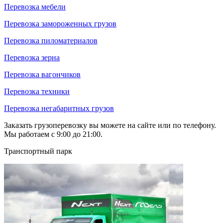
Перевозка мебели
Перевозка замороженных грузов
Перевозка пиломатериалов
Перевозка зерна
Перевозка вагончиков
Перевозка техники
Перевозка негабаритных грузов
Заказать грузоперевозку вы можете на сайте или по телефону.
Мы работаем с 9:00 до 21:00.
Транспортный парк