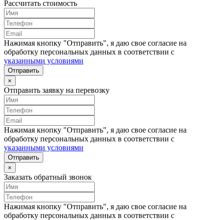
Рассчитать стоимость
Нажимая кнопку "Отправить", я даю свое согласие на
обработку персональных данных в соответствии с
указанными условиями
Отправить
×
Отправить заявку на перевозку
Нажимая кнопку "Отправить", я даю свое согласие на
обработку персональных данных в соответствии с
указанными условиями
Отправить
×
Заказать обратный звонок
Нажимая кнопку "Отправить", я даю свое согласие на
обработку персональных данных в соответствии с