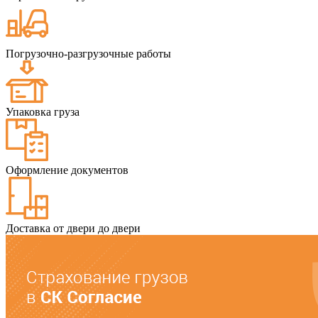
Погрузочно-разгрузочные работы
Упаковка груза
Оформление документов
Доставка от двери до двери