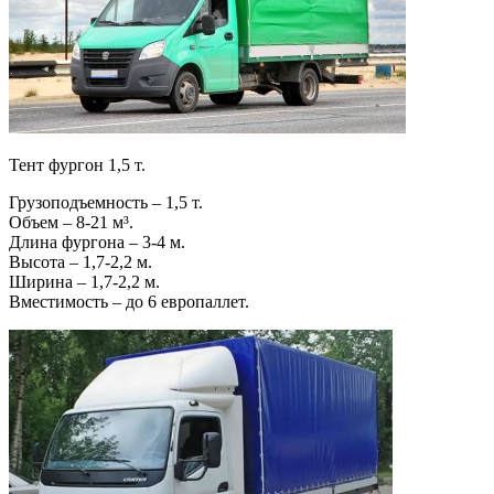
Тент фургон 1,5 т.
Грузоподъемность – 1,5 т.
Объем – 8-21 м³.
Длина фургона – 3-4 м.
Высота – 1,7-2,2 м.
Ширина – 1,7-2,2 м.
Вместимость – до 6 европаллет.