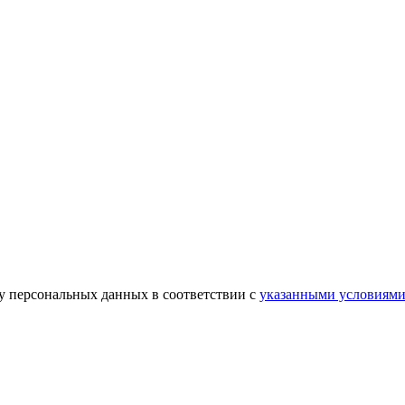
ку персональных данных в соответствии с
указанными условиям