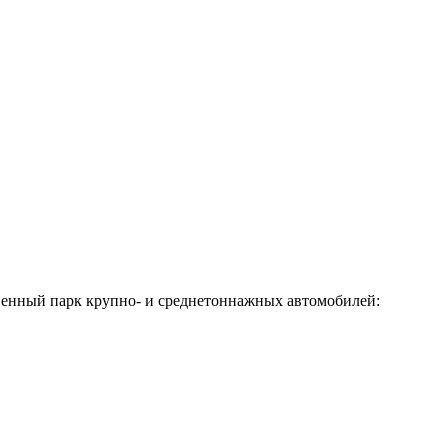
твенный парк крупно- и среднетоннажных автомобилей: