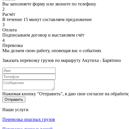
Вы заполняете форму или звоните по телефону
2
Расчёт
В течение 15 минут составляем предложение
3
Оплата
Подписываем договор и выставляем счёт
4
Перевозка
Мы делаем свою работу, оповещая вас о событиях
Заказать перевозку грузов по маршруту Акутиха - Барятино
Нажимая кнопку "Отправить", я даю свое согласие на обработ
Отправить
Наши услуги
Перевозка опасных грузов