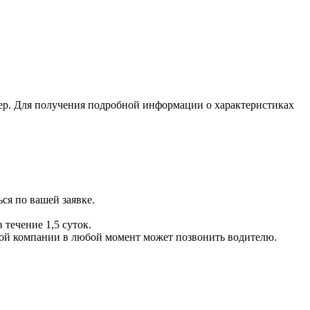
ер. Для получения подробной информации о характеристиках
ся по вашей заявке.
 течение 1,5 суток.
ой компании в любой момент может позвонить водителю.