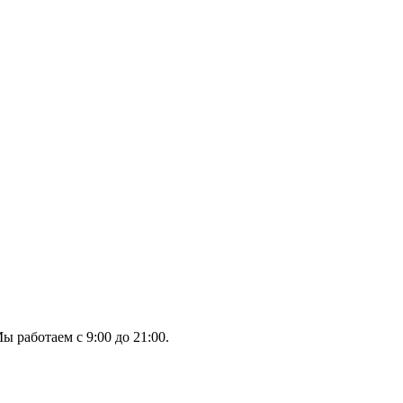
ы работаем с 9:00 до 21:00.