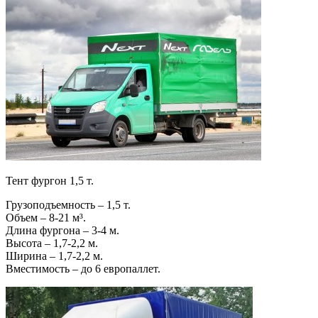
Тент фургон 1,5 т.
Грузоподъемность – 1,5 т.
Объем – 8-21 м³.
Длина фургона – 3-4 м.
Высота – 1,7-2,2 м.
Ширина – 1,7-2,2 м.
Вместимость – до 6 европаллет.