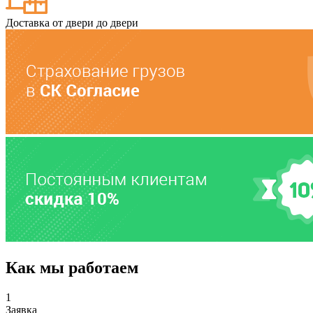
Доставка от двери до двери
Как мы работаем
1
Заявка