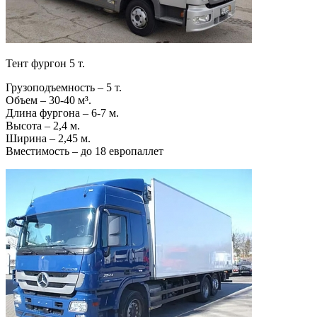
Тент фургон 5 т.
Грузоподъемность – 5 т.
Объем – 30-40 м³.
Длина фургона – 6-7 м.
Высота – 2,4 м.
Ширина – 2,45 м.
Вместимость – до 18 европаллет