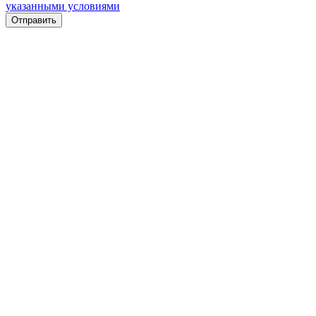
указанными условиями
Отправить