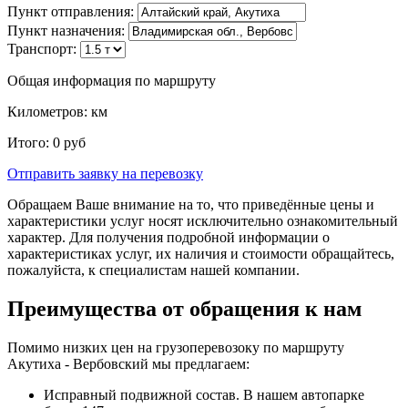
Пункт отправления:
Пункт назначения:
Транспорт:
Общая информация по маршруту
Километров:
км
Итого:
0
руб
Отправить заявку
на перевозку
Обращаем Ваше внимание на то, что приведённые цены и
характеристики услуг носят исключительно ознакомительный
характер. Для получения подробной информации о
характеристиках услуг, их наличия и стоимости обращайтесь,
пожалуйста, к специалистам нашей компании.
Преимущества от обращения к нам
Помимо низких цен на грузоперевозоку по маршруту
Акутиха - Вербовский мы предлагаем:
Исправный подвижной состав. В нашем автопарке