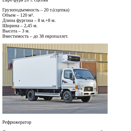
Грузоподъемность – 20 т.(сцепка)
Объем – 120 м³.
Длина фургона – 8 м.+8 м.
Ширина – 2,45 м.
Высота – 3 м.
Вместимость – до 38 европаллет.
Рефрижератор