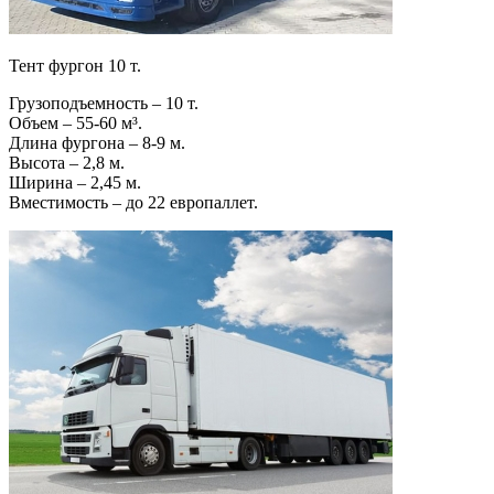
Тент фургон 10 т.
Грузоподъемность – 10 т.
Объем – 55-60 м³.
Длина фургона – 8-9 м.
Высота – 2,8 м.
Ширина – 2,45 м.
Вместимость – до 22 европаллет.