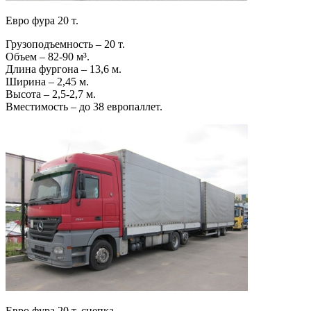
Евро фура 20 т.
Грузоподъемность – 20 т.
Объем – 82-90 м³.
Длина фургона – 13,6 м.
Ширина – 2,45 м.
Высота – 2,5-2,7 м.
Вместимость – до 38 европаллет.
Евро фура 20 т. сцепка