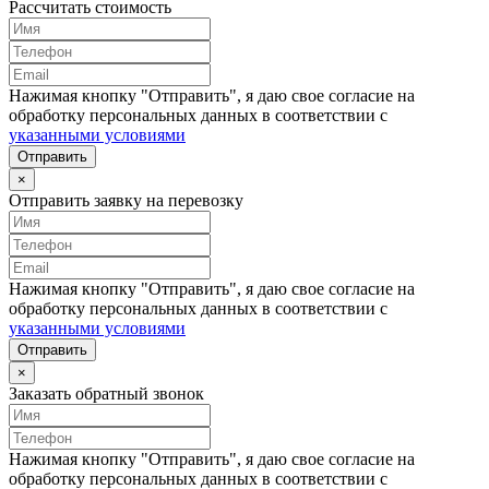
Рассчитать стоимость
Нажимая кнопку "Отправить", я даю свое согласие на
обработку персональных данных в соответствии с
указанными условиями
Отправить
×
Отправить заявку на перевозку
Нажимая кнопку "Отправить", я даю свое согласие на
обработку персональных данных в соответствии с
указанными условиями
Отправить
×
Заказать обратный звонок
Нажимая кнопку "Отправить", я даю свое согласие на
обработку персональных данных в соответствии с