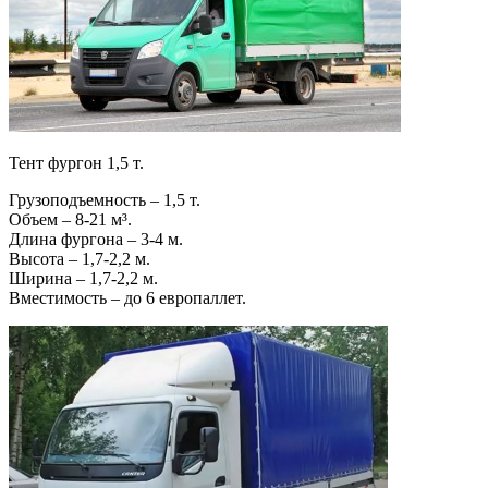
Тент фургон 1,5 т.
Грузоподъемность – 1,5 т.
Объем – 8-21 м³.
Длина фургона – 3-4 м.
Высота – 1,7-2,2 м.
Ширина – 1,7-2,2 м.
Вместимость – до 6 европаллет.