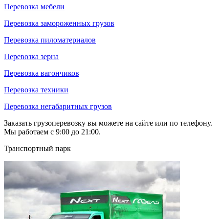
Перевозка мебели
Перевозка замороженных грузов
Перевозка пиломатериалов
Перевозка зерна
Перевозка вагончиков
Перевозка техники
Перевозка негабаритных грузов
Заказать грузоперевозку вы можете на сайте или по телефону.
Мы работаем с 9:00 до 21:00.
Транспортный парк