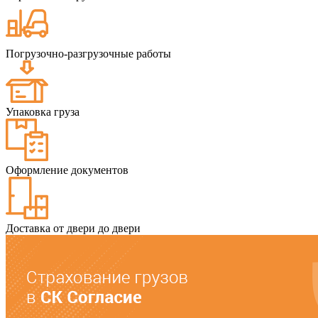
Погрузочно-разгрузочные работы
Упаковка груза
Оформление документов
Доставка от двери до двери