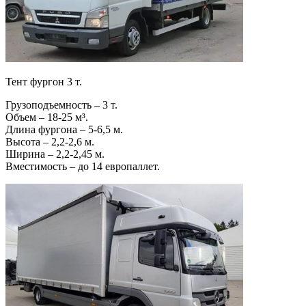
Тент фургон 3 т.
Грузоподъемность – 3 т.
Объем – 18-25 м³.
Длина фургона – 5-6,5 м.
Высота – 2,2-2,6 м.
Ширина – 2,2-2,45 м.
Вместимость – до 14 европаллет.