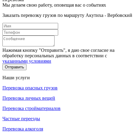
Мы делаем свою работу, оповещая вас о событиях
Заказать перевозку грузов по маршруту Акутиха - Вербовский
Нажимая кнопку "Отправить", я даю свое согласие на
обработку персональных данных в соответствии с
указанными условиями
Отправить
Наши услуги
Перевозка опасных грузов
Перевозка личных вещей
Перевозка стройматериалов
Частные переезды
Перевозка алкоголя