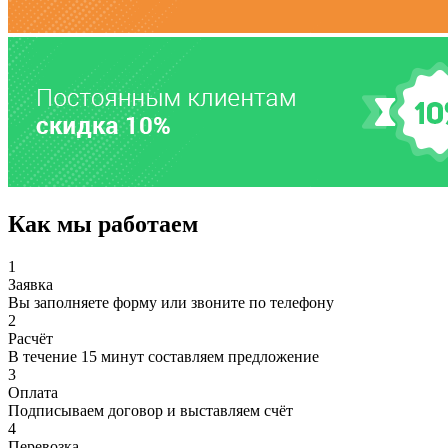
Как мы работаем
1
Заявка
Вы заполняете форму или звоните по телефону
2
Расчёт
В течение 15 минут составляем предложение
3
Оплата
Подписываем договор и выставляем счёт
4
Перевозка