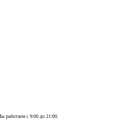
ы работаем с 9:00 до 21:00.