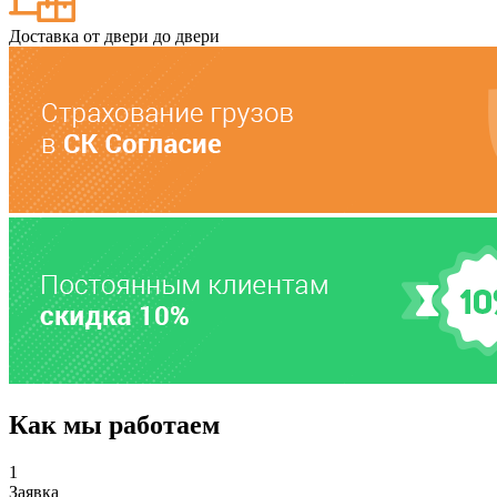
Доставка от двери до двери
Как мы работаем
1
Заявка