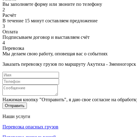
Вы заполняете форму или звоните по телефону
2
Расчёт
В течение 15 минут составляем предложение
3
Оплата
Подписываем договор и выставляем счёт
4
Перевозка
Мы делаем свою работу, оповещая вас о событиях
Заказать перевозку грузов по маршруту Акутиха - Змеиногорск
Нажимая кнопку "Отправить", я даю свое согласие на обработ
Отправить
Наши услуги
Перевозка опасных грузов