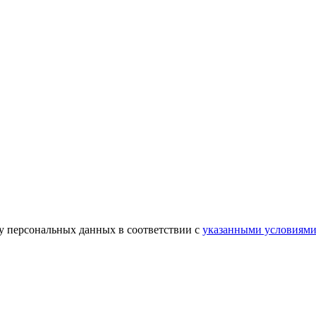
ку персональных данных в соответствии с
указанными условиям