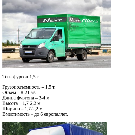
Тент фургон 1,5 т.
Грузоподъемность – 1,5 т.
Объем – 8-21 м³.
Длина фургона – 3-4 м.
Высота – 1,7-2,2 м.
Ширина – 1,7-2,2 м.
Вместимость – до 6 европаллет.