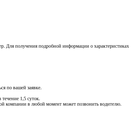
ер. Для получения подробной информации о характеристиках
ся по вашей заявке.
 течение 1,5 суток.
ой компании в любой момент может позвонить водителю.