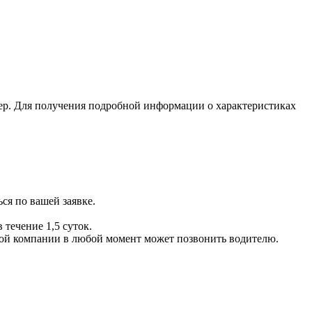
ер. Для получения подробной информации о характеристиках
ся по вашей заявке.
 течение 1,5 суток.
ой компании в любой момент может позвонить водителю.