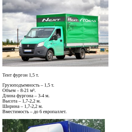
Тент фургон 1,5 т.
Грузоподъемность – 1,5 т.
Объем – 8-21 м³.
Длина фургона – 3-4 м.
Высота – 1,7-2,2 м.
Ширина – 1,7-2,2 м.
Вместимость – до 6 европаллет.