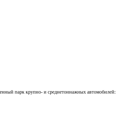
твенный парк крупно- и среднетоннажных автомобилей: