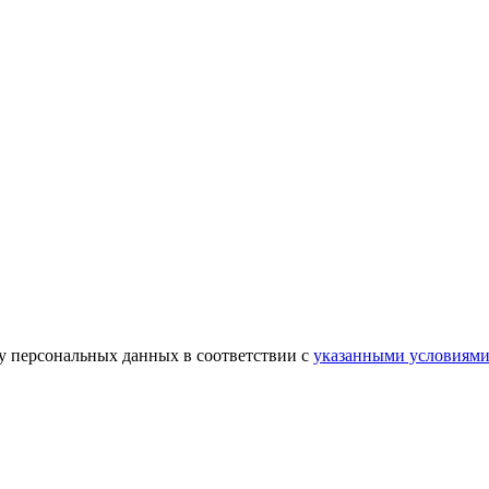
ку персональных данных в соответствии с
указанными условиям