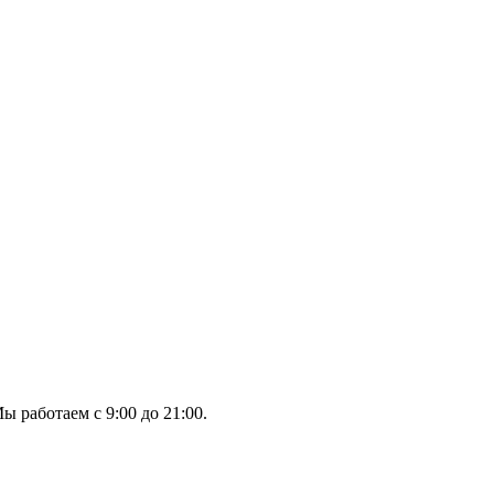
ы работаем с 9:00 до 21:00.