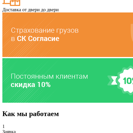
Доставка от двери до двери
Как мы работаем
1
Заявка