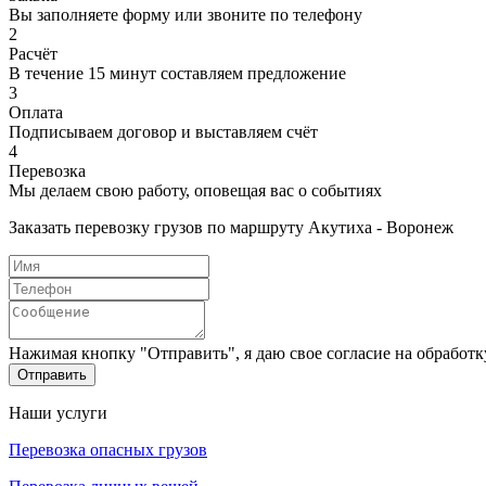
Вы заполняете форму или звоните по телефону
2
Расчёт
В течение 15 минут составляем предложение
3
Оплата
Подписываем договор и выставляем счёт
4
Перевозка
Мы делаем свою работу, оповещая вас о событиях
Заказать перевозку грузов по маршруту Акутиха - Воронеж
Нажимая кнопку "Отправить", я даю свое согласие на обработ
Отправить
Наши услуги
Перевозка опасных грузов