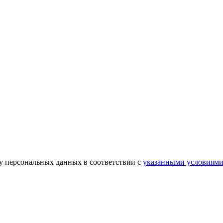
ку персональных данных в соответствии с
указанными условиям