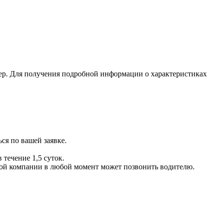
ер. Для получения подробной информации о характеристиках
ся по вашей заявке.
 течение 1,5 суток.
ой компании в любой момент может позвонить водителю.