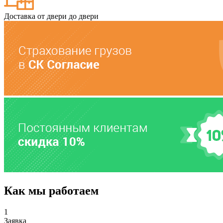
Доставка от двери до двери
Как мы работаем
1
Заявка