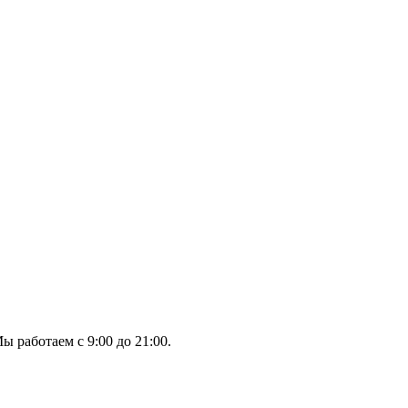
ы работаем с 9:00 до 21:00.