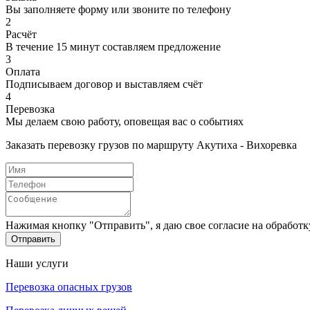
Вы заполняете форму или звоните по телефону
2
Расчёт
В течение 15 минут составляем предложение
3
Оплата
Подписываем договор и выставляем счёт
4
Перевозка
Мы делаем свою работу, оповещая вас о событиях
Заказать перевозку грузов по маршруту Акутиха - Вихоревка
Нажимая кнопку "Отправить", я даю свое согласие на обработ
Отправить
Наши услуги
Перевозка опасных грузов