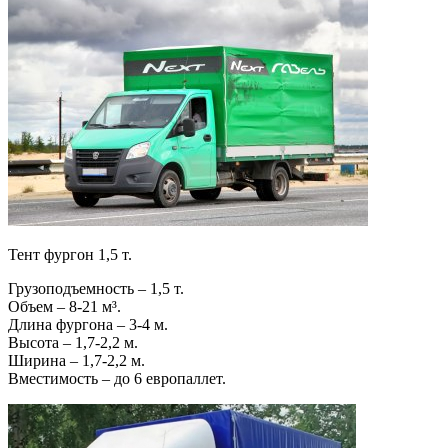
Тент фургон 1,5 т.
Грузоподъемность – 1,5 т.
Объем – 8-21 м³.
Длина фургона – 3-4 м.
Высота – 1,7-2,2 м.
Ширина – 1,7-2,2 м.
Вместимость – до 6 европаллет.