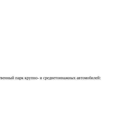
ственный парк крупно- и среднетоннажных автомобилей: