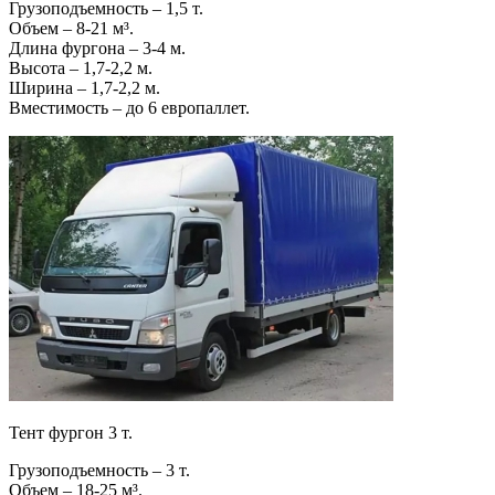
Грузоподъемность – 1,5 т.
Объем – 8-21 м³.
Длина фургона – 3-4 м.
Высота – 1,7-2,2 м.
Ширина – 1,7-2,2 м.
Вместимость – до 6 европаллет.
Тент фургон 3 т.
Грузоподъемность – 3 т.
Объем – 18-25 м³.