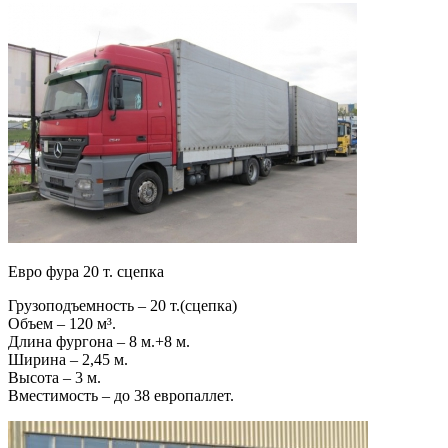
Евро фура 20 т. сцепка
Грузоподъемность – 20 т.(сцепка)
Объем – 120 м³.
Длина фургона – 8 м.+8 м.
Ширина – 2,45 м.
Высота – 3 м.
Вместимость – до 38 европаллет.