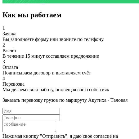
Как мы работаем
1
Заявка
Вы заполняете форму или звоните по телефону
2
Расчёт
В течение 15 минут составляем предложение
3
Оплата
Подписываем договор и выставляем счёт
4
Перевозка
Мы делаем свою работу, оповещая вас о событиях
Заказать перевозку грузов по маршруту Акутиха - Таловая
Нажимая кнопку "Отправить", я даю свое согласие на