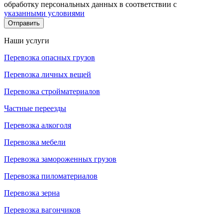
обработку персональных данных в соответствии с
указанными условиями
Отправить
Наши услуги
Перевозка опасных грузов
Перевозка личных вещей
Перевозка стройматериалов
Частные переезды
Перевозка алкоголя
Перевозка мебели
Перевозка замороженных грузов
Перевозка пиломатериалов
Перевозка зерна
Перевозка вагончиков