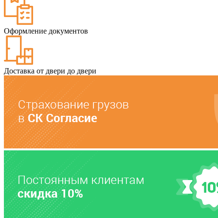
Оформление документов
Доставка от двери до двери