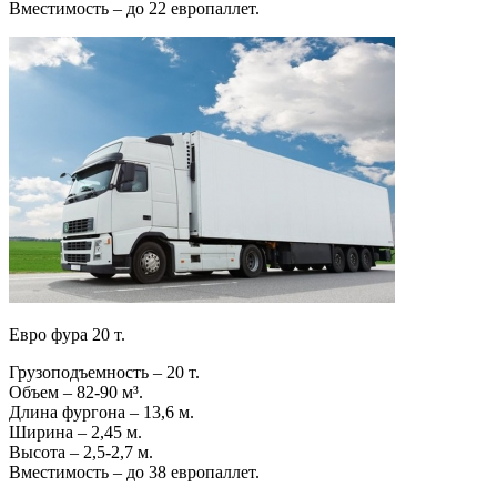
Вместимость – до 22 европаллет.
Евро фура 20 т.
Грузоподъемность – 20 т.
Объем – 82-90 м³.
Длина фургона – 13,6 м.
Ширина – 2,45 м.
Высота – 2,5-2,7 м.
Вместимость – до 38 европаллет.