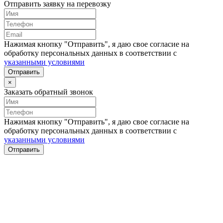
Отправить заявку на перевозку
Нажимая кнопку "Отправить", я даю свое согласие на
обработку персональных данных в соответствии с
указанными условиями
Отправить
×
Заказать обратный звонок
Нажимая кнопку "Отправить", я даю свое согласие на
обработку персональных данных в соответствии с
указанными условиями
Отправить