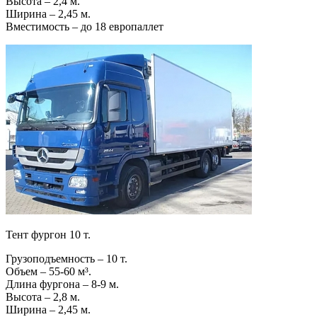
Высота – 2,4 м.
Ширина – 2,45 м.
Вместимость – до 18 европаллет
Тент фургон 10 т.
Грузоподъемность – 10 т.
Объем – 55-60 м³.
Длина фургона – 8-9 м.
Высота – 2,8 м.
Ширина – 2,45 м.