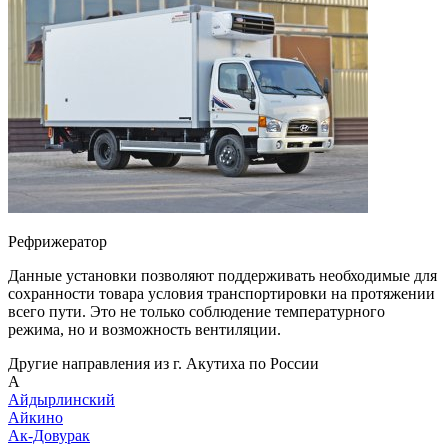
Рефрижератор
Данные установки позволяют поддерживать необходимые для
сохранности товара условия транспортировки на протяжении
всего пути. Это не только соблюдение температурного
режима, но и возможность вентиляции.
Другие направления из г. Акутиха по России
А
Айдырлинский
Айкино
Ак-Довурак