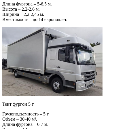
Длина фургона – 5-6,5 м.
Высота – 2,2-2,6 м.
Ширина – 2,2-2,45 м.
Вместимость – до 14 европаллет.
Тент фургон 5 т.
Грузоподъемность – 5 т.
Объем – 30-40 м³.
Длина фургона – 6-7 м.