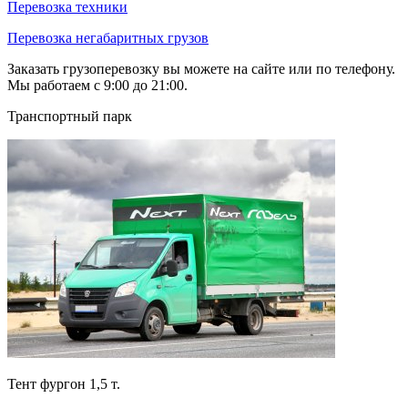
Перевозка техники
Перевозка негабаритных грузов
Заказать грузоперевозку вы можете на сайте или по телефону.
Мы работаем с 9:00 до 21:00.
Транспортный парк
Тент фургон 1,5 т.