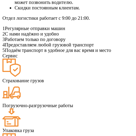
может позвонить водителю.
Скидки постоянным клиентам.
Отдел логистики работает с 9:00 до 21:00.
1
Регулярные отправки машин
2
С нами надёжно и удобно
3
Работаем только по договору
4
Предоставляем любой грузовой транспорт
5
Подаём транспорт в удобное для вас время и место
Сервис
Страхование грузов
Погрузочно-разгрузочные работы
Упаковка груза