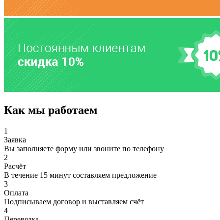
Как мы работаем
1
Заявка
Вы заполняете форму или звоните по телефону
2
Расчёт
В течение 15 минут составляем предложение
3
Оплата
Подписываем договор и выставляем счёт
4
Перевозка