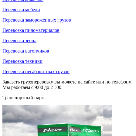
Перевозка мебели
Перевозка замороженных грузов
Перевозка пиломатериалов
Перевозка зерна
Перевозка вагончиков
Перевозка техники
Перевозка негабаритных грузов
Заказать грузоперевозку вы можете на сайте или по телефону.
Мы работаем с 9:00 до 21:00.
Транспортный парк