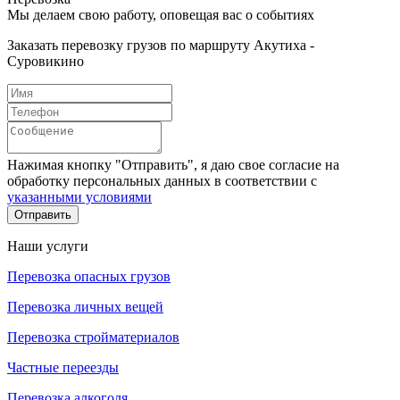
Мы делаем свою работу, оповещая вас о событиях
Заказать перевозку грузов по маршруту Акутиха -
Суровикино
Нажимая кнопку "Отправить", я даю свое согласие на
обработку персональных данных в соответствии с
указанными условиями
Отправить
Наши услуги
Перевозка опасных грузов
Перевозка личных вещей
Перевозка стройматериалов
Частные переезды
Перевозка алкоголя