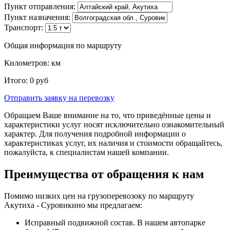
Пункт отправления:
Пункт назначения:
Транспорт:
Общая информация по маршруту
Километров:
км
Итого:
0
руб
Отправить заявку
на перевозку
Обращаем Ваше внимание на то, что приведённые цены и
характеристики услуг носят исключительно ознакомительный
характер. Для получения подробной информации о
характеристиках услуг, их наличия и стоимости обращайтесь,
пожалуйста, к специалистам нашей компании.
Преимущества от обращения к нам
Помимо низких цен на грузоперевозоку по маршруту
Акутиха - Суровикино мы предлагаем:
Исправный подвижной состав. В нашем автопарке