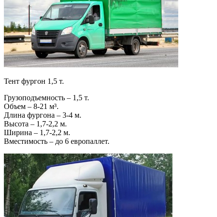
Тент фургон 1,5 т.
Грузоподъемность – 1,5 т.
Объем – 8-21 м³.
Длина фургона – 3-4 м.
Высота – 1,7-2,2 м.
Ширина – 1,7-2,2 м.
Вместимость – до 6 европаллет.