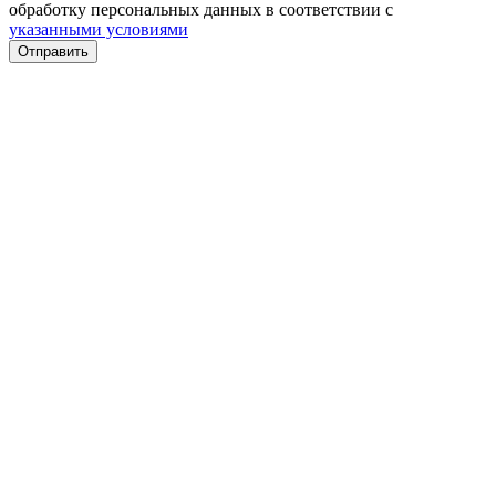
обработку персональных данных в соответствии с
указанными условиями
Отправить