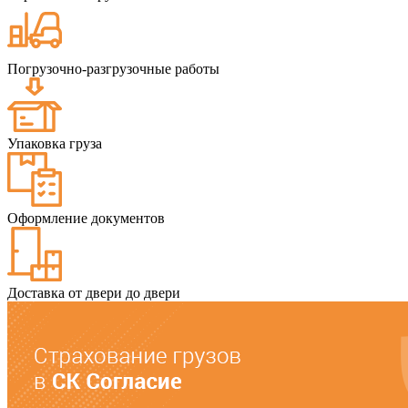
Погрузочно-разгрузочные работы
Упаковка груза
Оформление документов
Доставка от двери до двери