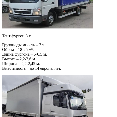
Тент фургон 3 т.
Грузоподъемность – 3 т.
Объем – 18-25 м³.
Длина фургона – 5-6,5 м.
Высота – 2,2-2,6 м.
Ширина – 2,2-2,45 м.
Вместимость – до 14 европаллет.