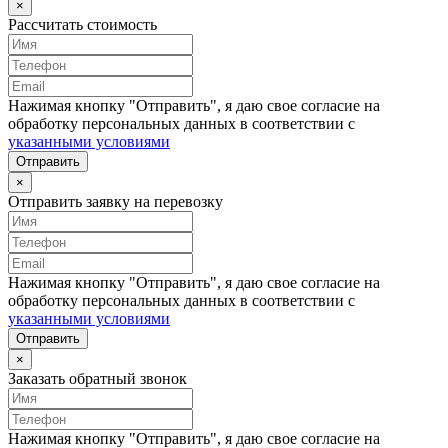
×
Рассчитать стоимость
Нажимая кнопку "Отправить", я даю свое согласие на
обработку персональных данных в соответствии с
указанными условиями
Отправить
×
Отправить заявку на перевозку
Нажимая кнопку "Отправить", я даю свое согласие на
обработку персональных данных в соответствии с
указанными условиями
Отправить
×
Заказать обратный звонок
Нажимая кнопку "Отправить", я даю свое согласие на