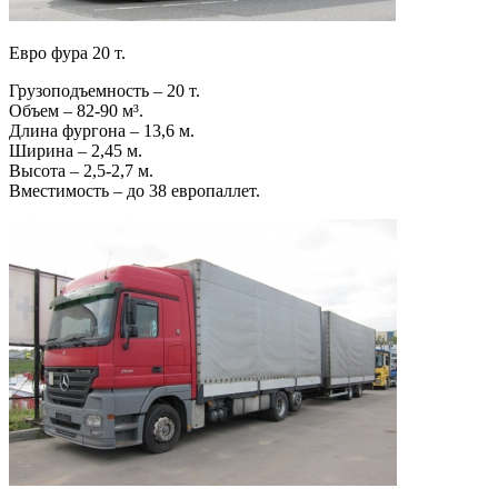
Евро фура 20 т.
Грузоподъемность – 20 т.
Объем – 82-90 м³.
Длина фургона – 13,6 м.
Ширина – 2,45 м.
Высота – 2,5-2,7 м.
Вместимость – до 38 европаллет.