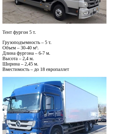
Тент фургон 5 т.
Грузоподъемность – 5 т.
Объем – 30-40 м³.
Длина фургона – 6-7 м.
Высота – 2,4 м.
Ширина – 2,45 м.
Вместимость – до 18 европаллет