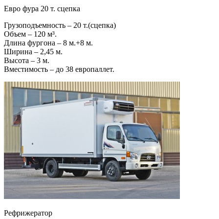
Евро фура 20 т. сцепка
Грузоподъемность – 20 т.(сцепка)
Объем – 120 м³.
Длина фургона – 8 м.+8 м.
Ширина – 2,45 м.
Высота – 3 м.
Вместимость – до 38 европаллет.
Рефрижератор