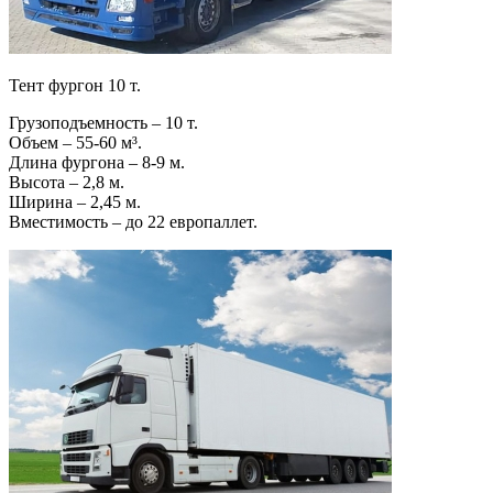
Тент фургон 10 т.
Грузоподъемность – 10 т.
Объем – 55-60 м³.
Длина фургона – 8-9 м.
Высота – 2,8 м.
Ширина – 2,45 м.
Вместимость – до 22 европаллет.