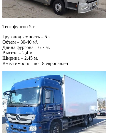
Тент фургон 5 т.
Грузоподъемность – 5 т.
Объем – 30-40 м³.
Длина фургона – 6-7 м.
Высота – 2,4 м.
Ширина – 2,45 м.
Вместимость – до 18 европаллет