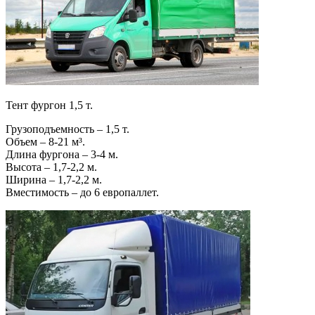
Тент фургон 1,5 т.
Грузоподъемность – 1,5 т.
Объем – 8-21 м³.
Длина фургона – 3-4 м.
Высота – 1,7-2,2 м.
Ширина – 1,7-2,2 м.
Вместимость – до 6 европаллет.