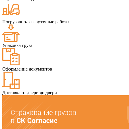
Погрузочно-разгрузочные работы
Упаковка груза
Оформление документов
Доставка от двери до двери