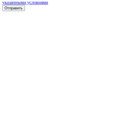
указанными условиями
Отправить