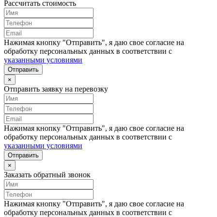
Рассчитать стоимость
Нажимая кнопку "Отправить", я даю свое согласие на
обработку персональных данных в соответствии с
указанными условиями
Отправить
×
Отправить заявку на перевозку
Нажимая кнопку "Отправить", я даю свое согласие на
обработку персональных данных в соответствии с
указанными условиями
Отправить
×
Заказать обратный звонок
Нажимая кнопку "Отправить", я даю свое согласие на
обработку персональных данных в соответствии с