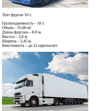
Тент фургон 10 т.
Грузоподъемность – 10 т.
Объем – 55-60 м³.
Длина фургона – 8-9 м.
Высота – 2,8 м.
Ширина – 2,45 м.
Вместимость – до 22 европаллет.