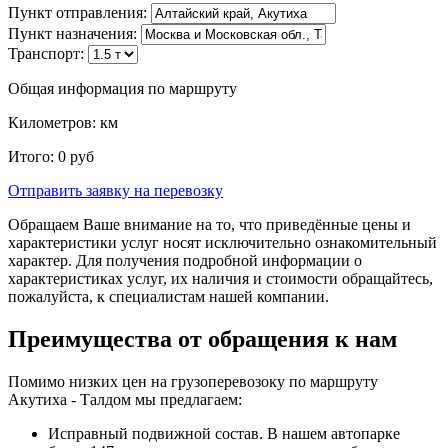
Пункт отправления:
Пункт назначения:
Транспорт:
Общая информация по маршруту
Километров:
км
Итого:
0
руб
Отправить заявку
на перевозку
Обращаем Ваше внимание на то, что приведённые цены и
характеристики услуг носят исключительно ознакомительный
характер. Для получения подробной информации о
характеристиках услуг, их наличия и стоимости обращайтесь,
пожалуйста, к специалистам нашей компании.
Преимущества от обращения к нам
Помимо низких цен на грузоперевозоку по маршруту
Акутиха - Талдом мы предлагаем:
Исправный подвижной состав. В нашем автопарке