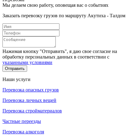
Мы делаем свою работу, оповещая вас о событиях
Заказать перевозку грузов по маршруту Акутиха - Талдом
Нажимая кнопку "Отправить", я даю свое согласие на
обработку персональных данных в соответствии с
указанными условиями
Отправить
Наши услуги
Перевозка опасных грузов
Перевозка личных вещей
Перевозка стройматериалов
Частные переезды
Перевозка алкоголя