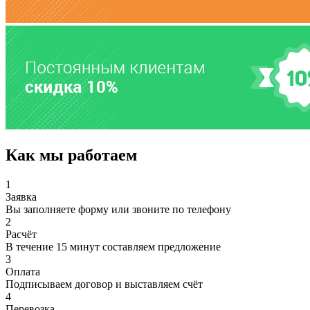
Как мы работаем
1
Заявка
Вы заполняете форму или звоните по телефону
2
Расчёт
В течение 15 минут составляем предложение
3
Оплата
Подписываем договор и выставляем счёт
4
Перевозка