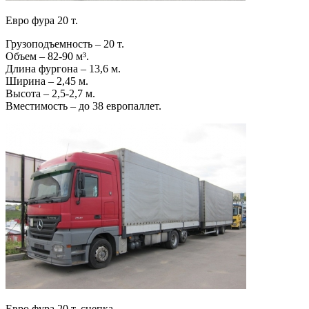
Евро фура 20 т.
Грузоподъемность – 20 т.
Объем – 82-90 м³.
Длина фургона – 13,6 м.
Ширина – 2,45 м.
Высота – 2,5-2,7 м.
Вместимость – до 38 европаллет.
Евро фура 20 т. сцепка