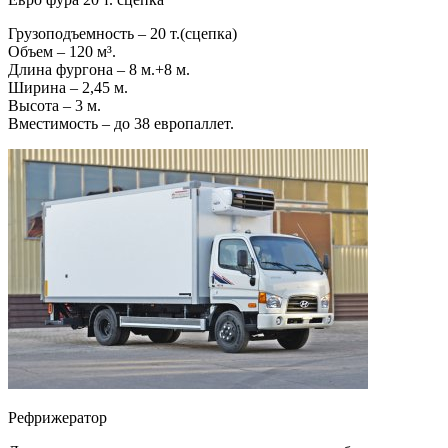
Грузоподъемность – 20 т.(сцепка)
Объем – 120 м³.
Длина фургона – 8 м.+8 м.
Ширина – 2,45 м.
Высота – 3 м.
Вместимость – до 38 европаллет.
Рефрижератор