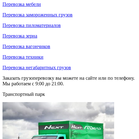
Перевозка мебели
Перевозка замороженных грузов
Перевозка пиломатериалов
Перевозка зерна
Перевозка вагончиков
Перевозка техники
Перевозка негабаритных грузов
Заказать грузоперевозку вы можете на сайте или по телефону.
Мы работаем с 9:00 до 21:00.
Транспортный парк