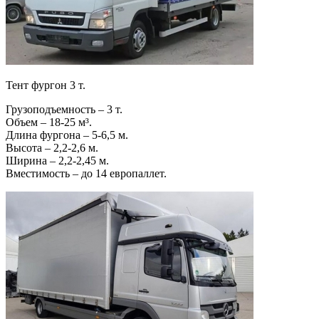
Тент фургон 3 т.
Грузоподъемность – 3 т.
Объем – 18-25 м³.
Длина фургона – 5-6,5 м.
Высота – 2,2-2,6 м.
Ширина – 2,2-2,45 м.
Вместимость – до 14 европаллет.