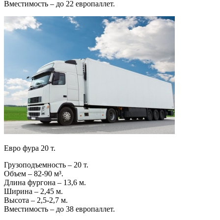
Вместимость – до 22 европаллет.
Евро фура 20 т.
Грузоподъемность – 20 т.
Объем – 82-90 м³.
Длина фургона – 13,6 м.
Ширина – 2,45 м.
Высота – 2,5-2,7 м.
Вместимость – до 38 европаллет.