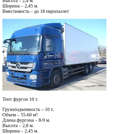
Высота – 2,4 м.
Ширина – 2,45 м.
Вместимость – до 18 европаллет
Тент фургон 10 т.
Грузоподъемность – 10 т.
Объем – 55-60 м³.
Длина фургона – 8-9 м.
Высота – 2,8 м.
Ширина – 2,45 м.