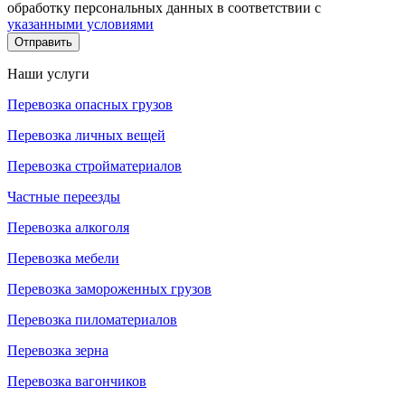
обработку персональных данных в соответствии с
указанными условиями
Отправить
Наши услуги
Перевозка опасных грузов
Перевозка личных вещей
Перевозка стройматериалов
Частные переезды
Перевозка алкоголя
Перевозка мебели
Перевозка замороженных грузов
Перевозка пиломатериалов
Перевозка зерна
Перевозка вагончиков