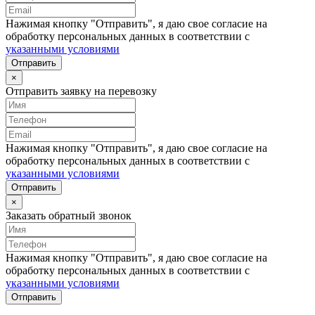
Нажимая кнопку "Отправить", я даю свое согласие на
обработку персональных данных в соответствии с
указанными условиями
Отправить
×
Отправить заявку на перевозку
Нажимая кнопку "Отправить", я даю свое согласие на
обработку персональных данных в соответствии с
указанными условиями
Отправить
×
Заказать обратный звонок
Нажимая кнопку "Отправить", я даю свое согласие на
обработку персональных данных в соответствии с
указанными условиями
Отправить