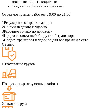
может позвонить водителю.
Скидки постоянным клиентам.
Отдел логистики работает с 9:00 до 21:00.
1
Регулярные отправки машин
2
С нами надёжно и удобно
3
Работаем только по договору
4
Предоставляем любой грузовой транспорт
5
Подаём транспорт в удобное для вас время и место
Сервис
Страхование грузов
Погрузочно-разгрузочные работы
Упаковка груза