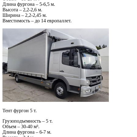
Длина фургона – 5-6,5 м.
Высота – 2,2-2,6 м.
Ширина – 2,2-2,45 м.
Вместимость – до 14 европаллет.
Тент фургон 5 т.
Грузоподъемность – 5 т.
Объем – 30-40 м³.
Длина фургона – 6-7 м.