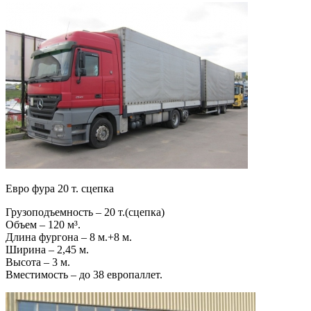
Евро фура 20 т. сцепка
Грузоподъемность – 20 т.(сцепка)
Объем – 120 м³.
Длина фургона – 8 м.+8 м.
Ширина – 2,45 м.
Высота – 3 м.
Вместимость – до 38 европаллет.