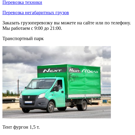
Перевозка техники
Перевозка негабаритных грузов
Заказать грузоперевозку вы можете на сайте или по телефону.
Мы работаем с 9:00 до 21:00.
Транспортный парк
Тент фургон 1,5 т.