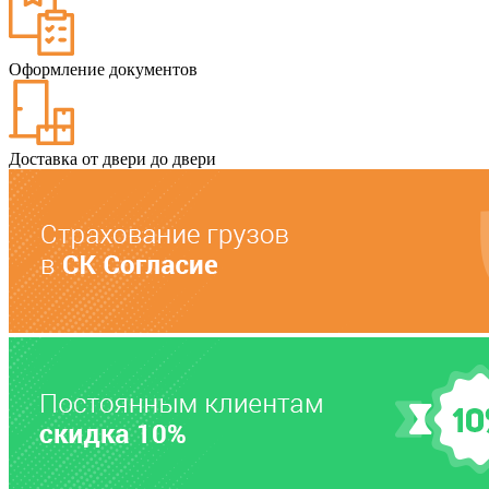
Оформление документов
Доставка от двери до двери