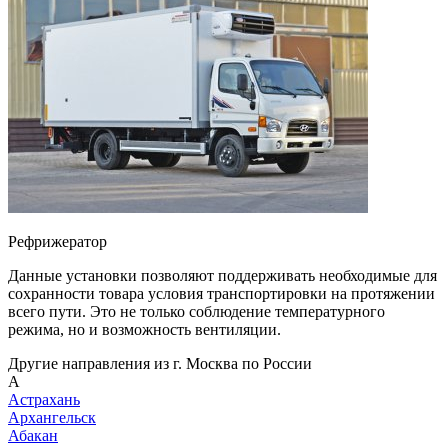
Рефрижератор
Данные установки позволяют поддерживать необходимые для
сохранности товара условия транспортировки на протяжении
всего пути. Это не только соблюдение температурного
режима, но и возможность вентиляции.
Другие направления из г. Москва по России
А
Астрахань
Архангельск
Абакан