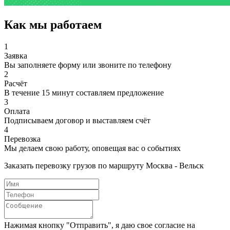
Как мы работаем
1
Заявка
Вы заполняете форму или звоните по телефону
2
Расчёт
В течение 15 минут составляем предложение
3
Оплата
Подписываем договор и выставляем счёт
4
Перевозка
Мы делаем свою работу, оповещая вас о событиях
Заказать перевозку грузов по маршруту Москва - Вельск
Нажимая кнопку "Отправить", я даю свое согласие на