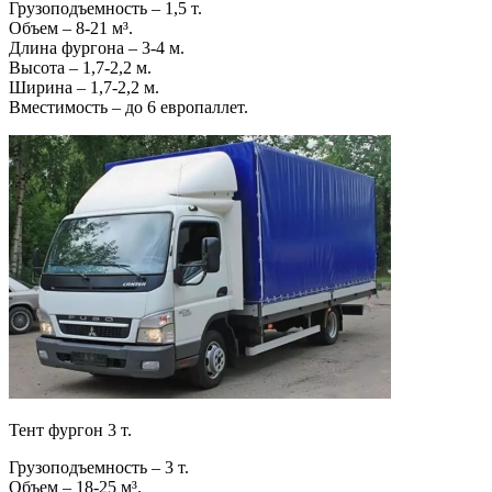
Грузоподъемность – 1,5 т.
Объем – 8-21 м³.
Длина фургона – 3-4 м.
Высота – 1,7-2,2 м.
Ширина – 1,7-2,2 м.
Вместимость – до 6 европаллет.
Тент фургон 3 т.
Грузоподъемность – 3 т.
Объем – 18-25 м³.