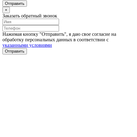
Отправить
×
Заказать обратный звонок
Нажимая кнопку "Отправить", я даю свое согласие на
обработку персональных данных в соответствии с
указанными условиями
Отправить