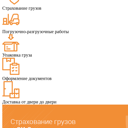
Страхование грузов
Погрузочно-разгрузочные работы
Упаковка груза
Оформление документов
Доставка от двери до двери