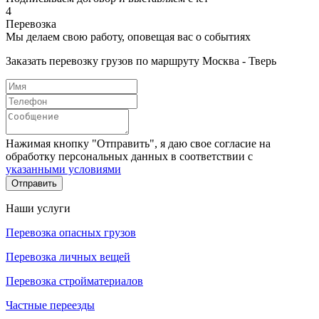
4
Перевозка
Мы делаем свою работу, оповещая вас о событиях
Заказать перевозку грузов по маршруту Москва - Тверь
Нажимая кнопку "Отправить", я даю свое согласие на
обработку персональных данных в соответствии с
указанными условиями
Отправить
Наши услуги
Перевозка опасных грузов
Перевозка личных вещей
Перевозка стройматериалов
Частные переезды