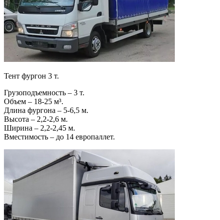
Тент фургон 3 т.
Грузоподъемность – 3 т.
Объем – 18-25 м³.
Длина фургона – 5-6,5 м.
Высота – 2,2-2,6 м.
Ширина – 2,2-2,45 м.
Вместимость – до 14 европаллет.