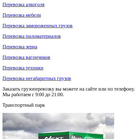
Перевозка алкоголя
Перевозка мебели
Перевозка замороженных грузов
Перевозка пиломатериалов
Перевозка зерна
Перевозка вагончиков
Перевозка техники
Перевозка негабаритных грузов
Заказать грузоперевозку вы можете на сайте или по телефону.
Мы работаем с 9:00 до 21:00.
Транспортный парк