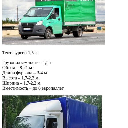
Тент фургон 1,5 т.
Грузоподъемность – 1,5 т.
Объем – 8-21 м³.
Длина фургона – 3-4 м.
Высота – 1,7-2,2 м.
Ширина – 1,7-2,2 м.
Вместимость – до 6 европаллет.