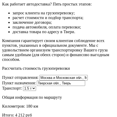
Как работает автодоставка? Пять простых этапов:
запрос клиента на грузоперевозку;
расчет стоимости и подбор транспорта;
заключение договора;
подача автомобиля, оплата перевозки;
доставка товара по адресу в Твери.
Компания гарантирует своим клиентам соблюдение всех
пунктов, указанных в официальном документе. Мы с
удовольствием организуем транспортировку Вашего груза
самым удобным (для обеих сторон) и финансово выгодным
способом.
Рассчитать стоимость грузоперевозки
Пункт отправления:
Пункт назначения:
Транспорт:
Общая информация по маршруту
Километров:
180
км
Итого:
4 212
руб