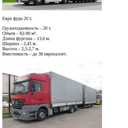
Евро фура 20 т.
Грузоподъемность – 20 т.
Объем – 82-90 м³.
Длина фургона – 13,6 м.
Ширина – 2,45 м.
Высота – 2,5-2,7 м.
Вместимость – до 38 европаллет.