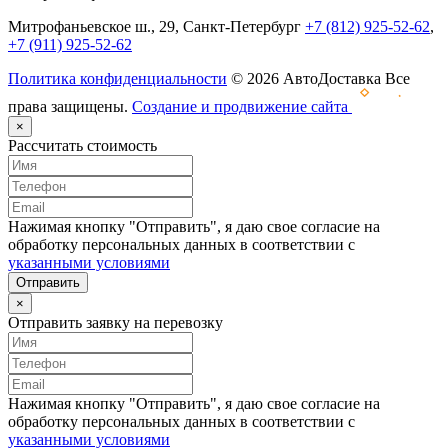
Митрофаньевское ш., 29, Санкт-Петербург
+7 (812) 925-52-62
,
+7 (911) 925-52-62
Политика конфиденциальности
© 2026 АвтоДоставка Все
права защищены.
Создание и продвижение сайта
×
Рассчитать стоимость
Нажимая кнопку "Отправить", я даю свое согласие на
обработку персональных данных в соответствии с
указанными условиями
Отправить
×
Отправить заявку на перевозку
Нажимая кнопку "Отправить", я даю свое согласие на
обработку персональных данных в соответствии с
указанными условиями