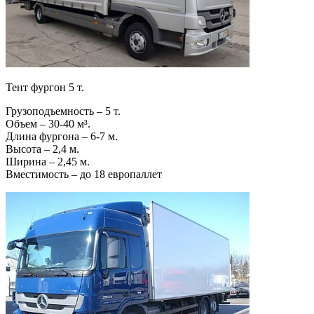
Тент фургон 5 т.
Грузоподъемность – 5 т.
Объем – 30-40 м³.
Длина фургона – 6-7 м.
Высота – 2,4 м.
Ширина – 2,45 м.
Вместимость – до 18 европаллет