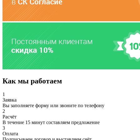
Как мы работаем
1
Заявка
Вы заполняете форму или звоните по телефону
2
Расчёт
В течение 15 минут составляем предложение
3
Оплата
Подписываем договор и выставляем счёт