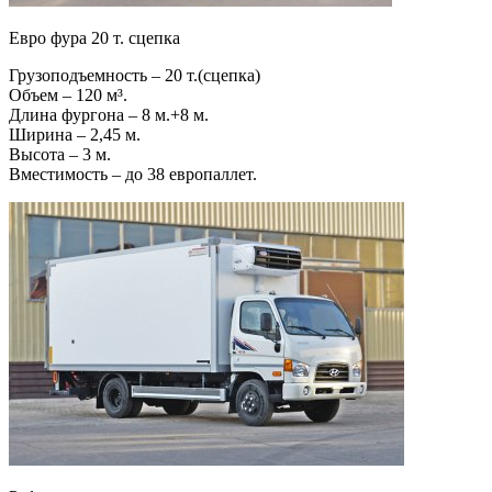
Евро фура 20 т. сцепка
Грузоподъемность – 20 т.(сцепка)
Объем – 120 м³.
Длина фургона – 8 м.+8 м.
Ширина – 2,45 м.
Высота – 3 м.
Вместимость – до 38 европаллет.