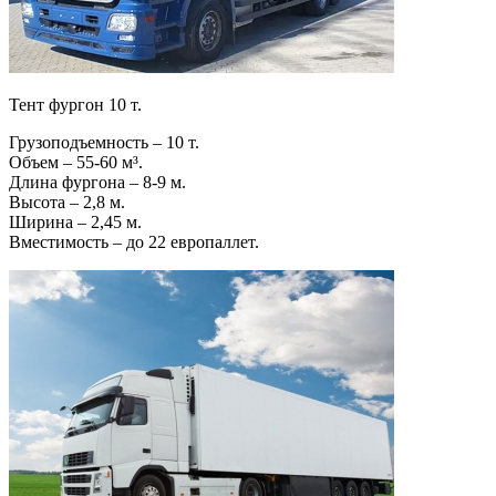
Тент фургон 10 т.
Грузоподъемность – 10 т.
Объем – 55-60 м³.
Длина фургона – 8-9 м.
Высота – 2,8 м.
Ширина – 2,45 м.
Вместимость – до 22 европаллет.