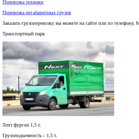
Перевозка техники
Перевозка негабаритных грузов
Заказать грузоперевозку вы можете на сайте или по телефону. М
Транспортный парк
Тент фургон 1,5 т.
Грузоподъемность – 1,5 т.