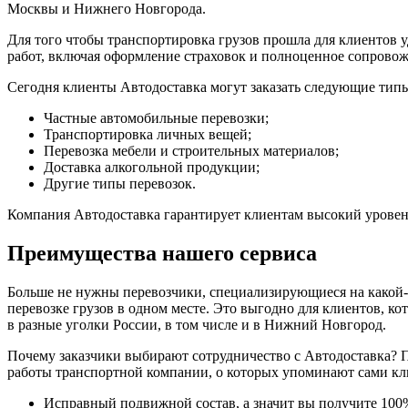
Москвы и Нижнего Новгорода.
Для того чтобы транспортировка грузов прошла для клиентов 
работ, включая оформление страховок и полноценное сопровожд
Сегодня клиенты Автодоставка могут заказать следующие типы
Частные автомобильные перевозки;
Транспортировка личных вещей;
Перевозка мебели и строительных материалов;
Доставка алкогольной продукции;
Другие типы перевозок.
Компания Автодоставка гарантирует клиентам высокий уровен
Преимущества нашего сервиса
Больше не нужны перевозчики, специализирующиеся на какой-то
перевозке грузов в одном месте. Это выгодно для клиентов, к
в разные уголки России, в том числе и в Нижний Новгород.
Почему заказчики выбирают сотрудничество с Автодоставка? П
работы транспортной компании, о которых упоминают сами кл
Исправный подвижной состав, а значит вы получите 100%