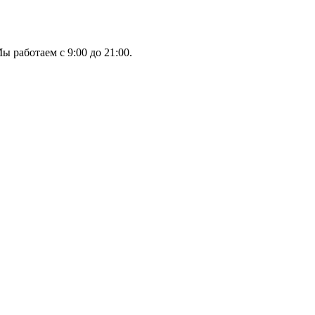
ы работаем с 9:00 до 21:00.