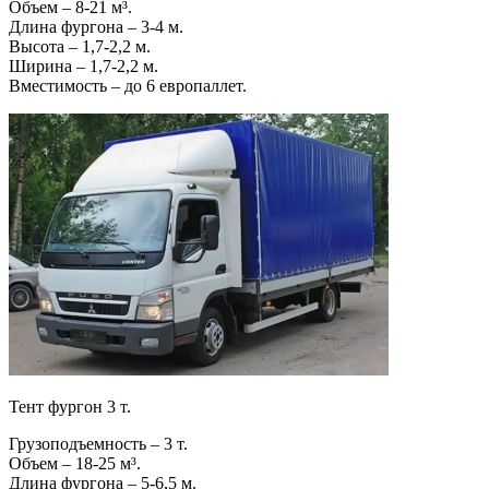
Объем – 8-21 м³.
Длина фургона – 3-4 м.
Высота – 1,7-2,2 м.
Ширина – 1,7-2,2 м.
Вместимость – до 6 европаллет.
Тент фургон 3 т.
Грузоподъемность – 3 т.
Объем – 18-25 м³.
Длина фургона – 5-6,5 м.