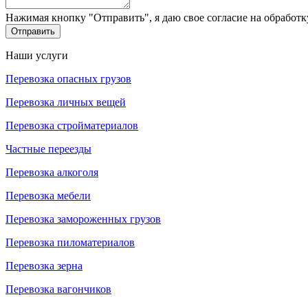
Нажимая кнопку "Отправить", я даю свое согласие на обработ
Отправить
Наши услуги
Перевозка опасных грузов
Перевозка личных вещей
Перевозка стройматериалов
Частные переезды
Перевозка алкоголя
Перевозка мебели
Перевозка замороженных грузов
Перевозка пиломатериалов
Перевозка зерна
Перевозка вагончиков