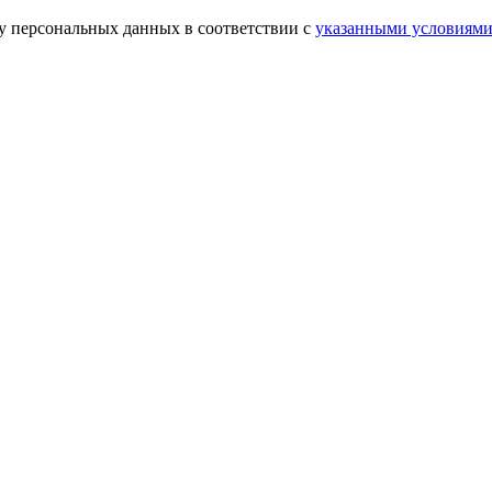
ку персональных данных в соответствии с
указанными условиям