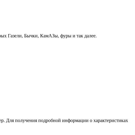
рых Газели, Бычки, КамАЗы, фуры и так далее.
ер. Для получения подробной информации о характеристиках