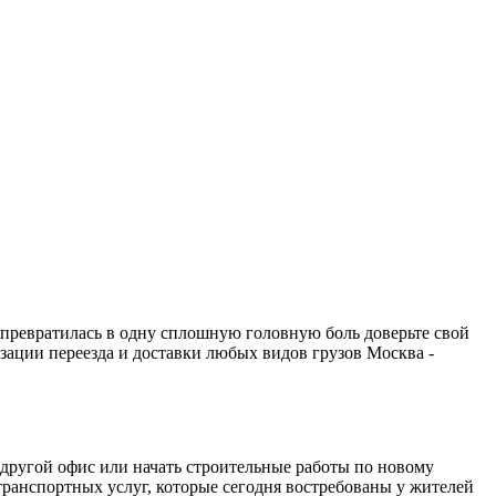
е превратилась в одну сплошную головную боль доверьте свой
зации переезда и доставки любых видов грузов Москва -
 другой офис или начать строительные работы по новому
транспортных услуг, которые сегодня востребованы у жителей