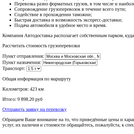
Перевозка разно форматных грузов, в том числе и наибол
Сопровождение грузоперевозок в течение всего пути;
Содействие в прохождении таможни;
Быстрая доставка и возможность экспресс-доставки;
Подача автомобиля в удобное место и время.
Компания Автодоставка располагает собственным парком, куда
Рассчитать стоимость грузоперевозки
Пункт отправления:
Пункт назначения:
Транспорт:
Общая информация по маршруту
Километров:
423
км
Итого:
9 898.20
руб
Отправить заявку
на перевозку
Обращаем Ваше внимание на то, что приведённые цены и хара
услуг, их наличия и стоимости обращайтесь, пожалуйста, к сп