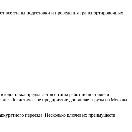
ают все этапы подготовки и проведения транспортировочных
.
тодоставка предлагает все типы работ по доставке и
рвис. Логистическое предприятие доставляет грузы из Москвы
 аккуратного переезда. Несколько ключевых преимуществ