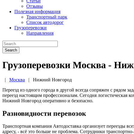
Статьи
Отзывы
Полезная информация
Транспортный парк
Список автодорог
Грузоперевозки
Направления
Search
Грузоперевозки Москва - Ни
|
Москва
|
Нижний Новгород
Переезд из одного города в другой всегда сопряжен с рядом з
переезд настоящим профессионалам. Сегодня логистическая ко
Нижний Новгород оперативно и безопасно.
Разновидности перевозок
Транспортная компания Автодоставка организует переезды всех
адресу, - всё это больше не проблема. Сотрудники транспортн