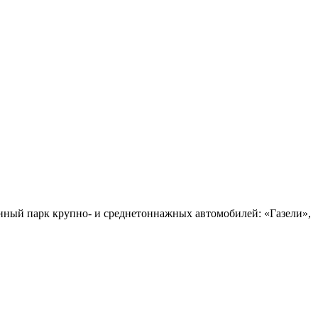
енный парк крупно- и среднетоннажных автомобилей: «Газели»,