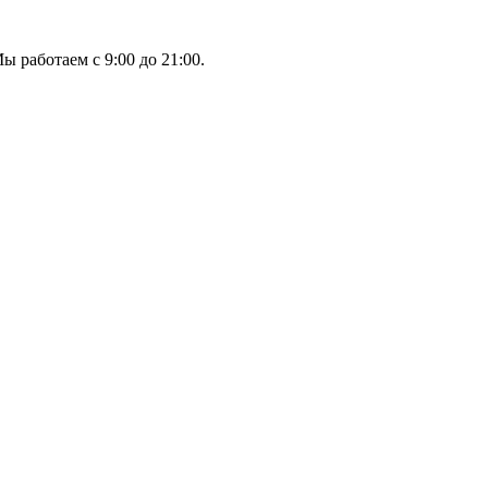
ы работаем с 9:00 до 21:00.