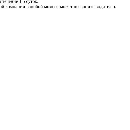
 течение 1,5 суток.
ой компании в любой момент может позвонить водителю.