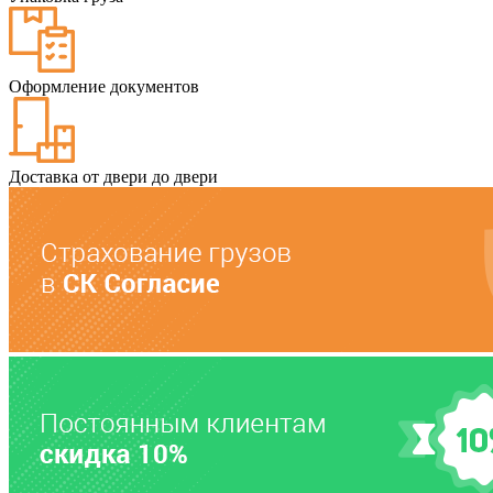
Оформление документов
Доставка от двери до двери