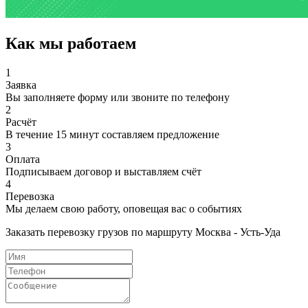
Как мы работаем
1
Заявка
Вы заполняете форму или звоните по телефону
2
Расчёт
В течение 15 минут составляем предложение
3
Оплата
Подписываем договор и выставляем счёт
4
Перевозка
Мы делаем свою работу, оповещая вас о событиях
Заказать перевозку грузов по маршруту Москва - Усть-Уда