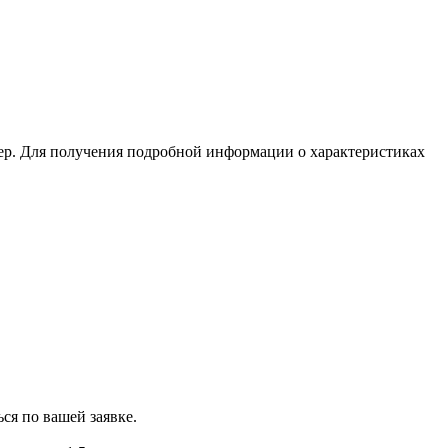
ер. Для получения подробной информации о характеристиках
ся по вашей заявке.