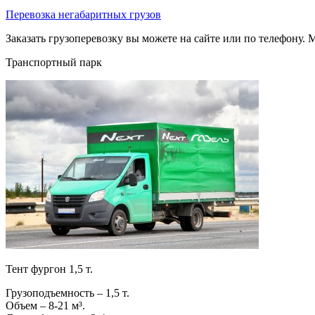
Перевозка негабаритных грузов
Заказать грузоперевозку вы можете на сайте или по телефону. М
Транспортный парк
Тент фургон 1,5 т.
Грузоподъемность – 1,5 т.
Объем – 8-21 м³.