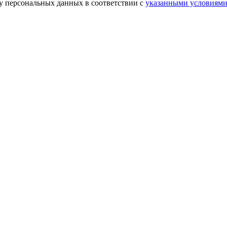
ку персональных данных в соответствии с
указанными условиям