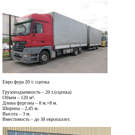
Евро фура 20 т. сцепка
Грузоподъемность – 20 т.(сцепка)
Объем – 120 м³.
Длина фургона – 8 м.+8 м.
Ширина – 2,45 м.
Высота – 3 м.
Вместимость – до 38 европаллет.