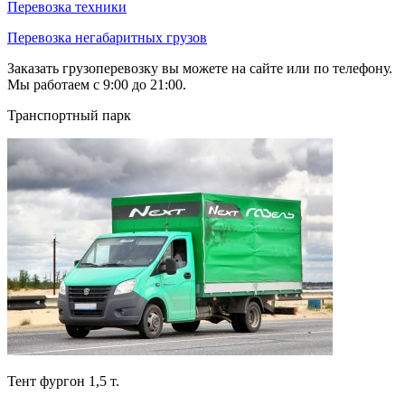
Перевозка техники
Перевозка негабаритных грузов
Заказать грузоперевозку вы можете на сайте или по телефону.
Мы работаем с 9:00 до 21:00.
Транспортный парк
Тент фургон 1,5 т.