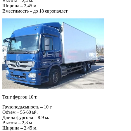
Высота – 2,4 м.
Ширина – 2,45 м.
Вместимость – до 18 европаллет
Тент фургон 10 т.
Грузоподъемность – 10 т.
Объем – 55-60 м³.
Длина фургона – 8-9 м.
Высота – 2,8 м.
Ширина – 2,45 м.