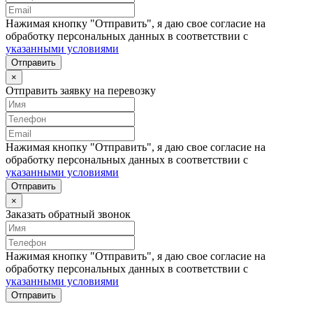
Нажимая кнопку "Отправить", я даю свое согласие на
обработку персональных данных в соответствии с
указанными условиями
Отправить
×
Отправить заявку на перевозку
Нажимая кнопку "Отправить", я даю свое согласие на
обработку персональных данных в соответствии с
указанными условиями
Отправить
×
Заказать обратный звонок
Нажимая кнопку "Отправить", я даю свое согласие на
обработку персональных данных в соответствии с
указанными условиями
Отправить