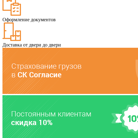
Оформление документов
Доставка от двери до двери