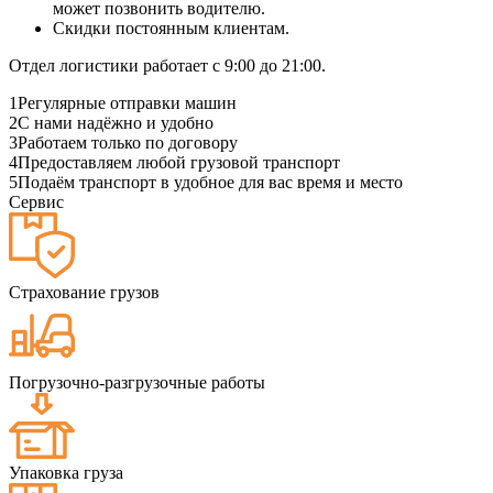
может позвонить водителю.
Скидки постоянным клиентам.
Отдел логистики работает с 9:00 до 21:00.
1
Регулярные отправки машин
2
С нами надёжно и удобно
3
Работаем только по договору
4
Предоставляем любой грузовой транспорт
5
Подаём транспорт в удобное для вас время и место
Сервис
Страхование грузов
Погрузочно-разгрузочные работы
Упаковка груза