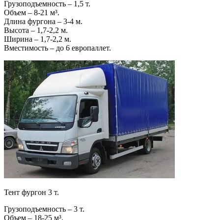
Грузоподъемность – 1,5 т.
Объем – 8-21 м³.
Длина фургона – 3-4 м.
Высота – 1,7-2,2 м.
Ширина – 1,7-2,2 м.
Вместимость – до 6 европаллет.
Тент фургон 3 т.
Грузоподъемность – 3 т.
Объем – 18-25 м³.