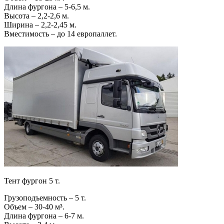
Длина фургона – 5-6,5 м.
Высота – 2,2-2,6 м.
Ширина – 2,2-2,45 м.
Вместимость – до 14 европаллет.
Тент фургон 5 т.
Грузоподъемность – 5 т.
Объем – 30-40 м³.
Длина фургона – 6-7 м.