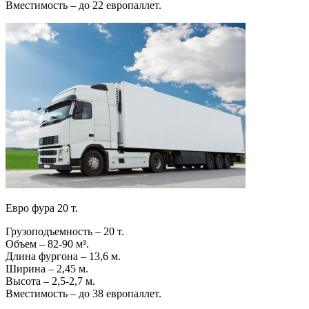
Вместимость – до 22 европаллет.
Евро фура 20 т.
Грузоподъемность – 20 т.
Объем – 82-90 м³.
Длина фургона – 13,6 м.
Ширина – 2,45 м.
Высота – 2,5-2,7 м.
Вместимость – до 38 европаллет.