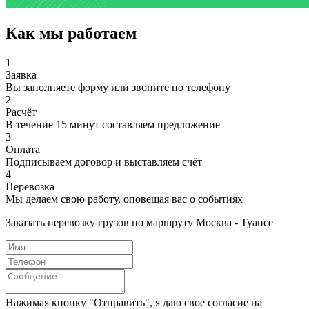
Как мы работаем
1
Заявка
Вы заполняете форму или звоните по телефону
2
Расчёт
В течение 15 минут составляем предложение
3
Оплата
Подписываем договор и выставляем счёт
4
Перевозка
Мы делаем свою работу, оповещая вас о событиях
Заказать перевозку грузов по маршруту Москва - Туапсе
Нажимая кнопку "Отправить", я даю свое согласие на