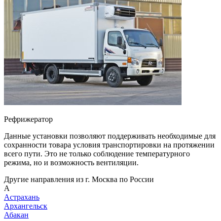
Рефрижератор
Данные установки позволяют поддерживать необходимые для
сохранности товара условия транспортировки на протяжении
всего пути. Это не только соблюдение температурного
режима, но и возможность вентиляции.
Другие направления из г. Москва по России
А
Астрахань
Архангельск
Абакан