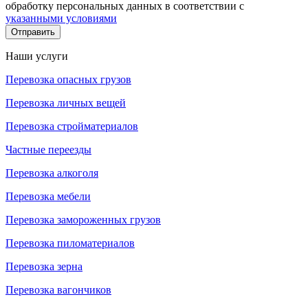
обработку персональных данных в соответствии с
указанными условиями
Отправить
Наши услуги
Перевозка опасных грузов
Перевозка личных вещей
Перевозка стройматериалов
Частные переезды
Перевозка алкоголя
Перевозка мебели
Перевозка замороженных грузов
Перевозка пиломатериалов
Перевозка зерна
Перевозка вагончиков