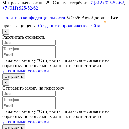
Митрофаньевское ш., 29, Санкт-Петербург
+7 (812) 925-52-62
,
+7 (911) 925-52-62
Политика конфиденциальности
© 2026 АвтоДоставка Все
права защищены.
Создание и продвижение сайта
×
Рассчитать стоимость
Нажимая кнопку "Отправить", я даю свое согласие на
обработку персональных данных в соответствии с
указанными условиями
Отправить
×
Отправить заявку на перевозку
Нажимая кнопку "Отправить", я даю свое согласие на
обработку персональных данных в соответствии с
указанными условиями
Отправить