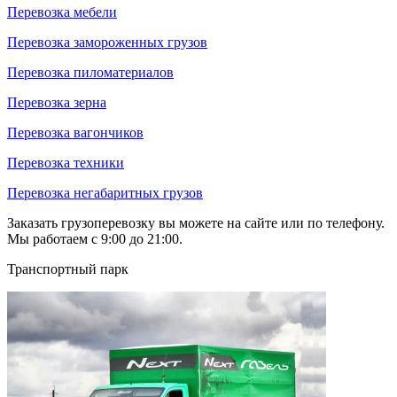
Перевозка мебели
Перевозка замороженных грузов
Перевозка пиломатериалов
Перевозка зерна
Перевозка вагончиков
Перевозка техники
Перевозка негабаритных грузов
Заказать грузоперевозку вы можете на сайте или по телефону.
Мы работаем с 9:00 до 21:00.
Транспортный парк