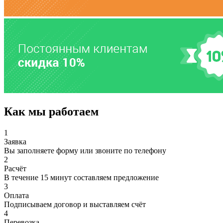
Как мы работаем
1
Заявка
Вы заполняете форму или звоните по телефону
2
Расчёт
В течение 15 минут составляем предложение
3
Оплата
Подписываем договор и выставляем счёт
4
Перевозка