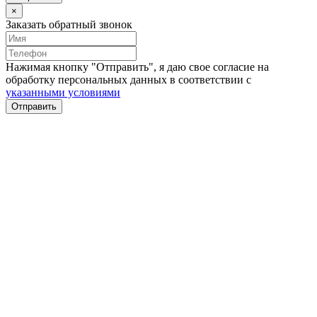
×
Заказать обратный звонок
Нажимая кнопку "Отправить", я даю свое согласие на
обработку персональных данных в соответствии с
указанными условиями
Отправить