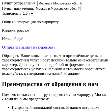
Пункт отправления:
Пункт назначения:
Транспорт:
Общая информация по маршруту
Километров:
км
Итого:
0
руб
Отправить заявку
на перевозку
Обращаем Ваше внимание на то, что приведённые цены и
характеристики услуг носят исключительно ознакомительный
характер. Для получения подробной информации о
характеристиках услуг, их наличия и стоимости обращайтесь,
пожалуйста, к специалистам нашей компании.
Преимущества от обращения к нам
Помимо низких цен на грузоперевозоку по маршруту Москва
- Томилино мы предлагаем:
Исправный подвижной состав. В нашем автопарке