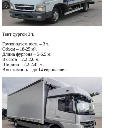
Тент фургон 3 т.
Грузоподъемность – 3 т.
Объем – 18-25 м³.
Длина фургона – 5-6,5 м.
Высота – 2,2-2,6 м.
Ширина – 2,2-2,45 м.
Вместимость – до 14 европаллет.