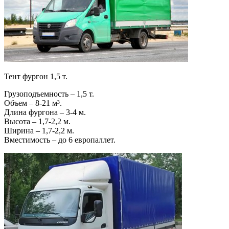
Тент фургон 1,5 т.
Грузоподъемность – 1,5 т.
Объем – 8-21 м³.
Длина фургона – 3-4 м.
Высота – 1,7-2,2 м.
Ширина – 1,7-2,2 м.
Вместимость – до 6 европаллет.