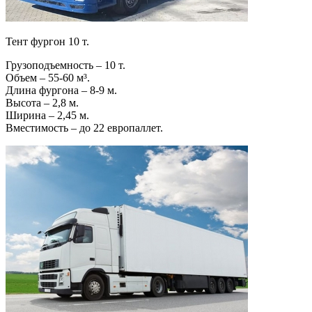
Тент фургон 10 т.
Грузоподъемность – 10 т.
Объем – 55-60 м³.
Длина фургона – 8-9 м.
Высота – 2,8 м.
Ширина – 2,45 м.
Вместимость – до 22 европаллет.