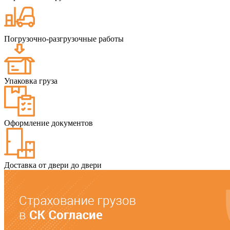
Погрузочно-разгрузочные работы
Упаковка груза
Оформление документов
Доставка от двери до двери