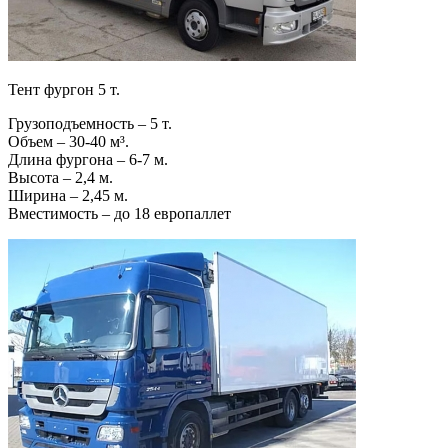
Тент фургон 5 т.
Грузоподъемность – 5 т.
Объем – 30-40 м³.
Длина фургона – 6-7 м.
Высота – 2,4 м.
Ширина – 2,45 м.
Вместимость – до 18 европаллет