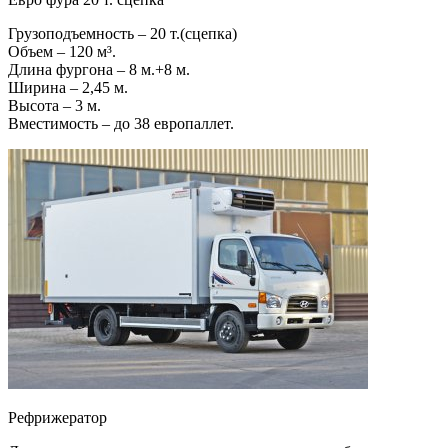
Грузоподъемность – 20 т.(сцепка)
Объем – 120 м³.
Длина фургона – 8 м.+8 м.
Ширина – 2,45 м.
Высота – 3 м.
Вместимость – до 38 европаллет.
Рефрижератор