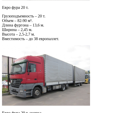
Евро фура 20 т.
Грузоподъемность – 20 т.
Объем – 82-90 м³.
Длина фургона – 13,6 м.
Ширина – 2,45 м.
Высота – 2,5-2,7 м.
Вместимость – до 38 европаллет.
Евро фура 20 т. сцепка