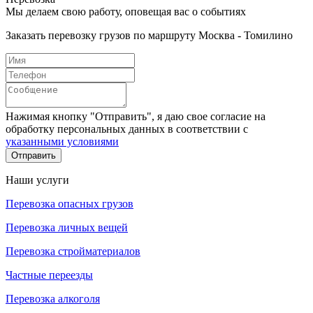
Мы делаем свою работу, оповещая вас о событиях
Заказать перевозку грузов по маршруту Москва - Томилино
Нажимая кнопку "Отправить", я даю свое согласие на
обработку персональных данных в соответствии с
указанными условиями
Отправить
Наши услуги
Перевозка опасных грузов
Перевозка личных вещей
Перевозка стройматериалов
Частные переезды
Перевозка алкоголя