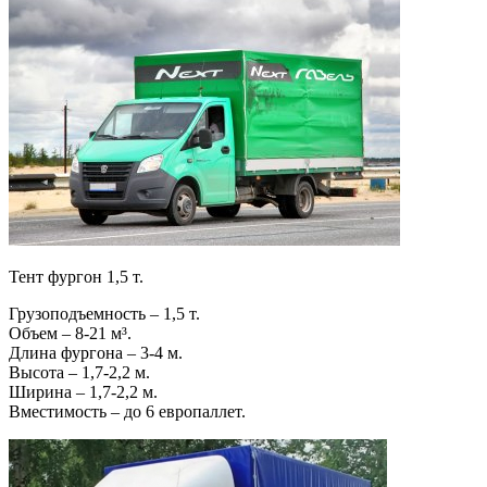
Тент фургон 1,5 т.
Грузоподъемность – 1,5 т.
Объем – 8-21 м³.
Длина фургона – 3-4 м.
Высота – 1,7-2,2 м.
Ширина – 1,7-2,2 м.
Вместимость – до 6 европаллет.