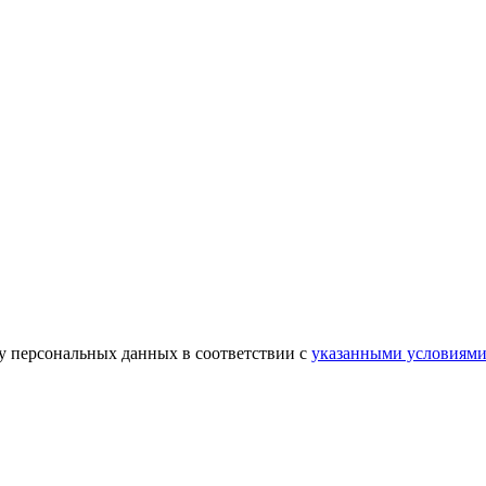
ку персональных данных в соответствии с
указанными условиям