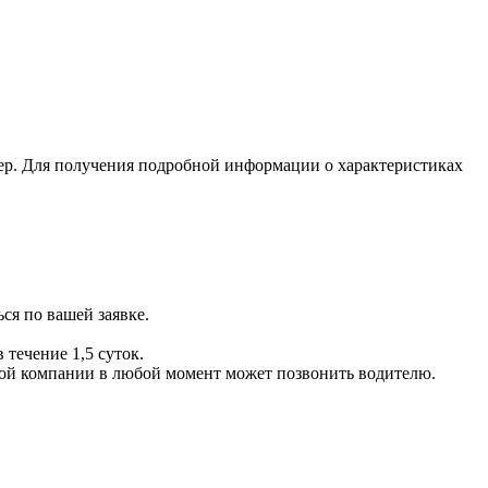
ер. Для получения подробной информации о характеристиках
ся по вашей заявке.
 течение 1,5 суток.
ой компании в любой момент может позвонить водителю.