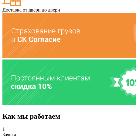
Доставка от двери до двери
Как мы работаем
1
Заявка