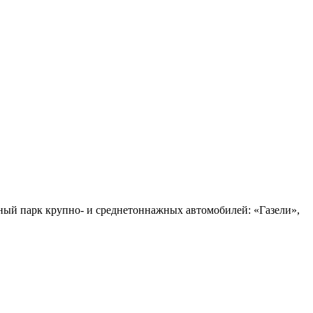
нный парк крупно- и среднетоннажных автомобилей: «Газели»,