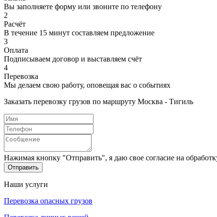
Вы заполняете форму или звоните по телефону
2
Расчёт
В течение 15 минут составляем предложение
3
Оплата
Подписываем договор и выставляем счёт
4
Перевозка
Мы делаем свою работу, оповещая вас о событиях
Заказать перевозку грузов по маршруту Москва - Тигиль
Нажимая кнопку "Отправить", я даю свое согласие на обработ
Отправить
Наши услуги
Перевозка опасных грузов