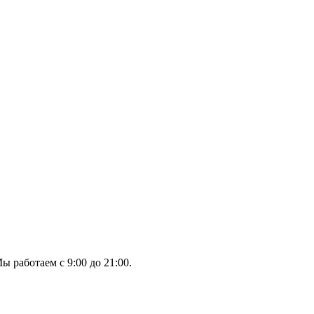
ы работаем с 9:00 до 21:00.