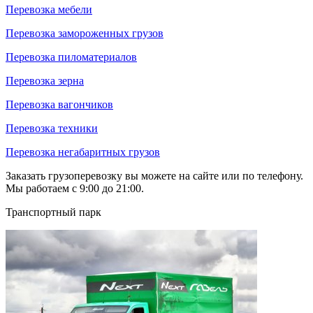
Перевозка мебели
Перевозка замороженных грузов
Перевозка пиломатериалов
Перевозка зерна
Перевозка вагончиков
Перевозка техники
Перевозка негабаритных грузов
Заказать грузоперевозку вы можете на сайте или по телефону.
Мы работаем с 9:00 до 21:00.
Транспортный парк