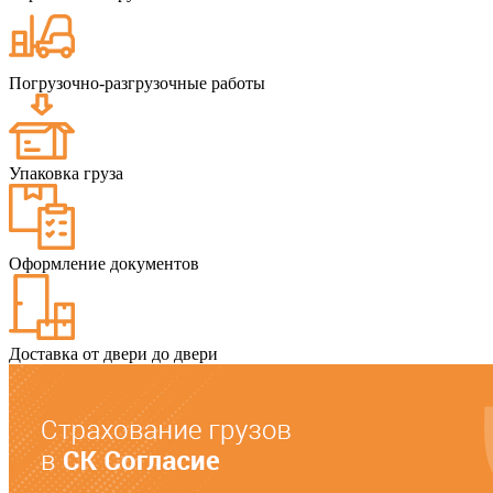
Погрузочно-разгрузочные работы
Упаковка груза
Оформление документов
Доставка от двери до двери