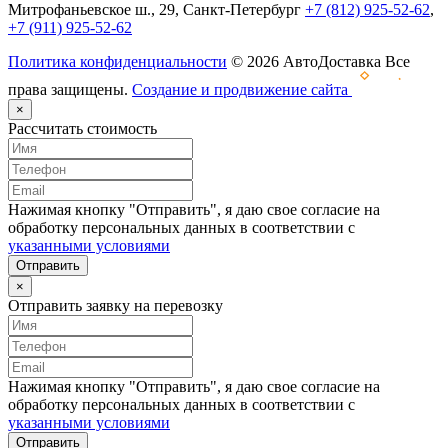
Митрофаньевское ш., 29, Санкт-Петербург
+7 (812) 925-52-62
,
+7 (911) 925-52-62
Политика конфиденциальности
© 2026 АвтоДоставка Все
права защищены.
Создание и продвижение сайта
×
Рассчитать стоимость
Нажимая кнопку "Отправить", я даю свое согласие на
обработку персональных данных в соответствии с
указанными условиями
Отправить
×
Отправить заявку на перевозку
Нажимая кнопку "Отправить", я даю свое согласие на
обработку персональных данных в соответствии с
указанными условиями
Отправить