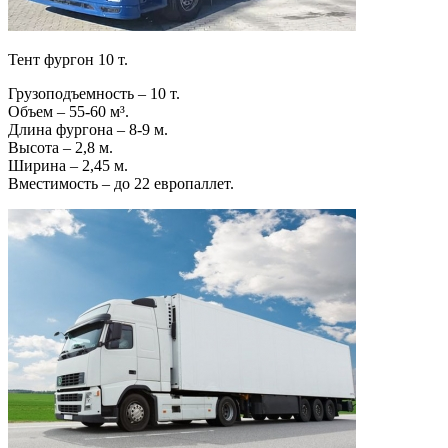
Тент фургон 10 т.
Грузоподъемность – 10 т.
Объем – 55-60 м³.
Длина фургона – 8-9 м.
Высота – 2,8 м.
Ширина – 2,45 м.
Вместимость – до 22 европаллет.