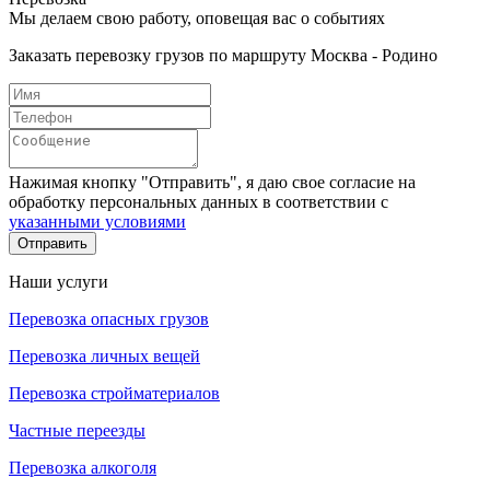
Мы делаем свою работу, оповещая вас о событиях
Заказать перевозку грузов по маршруту Москва - Родино
Нажимая кнопку "Отправить", я даю свое согласие на
обработку персональных данных в соответствии с
указанными условиями
Отправить
Наши услуги
Перевозка опасных грузов
Перевозка личных вещей
Перевозка стройматериалов
Частные переезды
Перевозка алкоголя