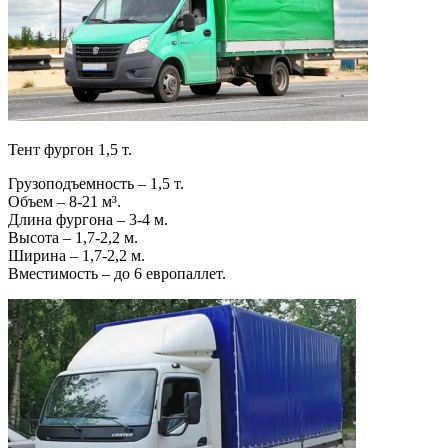
Тент фургон 1,5 т.
Грузоподъемность – 1,5 т.
Объем – 8-21 м³.
Длина фургона – 3-4 м.
Высота – 1,7-2,2 м.
Ширина – 1,7-2,2 м.
Вместимость – до 6 европаллет.