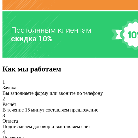
Как мы работаем
1
Заявка
Вы заполняете форму или звоните по телефону
2
Расчёт
В течение 15 минут составляем предложение
3
Оплата
Подписываем договор и выставляем счёт
4
Перевозка