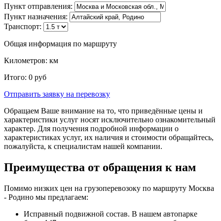
Пункт отправления:
Пункт назначения:
Транспорт:
Общая информация по маршруту
Километров:
км
Итого:
0
руб
Отправить заявку
на перевозку
Обращаем Ваше внимание на то, что приведённые цены и
характеристики услуг носят исключительно ознакомительный
характер. Для получения подробной информации о
характеристиках услуг, их наличия и стоимости обращайтесь,
пожалуйста, к специалистам нашей компании.
Преимущества от обращения к нам
Помимо низких цен на грузоперевозоку по маршруту Москва
- Родино мы предлагаем:
Исправный подвижной состав. В нашем автопарке