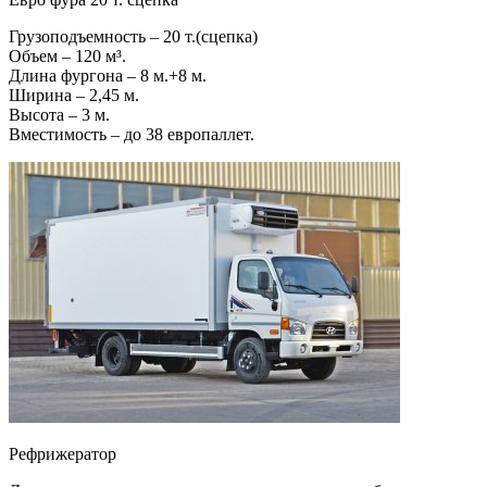
Грузоподъемность – 20 т.(сцепка)
Объем – 120 м³.
Длина фургона – 8 м.+8 м.
Ширина – 2,45 м.
Высота – 3 м.
Вместимость – до 38 европаллет.
Рефрижератор