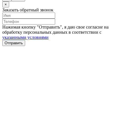
×
Заказать обратный звонок
Нажимая кнопку "Отправить", я даю свое согласие на
обработку персональных данных в соответствии с
указанными условиями
Отправить