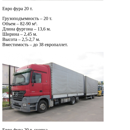
Евро фура 20 т.
Грузоподъемность – 20 т.
Объем – 82-90 м³.
Длина фургона – 13,6 м.
Ширина – 2,45 м.
Высота – 2,5-2,7 м.
Вместимость – до 38 европаллет.
Евро фура 20 т. сцепка