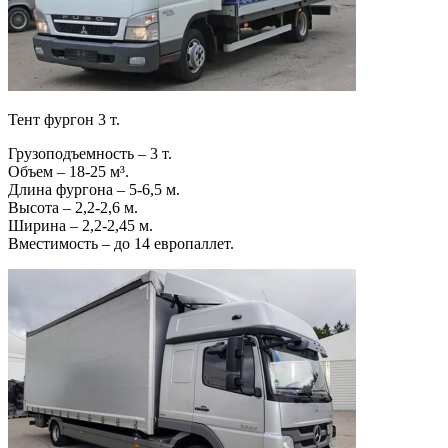
Тент фургон 3 т.
Грузоподъемность – 3 т.
Объем – 18-25 м³.
Длина фургона – 5-6,5 м.
Высота – 2,2-2,6 м.
Ширина – 2,2-2,45 м.
Вместимость – до 14 европаллет.