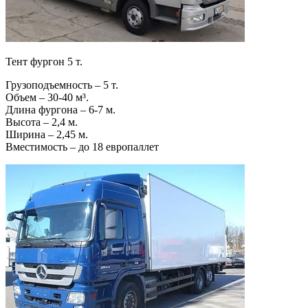
Тент фургон 5 т.
Грузоподъемность – 5 т.
Объем – 30-40 м³.
Длина фургона – 6-7 м.
Высота – 2,4 м.
Ширина – 2,45 м.
Вместимость – до 18 европаллет