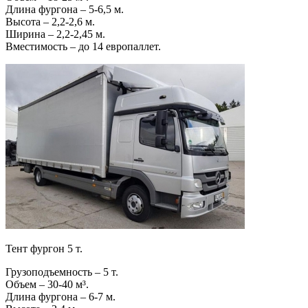
Длина фургона – 5-6,5 м.
Высота – 2,2-2,6 м.
Ширина – 2,2-2,45 м.
Вместимость – до 14 европаллет.
Тент фургон 5 т.
Грузоподъемность – 5 т.
Объем – 30-40 м³.
Длина фургона – 6-7 м.