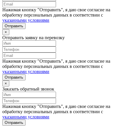
Нажимая кнопку "Отправить", я даю свое согласие на
обработку персональных данных в соответствии с
указанными условиями
Отправить
×
Отправить заявку на перевозку
Нажимая кнопку "Отправить", я даю свое согласие на
обработку персональных данных в соответствии с
указанными условиями
Отправить
×
Заказать обратный звонок
Нажимая кнопку "Отправить", я даю свое согласие на
обработку персональных данных в соответствии с
указанными условиями
Отправить