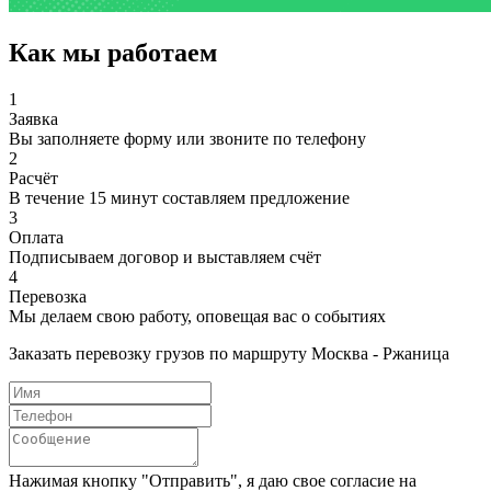
Как мы работаем
1
Заявка
Вы заполняете форму или звоните по телефону
2
Расчёт
В течение 15 минут составляем предложение
3
Оплата
Подписываем договор и выставляем счёт
4
Перевозка
Мы делаем свою работу, оповещая вас о событиях
Заказать перевозку грузов по маршруту Москва - Ржаница
Нажимая кнопку "Отправить", я даю свое согласие на