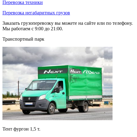
Перевозка техники
Перевозка негабаритных грузов
Заказать грузоперевозку вы можете на сайте или по телефону.
Мы работаем с 9:00 до 21:00.
Транспортный парк
Тент фургон 1,5 т.