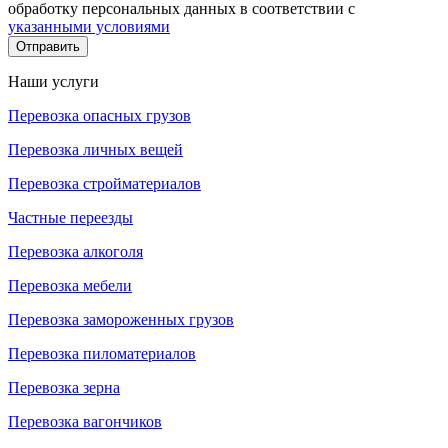
обработку персональных данных в соответствии с
указанными условиями
Отправить
Наши услуги
Перевозка опасных грузов
Перевозка личных вещей
Перевозка стройматериалов
Частные переезды
Перевозка алкоголя
Перевозка мебели
Перевозка замороженных грузов
Перевозка пиломатериалов
Перевозка зерна
Перевозка вагончиков