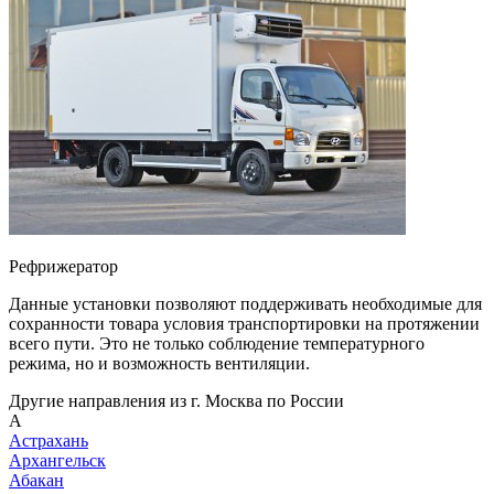
Рефрижератор
Данные установки позволяют поддерживать необходимые для
сохранности товара условия транспортировки на протяжении
всего пути. Это не только соблюдение температурного
режима, но и возможность вентиляции.
Другие направления из г. Москва по России
А
Астрахань
Архангельск
Абакан