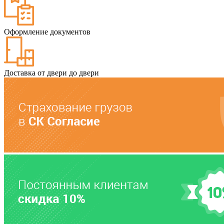
Оформление документов
Доставка от двери до двери