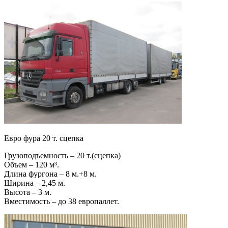
Евро фура 20 т. сцепка
Грузоподъемность – 20 т.(сцепка)
Объем – 120 м³.
Длина фургона – 8 м.+8 м.
Ширина – 2,45 м.
Высота – 3 м.
Вместимость – до 38 европаллет.