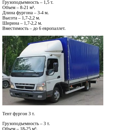
Грузоподъемность – 1,5 т.
Объем – 8-21 м³.
Длина фургона – 3-4 м.
Высота – 1,7-2,2 м.
Ширина – 1,7-2,2 м.
Вместимость – до 6 европаллет.
Тент фургон 3 т.
Грузоподъемность – 3 т.
Объем – 18-25 м³.