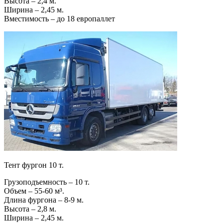
Высота – 2,4 м.
Ширина – 2,45 м.
Вместимость – до 18 европаллет
Тент фургон 10 т.
Грузоподъемность – 10 т.
Объем – 55-60 м³.
Длина фургона – 8-9 м.
Высота – 2,8 м.
Ширина – 2,45 м.