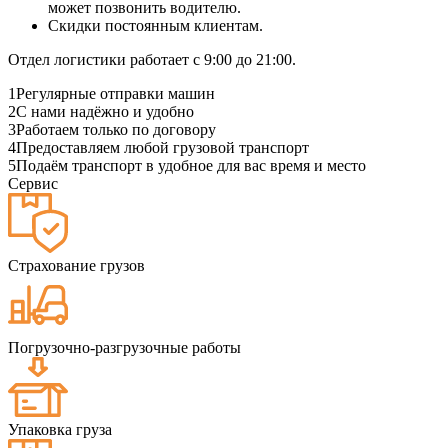
может позвонить водителю.
Скидки постоянным клиентам.
Отдел логистики работает с 9:00 до 21:00.
1
Регулярные отправки машин
2
С нами надёжно и удобно
3
Работаем только по договору
4
Предоставляем любой грузовой транспорт
5
Подаём транспорт в удобное для вас время и место
Сервис
Страхование грузов
Погрузочно-разгрузочные работы
Упаковка груза