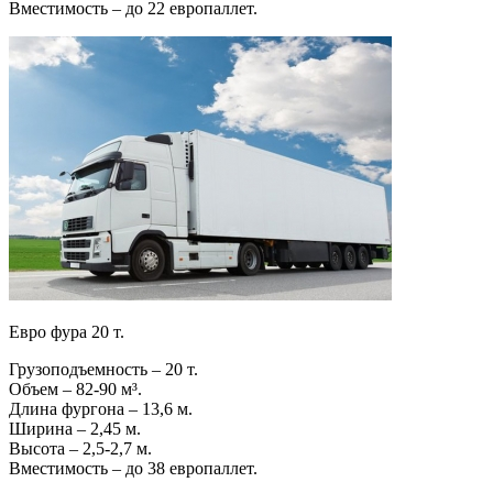
Вместимость – до 22 европаллет.
Евро фура 20 т.
Грузоподъемность – 20 т.
Объем – 82-90 м³.
Длина фургона – 13,6 м.
Ширина – 2,45 м.
Высота – 2,5-2,7 м.
Вместимость – до 38 европаллет.