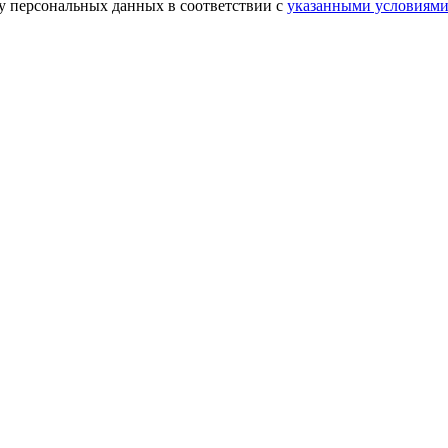
ку персональных данных в соответствии с
указанными условиям