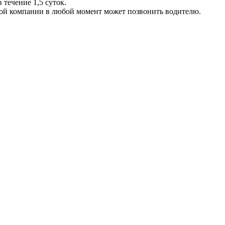
 течение 1,5 суток.
ой компании в любой момент может позвонить водителю.