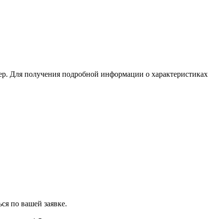
ер. Для получения подробной информации о характеристиках
ся по вашей заявке.