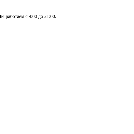
ы работаем с 9:00 до 21:00.