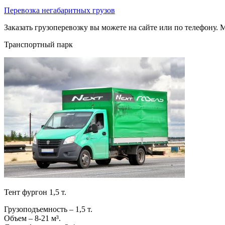
Перевозка негабаритных грузов
Заказать грузоперевозку вы можете на сайте или по телефону. М
Транспортный парк
Тент фургон 1,5 т.
Грузоподъемность – 1,5 т.
Объем – 8-21 м³.