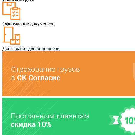
Оформление документов
Доставка от двери до двери