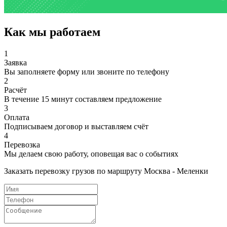
Как мы работаем
1
Заявка
Вы заполняете форму или звоните по телефону
2
Расчёт
В течение 15 минут составляем предложение
3
Оплата
Подписываем договор и выставляем счёт
4
Перевозка
Мы делаем свою работу, оповещая вас о событиях
Заказать перевозку грузов по маршруту Москва - Меленки