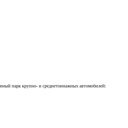
венный парк крупно- и среднетоннажных автомобилей: