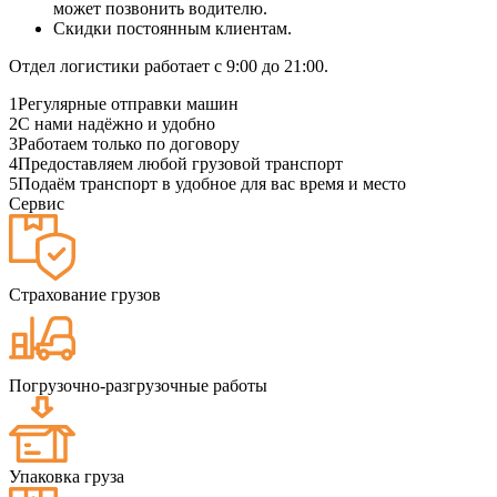
может позвонить водителю.
Скидки постоянным клиентам.
Отдел логистики работает с 9:00 до 21:00.
1
Регулярные отправки машин
2
С нами надёжно и удобно
3
Работаем только по договору
4
Предоставляем любой грузовой транспорт
5
Подаём транспорт в удобное для вас время и место
Сервис
Страхование грузов
Погрузочно-разгрузочные работы
Упаковка груза