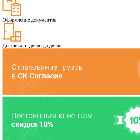
Оформление документов
Доставка от двери до двери