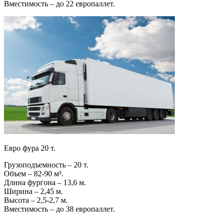
Вместимость – до 22 европаллет.
Евро фура 20 т.
Грузоподъемность – 20 т.
Объем – 82-90 м³.
Длина фургона – 13,6 м.
Ширина – 2,45 м.
Высота – 2,5-2,7 м.
Вместимость – до 38 европаллет.