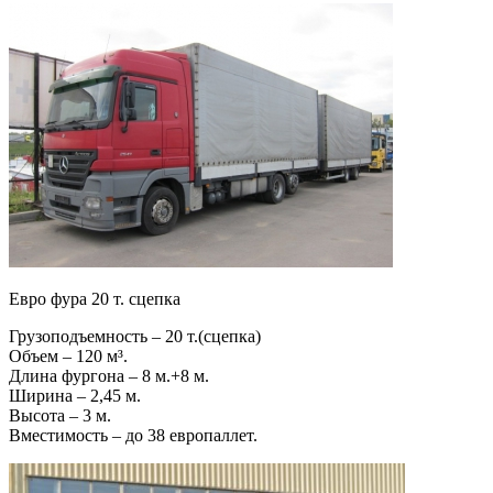
Евро фура 20 т. сцепка
Грузоподъемность – 20 т.(сцепка)
Объем – 120 м³.
Длина фургона – 8 м.+8 м.
Ширина – 2,45 м.
Высота – 3 м.
Вместимость – до 38 европаллет.