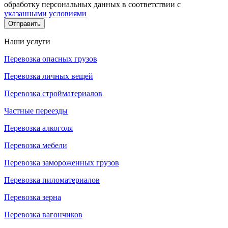
обработку персональных данных в соответствии с
указанными условиями
Отправить
Наши услуги
Перевозка опасных грузов
Перевозка личных вещей
Перевозка стройматериалов
Частные переезды
Перевозка алкоголя
Перевозка мебели
Перевозка замороженных грузов
Перевозка пиломатериалов
Перевозка зерна
Перевозка вагончиков