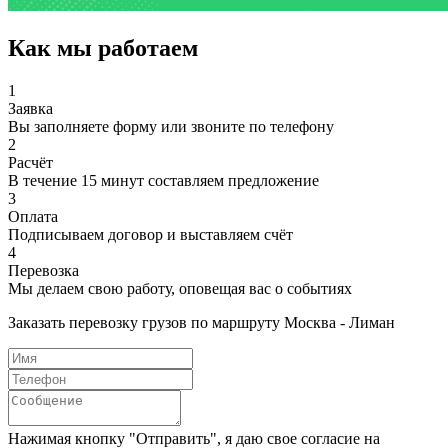
Как мы работаем
1
Заявка
Вы заполняете форму или звоните по телефону
2
Расчёт
В течение 15 минут составляем предложение
3
Оплата
Подписываем договор и выставляем счёт
4
Перевозка
Мы делаем свою работу, оповещая вас о событиях
Заказать перевозку грузов по маршруту Москва - Лиман
Нажимая кнопку "Отправить", я даю свое согласие на