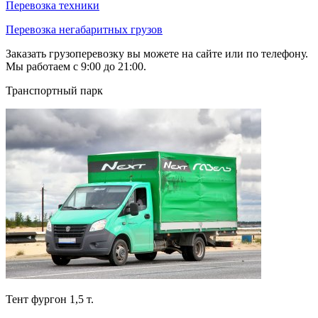
Перевозка техники
Перевозка негабаритных грузов
Заказать грузоперевозку вы можете на сайте или по телефону.
Мы работаем с 9:00 до 21:00.
Транспортный парк
Тент фургон 1,5 т.