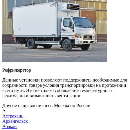
Рефрижератор
Данные установки позволяют поддерживать необходимые для
сохранности товара условия транспортировки на протяжении
всего пути. Это не только соблюдение температурного
режима, но и возможность вентиляции.
Другие направления из г. Москва по России
А
Астрахань
Архангельск
Абакан