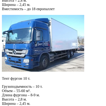
Высота – 2,4 м.
Ширина – 2,45 м.
Вместимость – до 18 европаллет
Тент фургон 10 т.
Грузоподъемность – 10 т.
Объем – 55-60 м³.
Длина фургона – 8-9 м.
Высота – 2,8 м.
Ширина – 2,45 м.