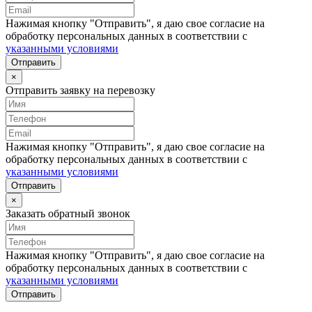
Нажимая кнопку "Отправить", я даю свое согласие на
обработку персональных данных в соответствии с
указанными условиями
Отправить
×
Отправить заявку на перевозку
Нажимая кнопку "Отправить", я даю свое согласие на
обработку персональных данных в соответствии с
указанными условиями
Отправить
×
Заказать обратный звонок
Нажимая кнопку "Отправить", я даю свое согласие на
обработку персональных данных в соответствии с
указанными условиями
Отправить