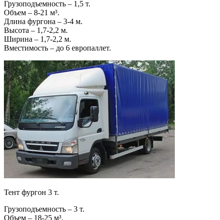
Грузоподъемность – 1,5 т.
Объем – 8-21 м³.
Длина фургона – 3-4 м.
Высота – 1,7-2,2 м.
Ширина – 1,7-2,2 м.
Вместимость – до 6 европаллет.
Тент фургон 3 т.
Грузоподъемность – 3 т.
Объем – 18-25 м³.