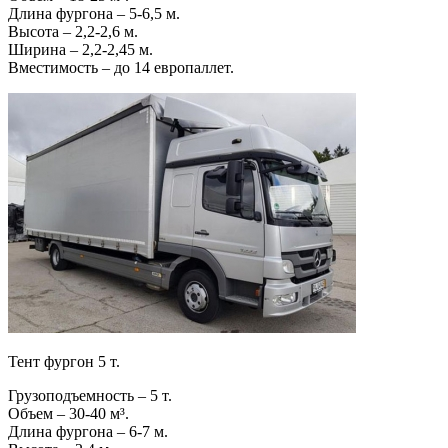
Длина фургона – 5-6,5 м.
Высота – 2,2-2,6 м.
Ширина – 2,2-2,45 м.
Вместимость – до 14 европаллет.
Тент фургон 5 т.
Грузоподъемность – 5 т.
Объем – 30-40 м³.
Длина фургона – 6-7 м.