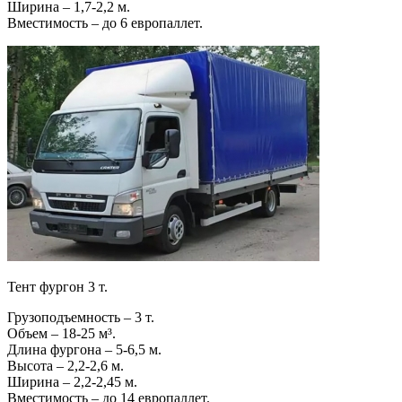
Ширина – 1,7-2,2 м.
Вместимость – до 6 европаллет.
Тент фургон 3 т.
Грузоподъемность – 3 т.
Объем – 18-25 м³.
Длина фургона – 5-6,5 м.
Высота – 2,2-2,6 м.
Ширина – 2,2-2,45 м.
Вместимость – до 14 европаллет.