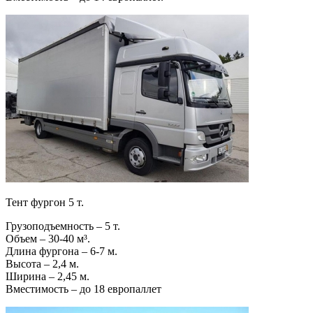
Тент фургон 5 т.
Грузоподъемность – 5 т.
Объем – 30-40 м³.
Длина фургона – 6-7 м.
Высота – 2,4 м.
Ширина – 2,45 м.
Вместимость – до 18 европаллет