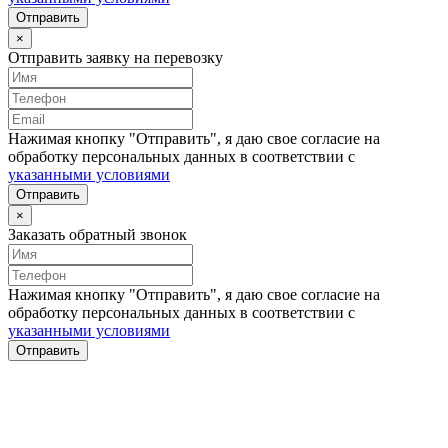
Отправить
×
Отправить заявку на перевозку
Нажимая кнопку "Отправить", я даю свое согласие на
обработку персональных данных в соответствии с
указанными условиями
Отправить
×
Заказать обратный звонок
Нажимая кнопку "Отправить", я даю свое согласие на
обработку персональных данных в соответствии с
указанными условиями
Отправить