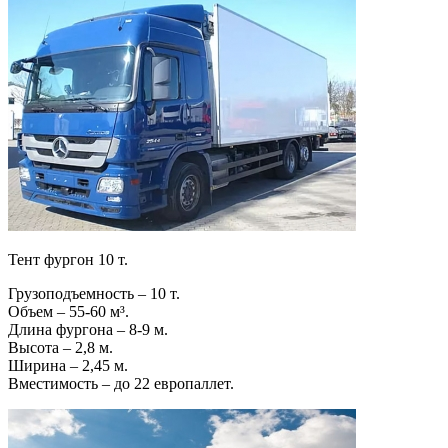
Тент фургон 10 т.
Грузоподъемность – 10 т.
Объем – 55-60 м³.
Длина фургона – 8-9 м.
Высота – 2,8 м.
Ширина – 2,45 м.
Вместимость – до 22 европаллет.