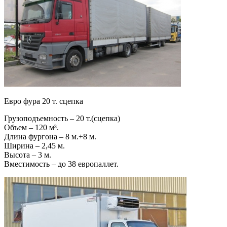
Евро фура 20 т. сцепка
Грузоподъемность – 20 т.(сцепка)
Объем – 120 м³.
Длина фургона – 8 м.+8 м.
Ширина – 2,45 м.
Высота – 3 м.
Вместимость – до 38 европаллет.