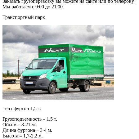
Заказать грузоперевозку вы можете на сайте или по телефону.
Мы работаем с 9:00 до 21:00.
Транспортный парк
Тент фургон 1,5 т.
Грузоподъемность – 1,5 т.
Объем – 8-21 м³.
Длина фургона – 3-4 м.
Высота – 1,7-2,2 м.