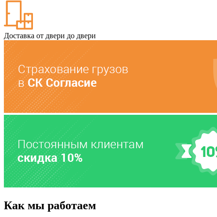
Доставка от двери до двери
Как мы работаем