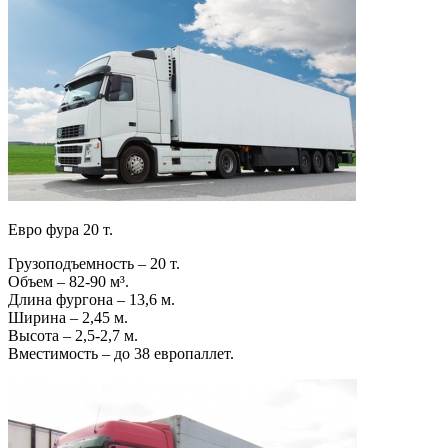
Евро фура 20 т.
Грузоподъемность – 20 т.
Объем – 82-90 м³.
Длина фургона – 13,6 м.
Ширина – 2,45 м.
Высота – 2,5-2,7 м.
Вместимость – до 38 европаллет.