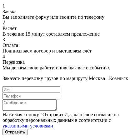
1
Заявка
Вы заполняете форму или звоните по телефону
2
Расчёт
В течение 15 минут составляем предложение
3
Оплата
Подписываем договор и выставляем счёт
4
Перевозка
Мы делаем свою работу, оповещая вас о событиях
Заказать перевозку грузов по маршруту Москва - Козельск
Нажимая кнопку "Отправить", я даю свое согласие на
обработку персональных данных в соответствии с
указанными условиями
Отправить