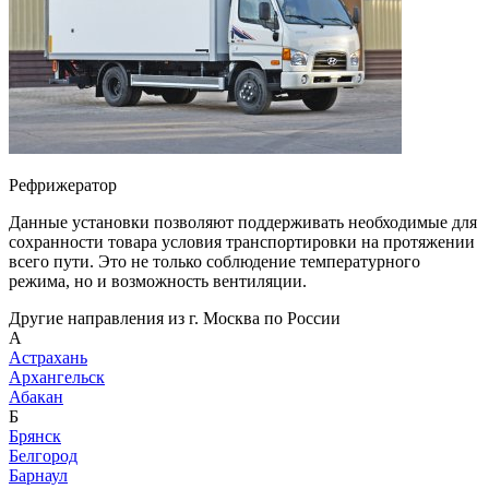
Рефрижератор
Данные установки позволяют поддерживать необходимые для
сохранности товара условия транспортировки на протяжении
всего пути. Это не только соблюдение температурного
режима, но и возможность вентиляции.
Другие направления из г. Москва по России
А
Астрахань
Архангельск
Абакан
Б
Брянск
Белгород
Барнаул