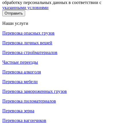
обработку персональных данных в соответствии с
указанными условиями
Отправить
Наши услуги
Перевозка опасных грузов
Перевозка личных вещей
Перевозка стройматериалов
Частные переезды
Перевозка алкоголя
Перевозка мебели
Перевозка замороженных грузов
Перевозка пиломатериалов
Перевозка зерна
Перевозка вагончиков