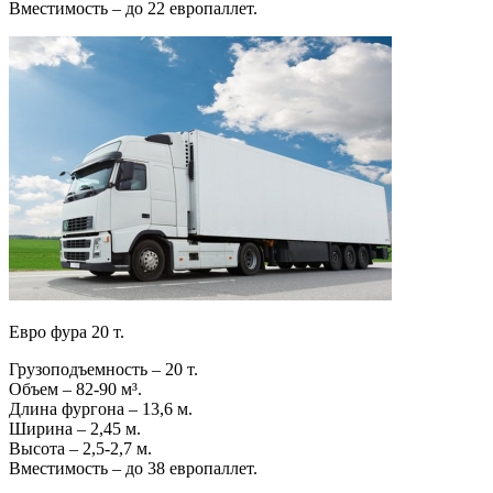
Вместимость – до 22 европаллет.
Евро фура 20 т.
Грузоподъемность – 20 т.
Объем – 82-90 м³.
Длина фургона – 13,6 м.
Ширина – 2,45 м.
Высота – 2,5-2,7 м.
Вместимость – до 38 европаллет.