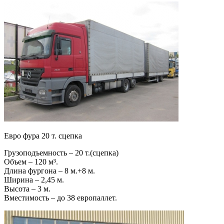
Евро фура 20 т. сцепка
Грузоподъемность – 20 т.(сцепка)
Объем – 120 м³.
Длина фургона – 8 м.+8 м.
Ширина – 2,45 м.
Высота – 3 м.
Вместимость – до 38 европаллет.