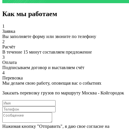
Как мы работаем
1
Заявка
Вы заполняете форму или звоните по телефону
2
Расчёт
В течение 15 минут составляем предложение
3
Оплата
Подписываем договор и выставляем счёт
4
Перевозка
Мы делаем свою работу, оповещая вас о событиях
Заказать перевозку грузов по маршруту Москва - Койгородок
Нажимая кнопку "Отправить", я даю свое согласие на