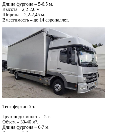
Длина фургона – 5-6,5 м.
Высота – 2,2-2,6 м.
Ширина – 2,2-2,45 м.
Вместимость – до 14 европаллет.
Тент фургон 5 т.
Грузоподъемность – 5 т.
Объем – 30-40 м³.
Длина фургона – 6-7 м.