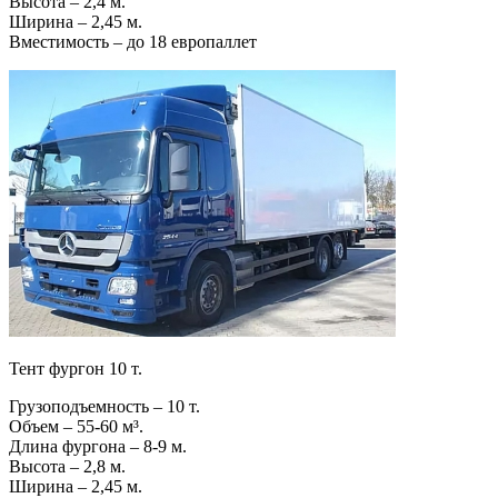
Высота – 2,4 м.
Ширина – 2,45 м.
Вместимость – до 18 европаллет
Тент фургон 10 т.
Грузоподъемность – 10 т.
Объем – 55-60 м³.
Длина фургона – 8-9 м.
Высота – 2,8 м.
Ширина – 2,45 м.