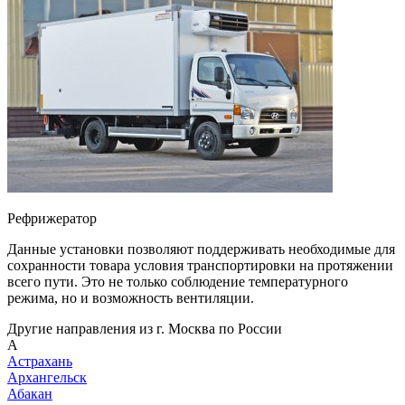
Рефрижератор
Данные установки позволяют поддерживать необходимые для
сохранности товара условия транспортировки на протяжении
всего пути. Это не только соблюдение температурного
режима, но и возможность вентиляции.
Другие направления из г. Москва по России
А
Астрахань
Архангельск
Абакан