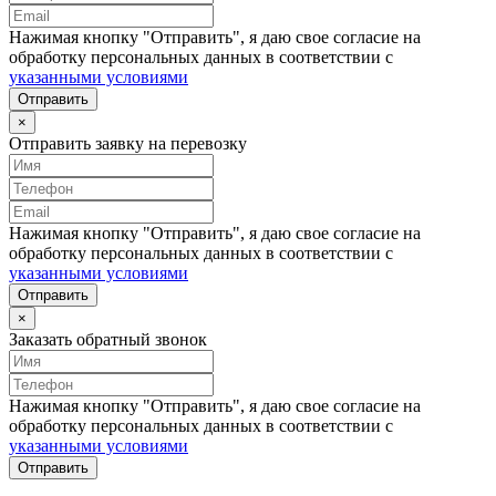
Нажимая кнопку "Отправить", я даю свое согласие на
обработку персональных данных в соответствии с
указанными условиями
Отправить
×
Отправить заявку на перевозку
Нажимая кнопку "Отправить", я даю свое согласие на
обработку персональных данных в соответствии с
указанными условиями
Отправить
×
Заказать обратный звонок
Нажимая кнопку "Отправить", я даю свое согласие на
обработку персональных данных в соответствии с
указанными условиями
Отправить