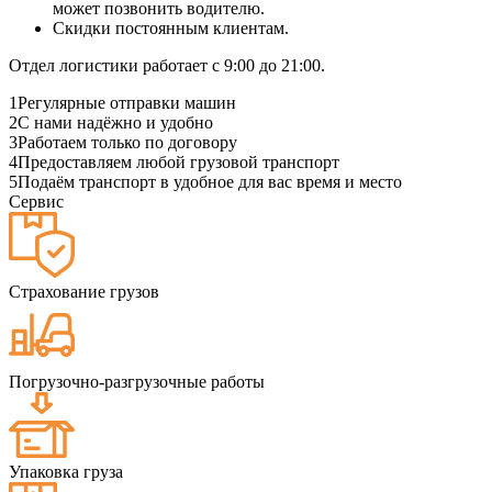
может позвонить водителю.
Скидки постоянным клиентам.
Отдел логистики работает с 9:00 до 21:00.
1
Регулярные отправки машин
2
С нами надёжно и удобно
3
Работаем только по договору
4
Предоставляем любой грузовой транспорт
5
Подаём транспорт в удобное для вас время и место
Сервис
Страхование грузов
Погрузочно-разгрузочные работы
Упаковка груза