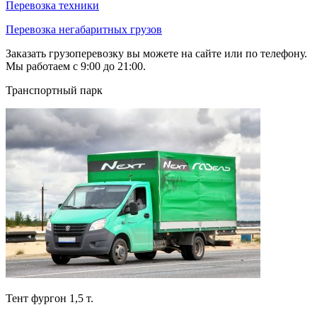
Перевозка техники
Перевозка негабаритных грузов
Заказать грузоперевозку вы можете на сайте или по телефону.
Мы работаем с 9:00 до 21:00.
Транспортный парк
Тент фургон 1,5 т.