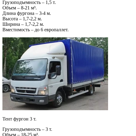
Грузоподъемность – 1,5 т.
Объем – 8-21 м³.
Длина фургона – 3-4 м.
Высота – 1,7-2,2 м.
Ширина – 1,7-2,2 м.
Вместимость – до 6 европаллет.
Тент фургон 3 т.
Грузоподъемность – 3 т.
Объем – 18-25 м³.