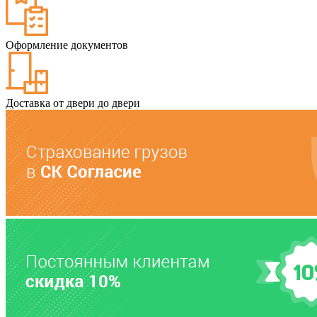
Оформление документов
Доставка от двери до двери