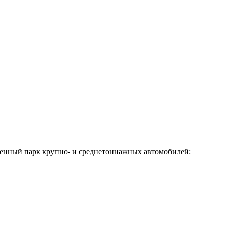
твенный парк крупно- и среднетоннажных автомобилей: