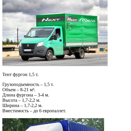
Тент фургон 1,5 т.
Грузоподъемность – 1,5 т.
Объем – 8-21 м³.
Длина фургона – 3-4 м.
Высота – 1,7-2,2 м.
Ширина – 1,7-2,2 м.
Вместимость – до 6 европаллет.