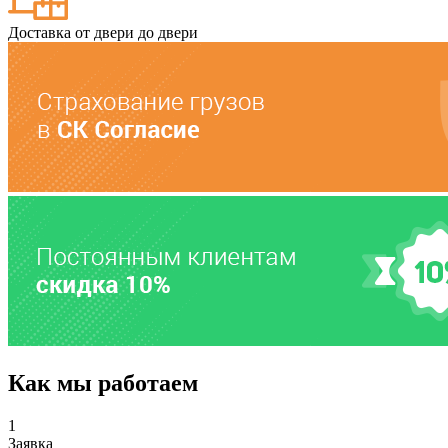
Доставка от двери до двери
Как мы работаем
1
Заявка