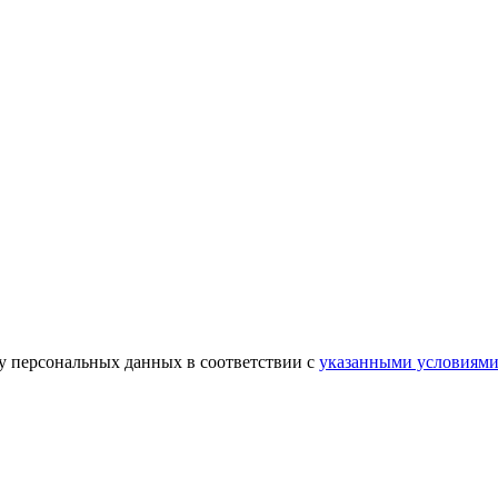
ку персональных данных в соответствии с
указанными условиям