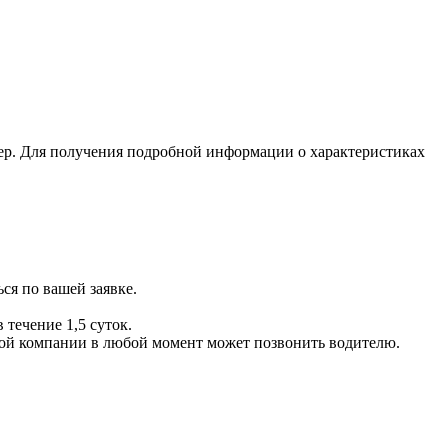
ер. Для получения подробной информации о характеристиках
ся по вашей заявке.
 течение 1,5 суток.
ой компании в любой момент может позвонить водителю.