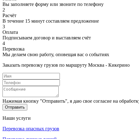
Вы заполняете форму или звоните по телефону
2
Расчёт
В течение 15 минут составляем предложение
3
Оплата
Подписываем договор и выставляем счёт
4
Перевозка
Мы делаем свою работу, оповещая вас о событиях
Заказать перевозку грузов по маршруту Москва - Кикерино
Нажимая кнопку "Отправить", я даю свое согласие на обработ
Отправить
Наши услуги
Перевозка опасных грузов