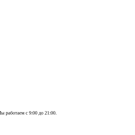
ы работаем с 9:00 до 21:00.