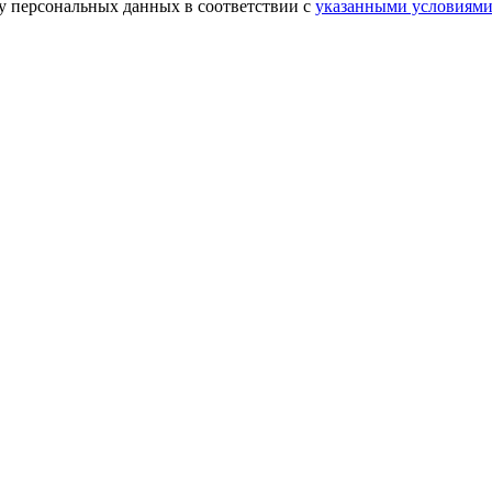
ку персональных данных в соответствии с
указанными условиям