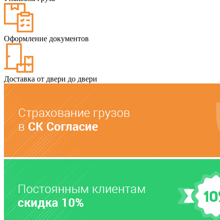
Оформление документов
Доставка от двери до двери