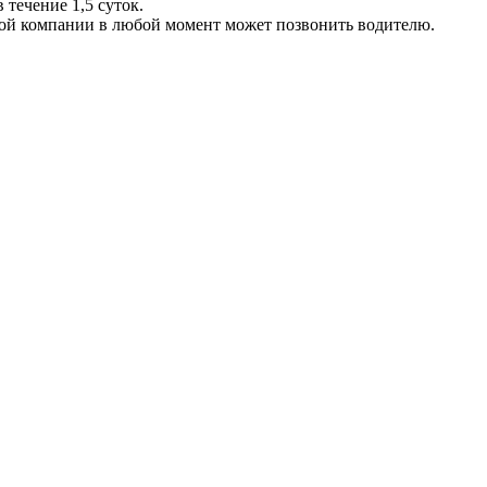
 течение 1,5 суток.
ой компании в любой момент может позвонить водителю.