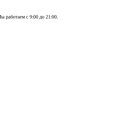
ы работаем с 9:00 до 21:00.