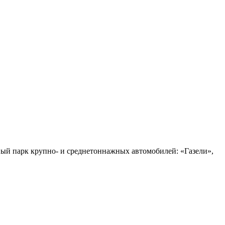
ный парк крупно- и среднетоннажных автомобилей: «Газели»,