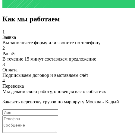
Как мы работаем
1
Заявка
Вы заполняете форму или звоните по телефону
2
Расчёт
В течение 15 минут составляем предложение
3
Оплата
Подписываем договор и выставляем счёт
4
Перевозка
Мы делаем свою работу, оповещая вас о событиях
Заказать перевозку грузов по маршруту Москва - Кадый