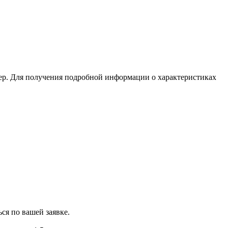
ер. Для получения подробной информации о характеристиках
ся по вашей заявке.