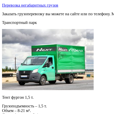
Перевозка негабаритных грузов
Заказать грузоперевозку вы можете на сайте или по телефону. М
Транспортный парк
Тент фургон 1,5 т.
Грузоподъемность – 1,5 т.
Объем – 8-21 м³.