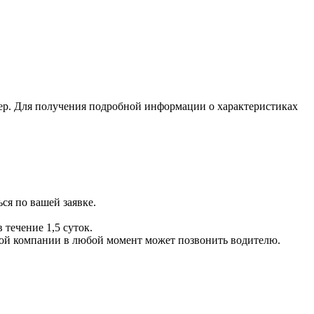
ер. Для получения подробной информации о характеристиках
ся по вашей заявке.
 течение 1,5 суток.
ой компании в любой момент может позвонить водителю.