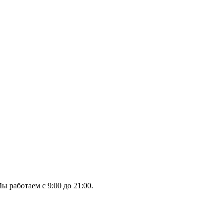
ы работаем с 9:00 до 21:00.