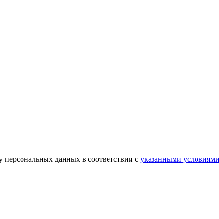
ку персональных данных в соответствии с
указанными условиям