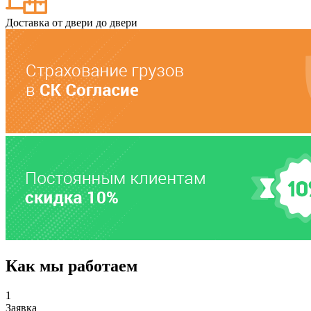
Доставка от двери до двери
Как мы работаем
1
Заявка