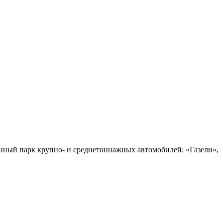
енный парк крупно- и среднетоннажных автомобилей: «Газели»,