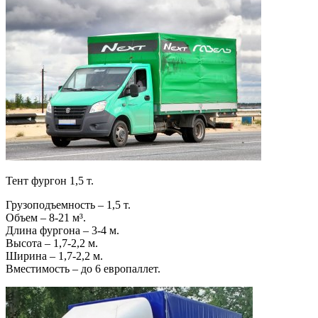
Тент фургон 1,5 т.
Грузоподъемность – 1,5 т.
Объем – 8-21 м³.
Длина фургона – 3-4 м.
Высота – 1,7-2,2 м.
Ширина – 1,7-2,2 м.
Вместимость – до 6 европаллет.