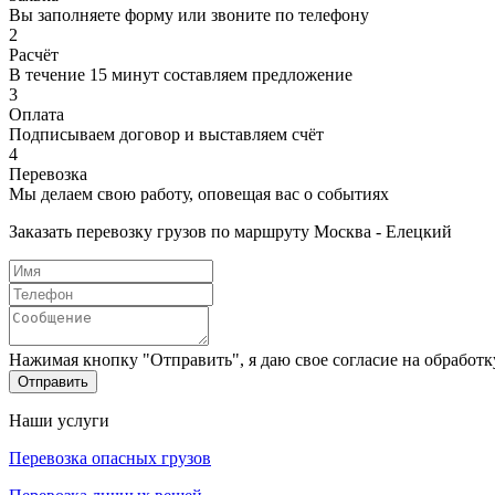
Вы заполняете форму или звоните по телефону
2
Расчёт
В течение 15 минут составляем предложение
3
Оплата
Подписываем договор и выставляем счёт
4
Перевозка
Мы делаем свою работу, оповещая вас о событиях
Заказать перевозку грузов по маршруту Москва - Елецкий
Нажимая кнопку "Отправить", я даю свое согласие на обработ
Отправить
Наши услуги
Перевозка опасных грузов