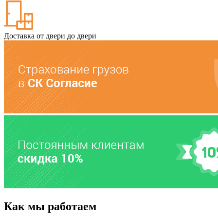
Доставка от двери до двери
Как мы работаем