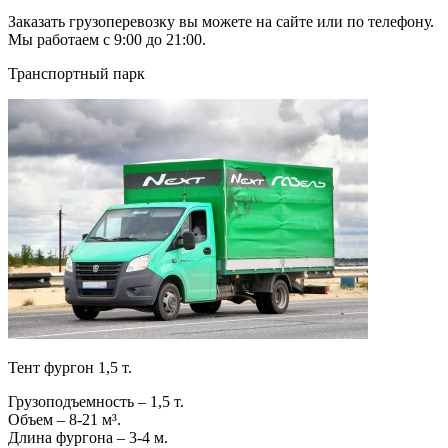
Заказать грузоперевозку вы можете на сайте или по телефону.
Мы работаем с 9:00 до 21:00.
Транспортный парк
Тент фургон 1,5 т.
Грузоподъемность – 1,5 т.
Объем – 8-21 м³.
Длина фургона – 3-4 м.