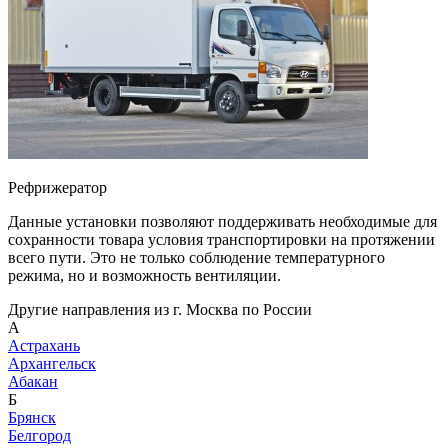
Рефрижератор
Данные установки позволяют поддерживать необходимые для
сохранности товара условия транспортировки на протяжении
всего пути. Это не только соблюдение температурного
режима, но и возможность вентиляции.
Другие направления из г. Москва по России
А
Астрахань
Архангельск
Абакан
Б
Брянск
Белгород