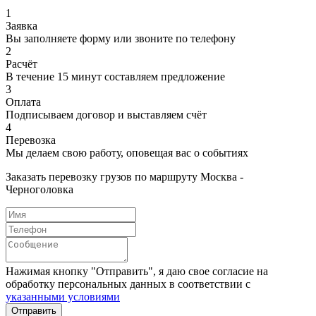
1
Заявка
Вы заполняете форму или звоните по телефону
2
Расчёт
В течение 15 минут составляем предложение
3
Оплата
Подписываем договор и выставляем счёт
4
Перевозка
Мы делаем свою работу, оповещая вас о событиях
Заказать перевозку грузов по маршруту Москва -
Черноголовка
Нажимая кнопку "Отправить", я даю свое согласие на
обработку персональных данных в соответствии с
указанными условиями
Отправить