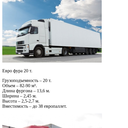
Евро фура 20 т.
Грузоподъемность – 20 т.
Объем – 82-90 м³.
Длина фургона – 13,6 м.
Ширина – 2,45 м.
Высота – 2,5-2,7 м.
Вместимость – до 38 европаллет.