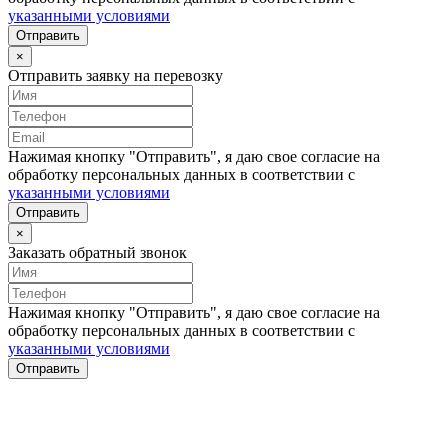
указанными условиями
Отправить
×
Отправить заявку на перевозку
Нажимая кнопку "Отправить", я даю свое согласие на
обработку персональных данных в соответствии с
указанными условиями
Отправить
×
Заказать обратный звонок
Нажимая кнопку "Отправить", я даю свое согласие на
обработку персональных данных в соответствии с
указанными условиями
Отправить