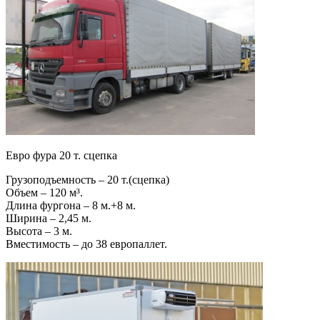
Евро фура 20 т. сцепка
Грузоподъемность – 20 т.(сцепка)
Объем – 120 м³.
Длина фургона – 8 м.+8 м.
Ширина – 2,45 м.
Высота – 3 м.
Вместимость – до 38 европаллет.