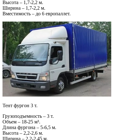
Высота – 1,7-2,2 м.
Ширина – 1,7-2,2 м.
Вместимость – до 6 европаллет.
Тент фургон 3 т.
Грузоподъемность – 3 т.
Объем – 18-25 м³.
Длина фургона – 5-6,5 м.
Высота – 2,2-2,6 м.
Ширина – 2,2-2,45 м.