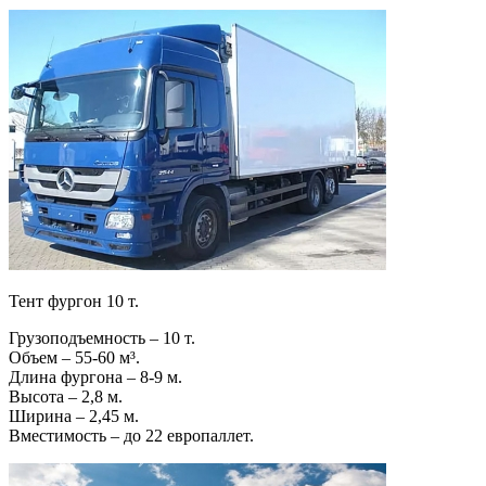
Тент фургон 10 т.
Грузоподъемность – 10 т.
Объем – 55-60 м³.
Длина фургона – 8-9 м.
Высота – 2,8 м.
Ширина – 2,45 м.
Вместимость – до 22 европаллет.