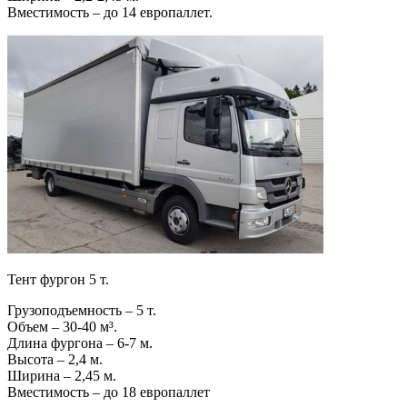
Вместимость – до 14 европаллет.
Тент фургон 5 т.
Грузоподъемность – 5 т.
Объем – 30-40 м³.
Длина фургона – 6-7 м.
Высота – 2,4 м.
Ширина – 2,45 м.
Вместимость – до 18 европаллет