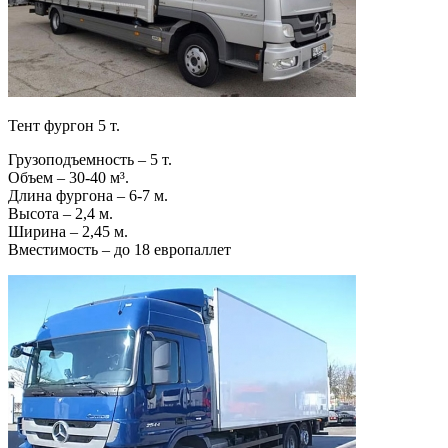
Тент фургон 5 т.
Грузоподъемность – 5 т.
Объем – 30-40 м³.
Длина фургона – 6-7 м.
Высота – 2,4 м.
Ширина – 2,45 м.
Вместимость – до 18 европаллет