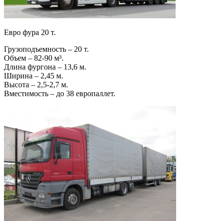
Евро фура 20 т.
Грузоподъемность – 20 т.
Объем – 82-90 м³.
Длина фургона – 13,6 м.
Ширина – 2,45 м.
Высота – 2,5-2,7 м.
Вместимость – до 38 европаллет.