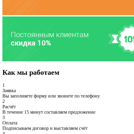
Как мы работаем
1
Заявка
Вы заполняете форму или звоните по телефону
2
Расчёт
В течение 15 минут составляем предложение
3
Оплата
Подписываем договор и выставляем счёт
4