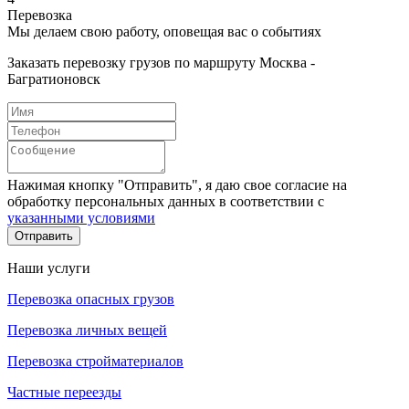
Перевозка
Мы делаем свою работу, оповещая вас о событиях
Заказать перевозку грузов по маршруту Москва -
Багратионовск
Нажимая кнопку "Отправить", я даю свое согласие на
обработку персональных данных в соответствии с
указанными условиями
Отправить
Наши услуги
Перевозка опасных грузов
Перевозка личных вещей
Перевозка стройматериалов
Частные переезды