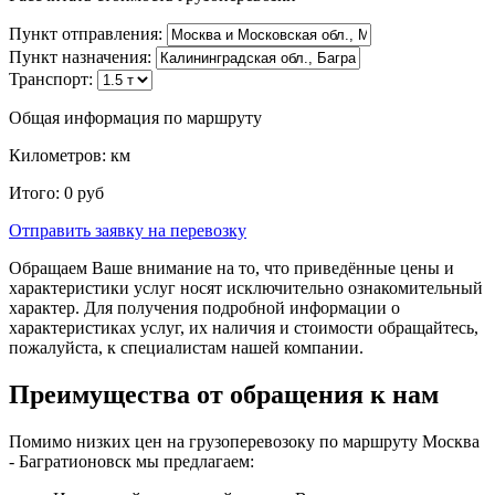
Пункт отправления:
Пункт назначения:
Транспорт:
Общая информация по маршруту
Километров:
км
Итого:
0
руб
Отправить заявку
на перевозку
Обращаем Ваше внимание на то, что приведённые цены и
характеристики услуг носят исключительно ознакомительный
характер. Для получения подробной информации о
характеристиках услуг, их наличия и стоимости обращайтесь,
пожалуйста, к специалистам нашей компании.
Преимущества от обращения к нам
Помимо низких цен на грузоперевозоку по маршруту Москва
- Багратионовск мы предлагаем: