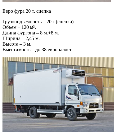
Евро фура 20 т. сцепка
Грузоподъемность – 20 т.(сцепка)
Объем – 120 м³.
Длина фургона – 8 м.+8 м.
Ширина – 2,45 м.
Высота – 3 м.
Вместимость – до 38 европаллет.