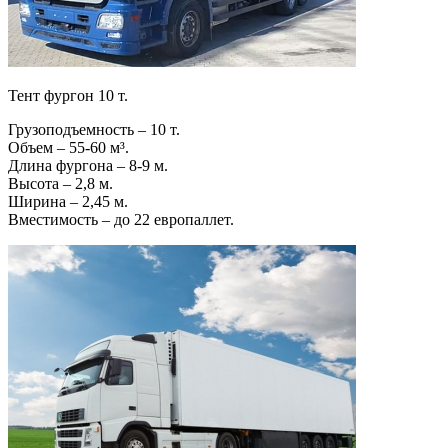
Тент фургон 10 т.
Грузоподъемность – 10 т.
Объем – 55-60 м³.
Длина фургона – 8-9 м.
Высота – 2,8 м.
Ширина – 2,45 м.
Вместимость – до 22 европаллет.