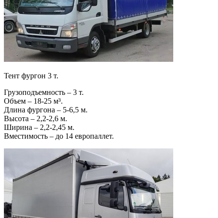
Тент фургон 3 т.
Грузоподъемность – 3 т.
Объем – 18-25 м³.
Длина фургона – 5-6,5 м.
Высота – 2,2-2,6 м.
Ширина – 2,2-2,45 м.
Вместимость – до 14 европаллет.