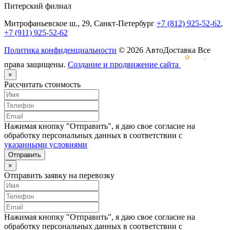
Питерский филиал
Митрофаньевское ш., 29, Санкт-Петербург
+7 (812) 925-52-62
,
+7 (911) 925-52-62
Политика конфиденциальности
© 2026 АвтоДоставка Все
права защищены.
Создание и продвижение сайта
×
Рассчитать стоимость
Нажимая кнопку "Отправить", я даю свое согласие на
обработку персональных данных в соответствии с
указанными условиями
Отправить
×
Отправить заявку на перевозку
Нажимая кнопку "Отправить", я даю свое согласие на
обработку персональных данных в соответствии с