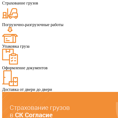
Страхование грузов
Погрузочно-разгрузочные работы
Упаковка груза
Оформление документов
Доставка от двери до двери