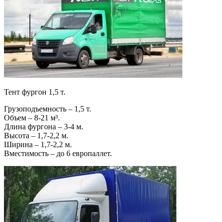
Тент фургон 1,5 т.
Грузоподъемность – 1,5 т.
Объем – 8-21 м³.
Длина фургона – 3-4 м.
Высота – 1,7-2,2 м.
Ширина – 1,7-2,2 м.
Вместимость – до 6 европаллет.