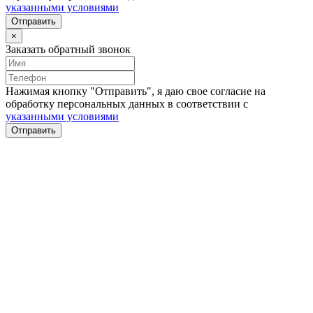
указанными условиями
Отправить
×
Заказать обратный звонок
Нажимая кнопку "Отправить", я даю свое согласие на
обработку персональных данных в соответствии с
указанными условиями
Отправить