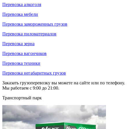
Перевозка алкоголя
Перевозка мебели
Перевозка замороженных грузов
Перевозка пиломатериалов
Перевозка зерна
Перевозка вагончиков
Перевозка техники
Перевозка негабаритных грузов
Заказать грузоперевозку вы можете на сайте или по телефону.
Мы работаем с 9:00 до 21:00.
Транспортный парк