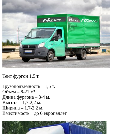
Тент фургон 1,5 т.
Грузоподъемность – 1,5 т.
Объем – 8-21 м³.
Длина фургона – 3-4 м.
Высота – 1,7-2,2 м.
Ширина – 1,7-2,2 м.
Вместимость – до 6 европаллет.