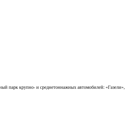
нный парк крупно- и среднетоннажных автомобилей: «Газели»,