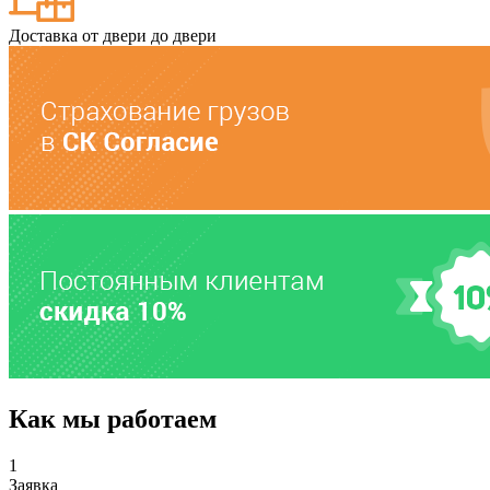
Доставка от двери до двери
Как мы работаем
1
Заявка