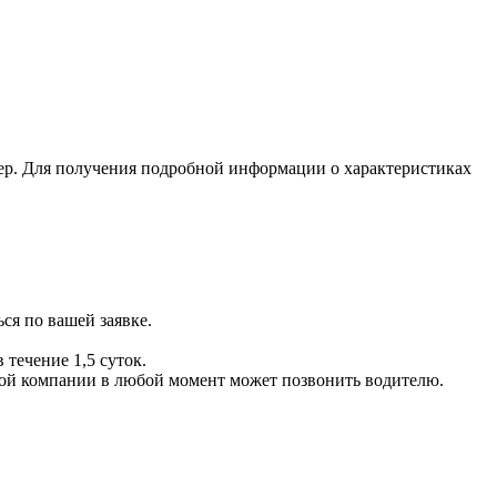
ер. Для получения подробной информации о характеристиках
ся по вашей заявке.
 течение 1,5 суток.
ой компании в любой момент может позвонить водителю.