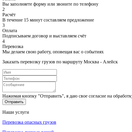
Вы заполняете форму или звоните по телефону
2
Расчёт
В течение 15 минут составляем предложение
3
Оплата
Подписываем договор и выставляем счёт
4
Перевозка
Мы делаем свою работу, оповещая вас о событиях
Заказать перевозку грузов по маршруту Москва - Алейск
Нажимая кнопку "Отправить", я даю свое согласие на обработ
Отправить
Наши услуги
Перевозка опасных грузов