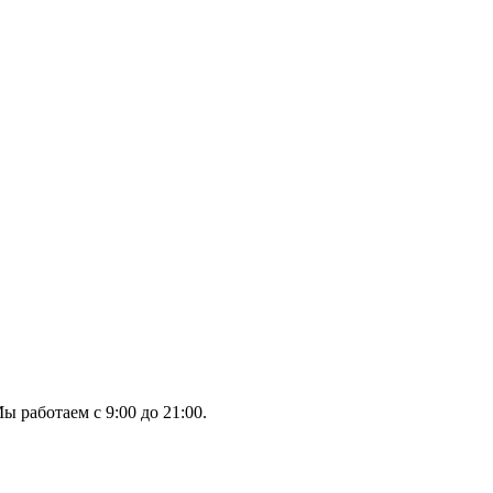
ы работаем с 9:00 до 21:00.