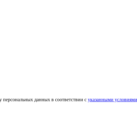
ку персональных данных в соответствии с
указанными условиям